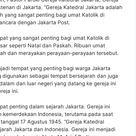
tenan di Jakarta. “Gereja Katedral Jakarta adalah
 yang sangat penting bagi umat Katolik di
ancara dengan Jakarta Post.
pat yang sangat penting bagi umat Katolik di
sar seperti Natal dan Paskah. Ribuan umat
badah dan merayakan perayaan-perayaan tersebut.
jadi tempat yang penting bagi warga Jakarta
ng digunakan sebagai tempat bersejarah dan juga
dalam dan luar negeri yang datang ke gereja ini
eja ini.
pat penting dalam sejarah Jakarta. Gereja ini
n kemerdekaan Indonesia, terutama pada saat
anggal 17 Agustus 1945. “Gereja Katedral
arah Jakarta dan Indonesia. Gereja ini menjadi