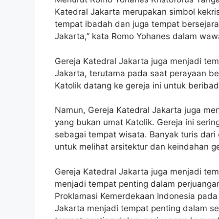
Katedral Jakarta merupakan simbol kekris
tempat ibadah dan juga tempat bersejarah
Jakarta,” kata Romo Yohanes dalam waw
Gereja Katedral Jakarta juga menjadi tem
Jakarta, terutama pada saat perayaan be
Katolik datang ke gereja ini untuk beri
Namun, Gereja Katedral Jakarta juga men
yang bukan umat Katolik. Gereja ini seri
sebagai tempat wisata. Banyak turis dari 
untuk melihat arsitektur dan keindahan ger
Gereja Katedral Jakarta juga menjadi tem
menjadi tempat penting dalam perjuanga
Proklamasi Kemerdekaan Indonesia pada t
Jakarta menjadi tempat penting dalam sej