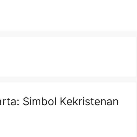
arta: Simbol Kekristenan