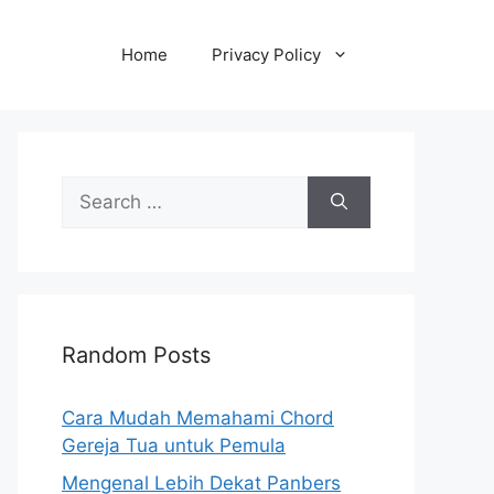
Home
Privacy Policy
Search
for:
Random Posts
Cara Mudah Memahami Chord
Gereja Tua untuk Pemula
Mengenal Lebih Dekat Panbers