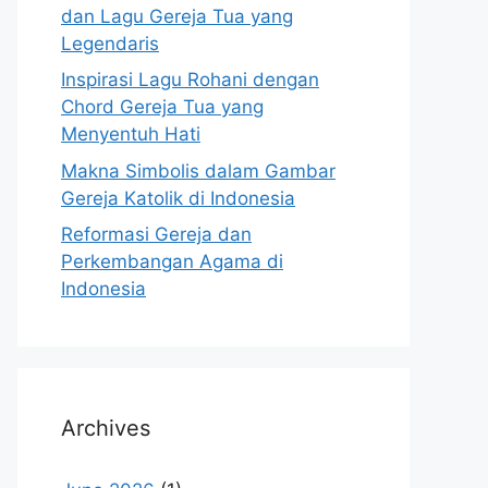
dan Lagu Gereja Tua yang
Legendaris
Inspirasi Lagu Rohani dengan
Chord Gereja Tua yang
Menyentuh Hati
Makna Simbolis dalam Gambar
Gereja Katolik di Indonesia
Reformasi Gereja dan
Perkembangan Agama di
Indonesia
Archives