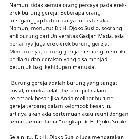
Namun, tidak semua orang percaya pada erek-
erek burung gereja. Beberapa orang
menganggap hal ini hanya mitos belaka.
Namun, menurut Dr. H. Djoko Susilo, seorang
ahli burung dari Universitas Gadjah Mada, ada
benarnya juga erek-erek burung gereja.
Menurutnya, burung gereja memang memiliki
perilaku dan gerakan yang bisa menjadi
petunjuk bagi kehidupan manusia.
“Burung gereja adalah burung yang sangat
sosial, mereka selalu berkumpul dalam
kelompok besar. Jika Anda melihat burung
gereja terbang dalam kelompok besar, itu
artinya akan ada pertemuan atau reuni dengan
teman-teman lama,” ungkap Dr. H. Djoko Susilo.
Selain itu, Dr. H. Djoko Susilo juga mengatakan