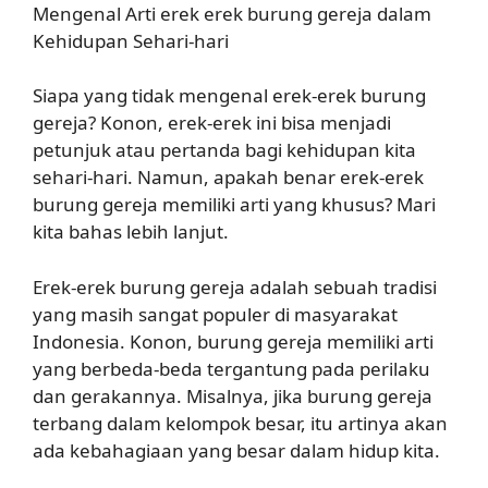
Mengenal Arti erek erek burung gereja dalam
Kehidupan Sehari-hari
Siapa yang tidak mengenal erek-erek burung
gereja? Konon, erek-erek ini bisa menjadi
petunjuk atau pertanda bagi kehidupan kita
sehari-hari. Namun, apakah benar erek-erek
burung gereja memiliki arti yang khusus? Mari
kita bahas lebih lanjut.
Erek-erek burung gereja adalah sebuah tradisi
yang masih sangat populer di masyarakat
Indonesia. Konon, burung gereja memiliki arti
yang berbeda-beda tergantung pada perilaku
dan gerakannya. Misalnya, jika burung gereja
terbang dalam kelompok besar, itu artinya akan
ada kebahagiaan yang besar dalam hidup kita.