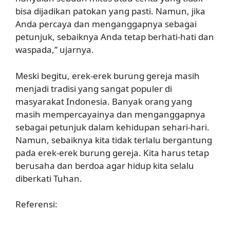
bisa dijadikan patokan yang pasti. Namun, jika
Anda percaya dan menganggapnya sebagai
petunjuk, sebaiknya Anda tetap berhati-hati dan
waspada,” ujarnya.
Meski begitu, erek-erek burung gereja masih
menjadi tradisi yang sangat populer di
masyarakat Indonesia. Banyak orang yang
masih mempercayainya dan menganggapnya
sebagai petunjuk dalam kehidupan sehari-hari.
Namun, sebaiknya kita tidak terlalu bergantung
pada erek-erek burung gereja. Kita harus tetap
berusaha dan berdoa agar hidup kita selalu
diberkati Tuhan.
Referensi: