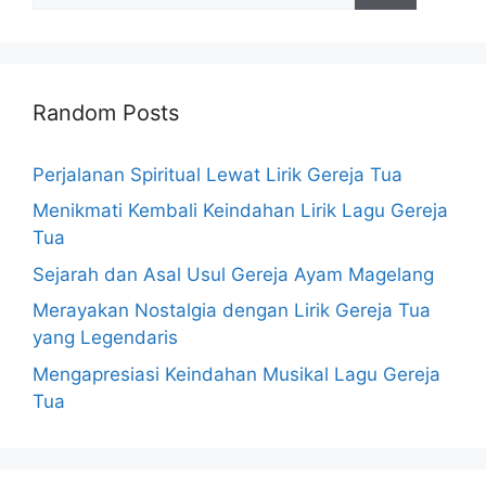
Random Posts
Perjalanan Spiritual Lewat Lirik Gereja Tua
Menikmati Kembali Keindahan Lirik Lagu Gereja
Tua
Sejarah dan Asal Usul Gereja Ayam Magelang
Merayakan Nostalgia dengan Lirik Gereja Tua
yang Legendaris
Mengapresiasi Keindahan Musikal Lagu Gereja
Tua