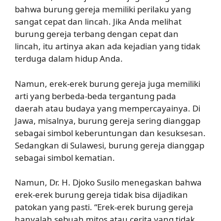
bahwa burung gereja memiliki perilaku yang
sangat cepat dan lincah. Jika Anda melihat
burung gereja terbang dengan cepat dan
lincah, itu artinya akan ada kejadian yang tidak
terduga dalam hidup Anda.
Namun, erek-erek burung gereja juga memiliki
arti yang berbeda-beda tergantung pada
daerah atau budaya yang mempercayainya. Di
Jawa, misalnya, burung gereja sering dianggap
sebagai simbol keberuntungan dan kesuksesan.
Sedangkan di Sulawesi, burung gereja dianggap
sebagai simbol kematian.
Namun, Dr. H. Djoko Susilo menegaskan bahwa
erek-erek burung gereja tidak bisa dijadikan
patokan yang pasti. “Erek-erek burung gereja
hanyalah sebuah mitos atau cerita yang tidak