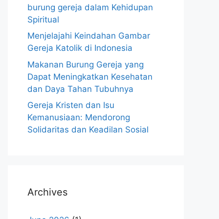
burung gereja dalam Kehidupan
Spiritual
Menjelajahi Keindahan Gambar
Gereja Katolik di Indonesia
Makanan Burung Gereja yang
Dapat Meningkatkan Kesehatan
dan Daya Tahan Tubuhnya
Gereja Kristen dan Isu
Kemanusiaan: Mendorong
Solidaritas dan Keadilan Sosial
Archives