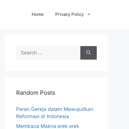
Home
Privacy Policy
Search
for:
Random Posts
Peran Gereja dalam Mewujudkan
Reformasi di Indonesia
Membaca Makna erek erek