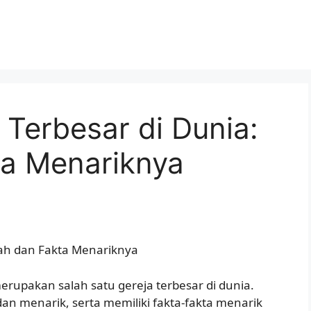
Terbesar di Dunia:
ta Menariknya
rah dan Fakta Menariknya
erupakan salah satu gereja terbesar di dunia.
dan menarik, serta memiliki fakta-fakta menarik