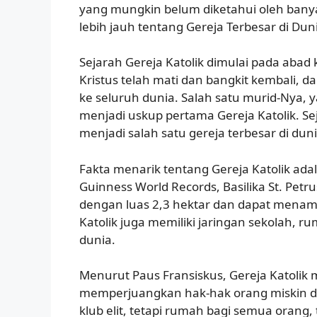
yang mungkin belum diketahui oleh banyak
lebih jauh tentang Gereja Terbesar di Dun
Sejarah Gereja Katolik dimulai pada abad 
Kristus telah mati dan bangkit kembali,
ke seluruh dunia. Salah satu murid-Nya, 
menjadi uskup pertama Gereja Katolik. Se
menjadi salah satu gereja terbesar di duni
Fakta menarik tentang Gereja Katolik ad
Guinness World Records, Basilika St. Petru
dengan luas 2,3 hektar dan dapat menamp
Katolik juga memiliki jaringan sekolah, ru
dunia.
Menurut Paus Fransiskus, Gereja Katolik 
memperjuangkan hak-hak orang miskin d
klub elit, tetapi rumah bagi semua orang,