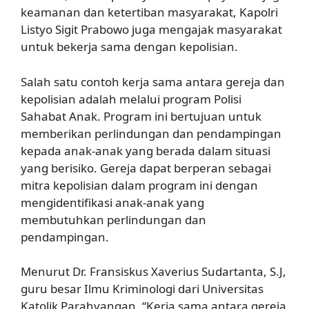
keamanan dan ketertiban masyarakat, Kapolri
Listyo Sigit Prabowo juga mengajak masyarakat
untuk bekerja sama dengan kepolisian.
Salah satu contoh kerja sama antara gereja dan
kepolisian adalah melalui program Polisi
Sahabat Anak. Program ini bertujuan untuk
memberikan perlindungan dan pendampingan
kepada anak-anak yang berada dalam situasi
yang berisiko. Gereja dapat berperan sebagai
mitra kepolisian dalam program ini dengan
mengidentifikasi anak-anak yang
membutuhkan perlindungan dan
pendampingan.
Menurut Dr. Fransiskus Xaverius Sudartanta, S.J,
guru besar Ilmu Kriminologi dari Universitas
Katolik Parahyangan, “Kerja sama antara gereja