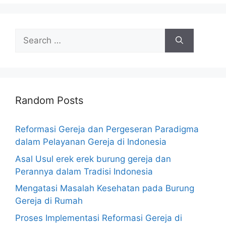
Search
for:
Random Posts
Reformasi Gereja dan Pergeseran Paradigma
dalam Pelayanan Gereja di Indonesia
Asal Usul erek erek burung gereja dan
Perannya dalam Tradisi Indonesia
Mengatasi Masalah Kesehatan pada Burung
Gereja di Rumah
Proses Implementasi Reformasi Gereja di