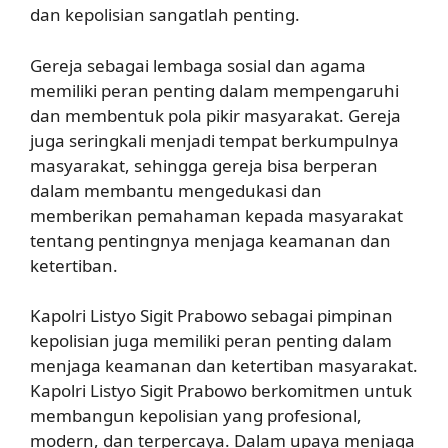
dan kepolisian sangatlah penting.
Gereja sebagai lembaga sosial dan agama
memiliki peran penting dalam mempengaruhi
dan membentuk pola pikir masyarakat. Gereja
juga seringkali menjadi tempat berkumpulnya
masyarakat, sehingga gereja bisa berperan
dalam membantu mengedukasi dan
memberikan pemahaman kepada masyarakat
tentang pentingnya menjaga keamanan dan
ketertiban.
Kapolri Listyo Sigit Prabowo sebagai pimpinan
kepolisian juga memiliki peran penting dalam
menjaga keamanan dan ketertiban masyarakat.
Kapolri Listyo Sigit Prabowo berkomitmen untuk
membangun kepolisian yang profesional,
modern, dan terpercaya. Dalam upaya menjaga