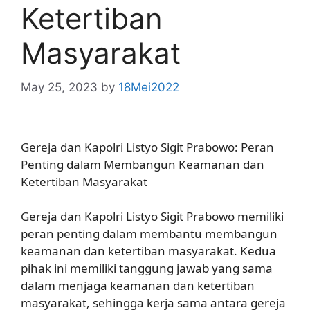
Ketertiban
Masyarakat
May 25, 2023
by
18Mei2022
Gereja dan Kapolri Listyo Sigit Prabowo: Peran
Penting dalam Membangun Keamanan dan
Ketertiban Masyarakat
Gereja dan Kapolri Listyo Sigit Prabowo memiliki
peran penting dalam membantu membangun
keamanan dan ketertiban masyarakat. Kedua
pihak ini memiliki tanggung jawab yang sama
dalam menjaga keamanan dan ketertiban
masyarakat, sehingga kerja sama antara gereja