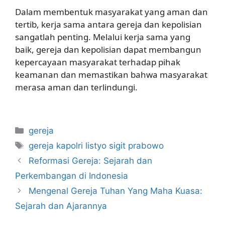
Dalam membentuk masyarakat yang aman dan
tertib, kerja sama antara gereja dan kepolisian
sangatlah penting. Melalui kerja sama yang
baik, gereja dan kepolisian dapat membangun
kepercayaan masyarakat terhadap pihak
keamanan dan memastikan bahwa masyarakat
merasa aman dan terlindungi.
Categories
gereja
Tags
gereja kapolri listyo sigit prabowo
Reformasi Gereja: Sejarah dan
Perkembangan di Indonesia
Mengenal Gereja Tuhan Yang Maha Kuasa:
Sejarah dan Ajarannya