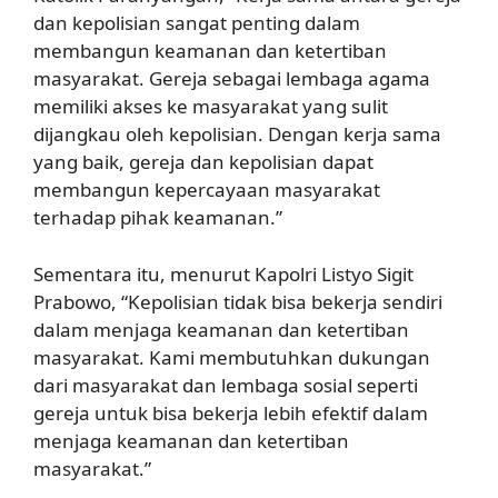
dan kepolisian sangat penting dalam
membangun keamanan dan ketertiban
masyarakat. Gereja sebagai lembaga agama
memiliki akses ke masyarakat yang sulit
dijangkau oleh kepolisian. Dengan kerja sama
yang baik, gereja dan kepolisian dapat
membangun kepercayaan masyarakat
terhadap pihak keamanan.”
Sementara itu, menurut Kapolri Listyo Sigit
Prabowo, “Kepolisian tidak bisa bekerja sendiri
dalam menjaga keamanan dan ketertiban
masyarakat. Kami membutuhkan dukungan
dari masyarakat dan lembaga sosial seperti
gereja untuk bisa bekerja lebih efektif dalam
menjaga keamanan dan ketertiban
masyarakat.”