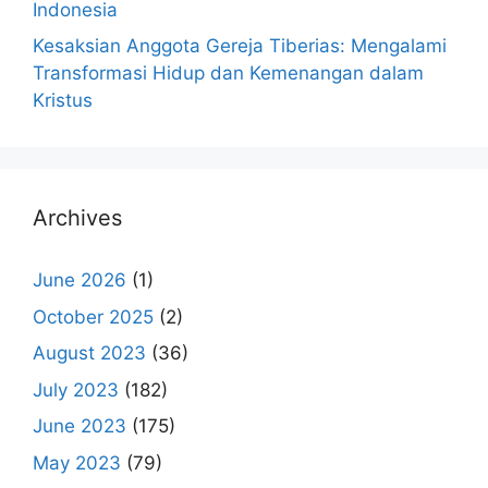
Indonesia
Kesaksian Anggota Gereja Tiberias: Mengalami
Transformasi Hidup dan Kemenangan dalam
Kristus
Archives
June 2026
(1)
October 2025
(2)
August 2023
(36)
July 2023
(182)
June 2023
(175)
May 2023
(79)