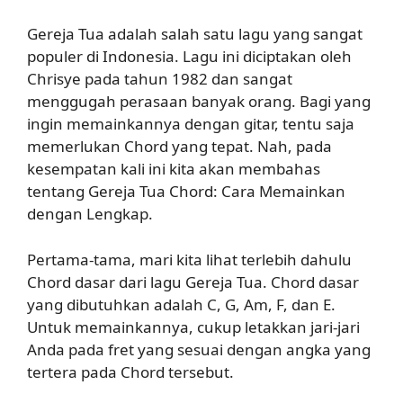
Gereja Tua adalah salah satu lagu yang sangat
populer di Indonesia. Lagu ini diciptakan oleh
Chrisye pada tahun 1982 dan sangat
menggugah perasaan banyak orang. Bagi yang
ingin memainkannya dengan gitar, tentu saja
memerlukan Chord yang tepat. Nah, pada
kesempatan kali ini kita akan membahas
tentang Gereja Tua Chord: Cara Memainkan
dengan Lengkap.
Pertama-tama, mari kita lihat terlebih dahulu
Chord dasar dari lagu Gereja Tua. Chord dasar
yang dibutuhkan adalah C, G, Am, F, dan E.
Untuk memainkannya, cukup letakkan jari-jari
Anda pada fret yang sesuai dengan angka yang
tertera pada Chord tersebut.