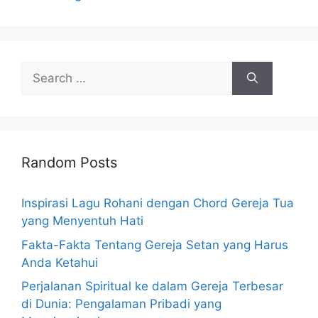
Search
for:
Random Posts
Inspirasi Lagu Rohani dengan Chord Gereja Tua
yang Menyentuh Hati
Fakta-Fakta Tentang Gereja Setan yang Harus
Anda Ketahui
Perjalanan Spiritual ke dalam Gereja Terbesar
di Dunia: Pengalaman Pribadi yang