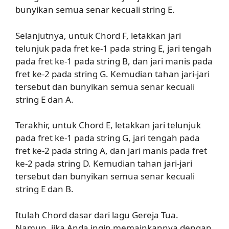
bunyikan semua senar kecuali string E.
Selanjutnya, untuk Chord F, letakkan jari
telunjuk pada fret ke-1 pada string E, jari tengah
pada fret ke-1 pada string B, dan jari manis pada
fret ke-2 pada string G. Kemudian tahan jari-jari
tersebut dan bunyikan semua senar kecuali
string E dan A.
Terakhir, untuk Chord E, letakkan jari telunjuk
pada fret ke-1 pada string G, jari tengah pada
fret ke-2 pada string A, dan jari manis pada fret
ke-2 pada string D. Kemudian tahan jari-jari
tersebut dan bunyikan semua senar kecuali
string E dan B.
Itulah Chord dasar dari lagu Gereja Tua.
Namun, jika Anda ingin memainkannya dengan