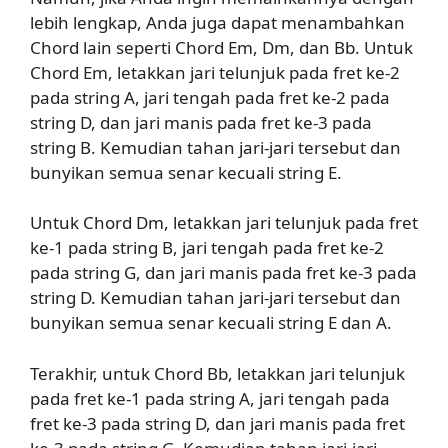
lebih lengkap, Anda juga dapat menambahkan
Chord lain seperti Chord Em, Dm, dan Bb. Untuk
Chord Em, letakkan jari telunjuk pada fret ke-2
pada string A, jari tengah pada fret ke-2 pada
string D, dan jari manis pada fret ke-3 pada
string B. Kemudian tahan jari-jari tersebut dan
bunyikan semua senar kecuali string E.
Untuk Chord Dm, letakkan jari telunjuk pada fret
ke-1 pada string B, jari tengah pada fret ke-2
pada string G, dan jari manis pada fret ke-3 pada
string D. Kemudian tahan jari-jari tersebut dan
bunyikan semua senar kecuali string E dan A.
Terakhir, untuk Chord Bb, letakkan jari telunjuk
pada fret ke-1 pada string A, jari tengah pada
fret ke-3 pada string D, dan jari manis pada fret