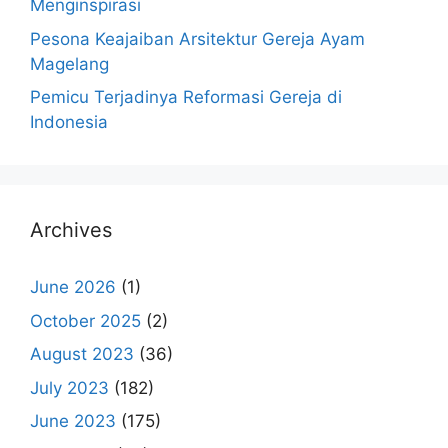
Menginspirasi
Pesona Keajaiban Arsitektur Gereja Ayam
Magelang
Pemicu Terjadinya Reformasi Gereja di
Indonesia
Archives
June 2026
(1)
October 2025
(2)
August 2023
(36)
July 2023
(182)
June 2023
(175)