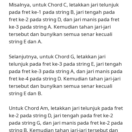
Misalnya, untuk Chord C, letakkan jari telunjuk
pada fret ke-1 pada string B, jari tengah pada
fret ke-2 pada string D, dan jari manis pada fret
ke-3 pada string A. Kemudian tahan jari-jari
tersebut dan bunyikan semua senar kecuali
string E dan A.
Selanjutnya, untuk Chord G, letakkan jari
telunjuk pada fret ke-3 pada string E, jari tengah
pada fret ke-3 pada string A, dan jari manis pada
fret ke-4 pada string D. Kemudian tahan jari-jari
tersebut dan bunyikan semua senar kecuali
string E dan B.
Untuk Chord Am, letakkan jari telunjuk pada fret
ke-2 pada string D, jari tengah pada fret ke-2
pada string G, dan jari manis pada fret ke-2 pada
string B. Kemudian tahan jari-jari tersebut dan