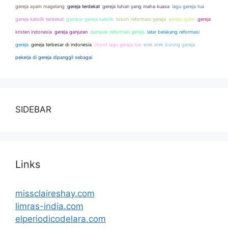
gereja ayam magelang
gereja terdekat
gereja tuhan yang maha kuasa
lagu gereja tua
gereja katolik terdekat
gambar gereja katolik
tokoh reformasi gereja
gereja ayam
gereja
kristen indonesia
gereja ganjuran
dampak reformasi gereja
latar belakang reformasi
gereja
gereja terbesar di indonesia
chord lagu gereja tua
erek erek burung gereja
pekerja di gereja dipanggil sebagai
SIDEBAR
Links
missclaireshay.com
limras-india.com
elperiodicodelara.com