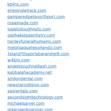
kblinc.com
eriesingletrack.com
pamperedpetsnorthport.com
rosiemade.com
tupelodoughnuts.com
olathekidsdentistry.com
hanleyfuneralhomeinc.com
mejorpaquetesorlando.com
1stand10sportsbarandgrill.com
w4btx.com
angelstouchnaillash.com
kabbalahacademy.net
smilondental.com
newstarcollision.com
sasrentals.com
secondsighttechnology.com
michaelsarver.com
greengeckogrocer.com