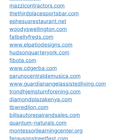
mazzicontractors.com
thethirdplacesportsbar.com
ephesusrestaurant.net
woodyswellington.com
fatbellyfreds.com
www.elpatiodesigns.com
hudsonquarteryork.com
fibota.com
www.cdgerba.com
parunocentraldemusica.com
www.guardianangelassistedliving.com
trondhjemsturnforening.com
diamondplazakenya.com
tbwredlion.com
billsautorepairandsales.com
quantum-naturals.com
montessorilearningcenter.org
fergusonstreetfest.com