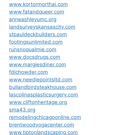
www.kortormorthai.com
www.fatandqueer.com
anneashleyumc.org
landsurveyskansascity.com
stpauldeckbuilders.com
footingsunlimited.com
runsnoqualmie.com
www.docsdrugs.com
www.margiesdiner.com
fdlchowder.com
www.needlepointsltd.com
bullandbirdsteakhouse.com
lascolinasplasticsurgery.com
www.cliftonheritage.org
sma43.org
remodelingchicagoonline.com
brentwoodyogacenter.com
www.tiptonlandscaping.com