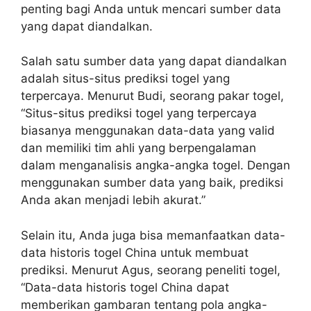
penting bagi Anda untuk mencari sumber data
yang dapat diandalkan.
Salah satu sumber data yang dapat diandalkan
adalah situs-situs prediksi togel yang
terpercaya. Menurut Budi, seorang pakar togel,
“Situs-situs prediksi togel yang terpercaya
biasanya menggunakan data-data yang valid
dan memiliki tim ahli yang berpengalaman
dalam menganalisis angka-angka togel. Dengan
menggunakan sumber data yang baik, prediksi
Anda akan menjadi lebih akurat.”
Selain itu, Anda juga bisa memanfaatkan data-
data historis togel China untuk membuat
prediksi. Menurut Agus, seorang peneliti togel,
“Data-data historis togel China dapat
memberikan gambaran tentang pola angka-