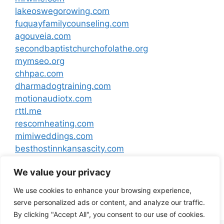
lakeoswegorowing.com
fuquayfamilycounseling.com
agouveia.com
secondbaptistchurchofolathe.org
mymseo.org
chhpac.com
dharmadogtraining.com
motionaudiotx.com
rttl.me
rescomheating.com
mimiweddings.com
besthostinnkansascity.com
smithdentalcare.net
We value your privacy
undergroundmusiccafe.com
samhubermusic.com
We use cookies to enhance your browsing experience,
apexfence.net
serve personalized ads or content, and analyze our traffic.
By clicking "Accept All", you consent to our use of cookies.