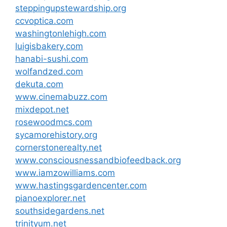
steppingupstewardship.org
ccvoptica.com
washingtonlehigh.com
luigisbakery.com
hanabi-sushi.com
wolfandzed.com
dekuta.com
www.cinemabuzz.com
mixdepot.net
rosewoodmcs.com
sycamorehistory.org
cornerstonerealty.net
www.consciousnessandbiofeedback.org
www.iamzowilliams.com
www.hastingsgardencenter.com
pianoexplorer.net
southsidegardens.net
trinityum.net