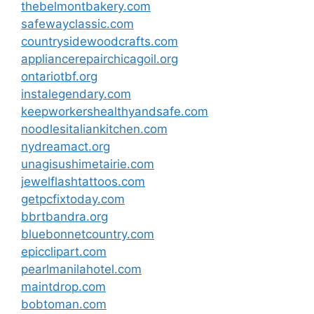
thebelmontbakery.com
safewayclassic.com
countrysidewoodcrafts.com
appliancerepairchicagoil.org
ontariotbf.org
instalegendary.com
keepworkershealthyandsafe.com
noodlesitaliankitchen.com
nydreamact.org
unagisushimetairie.com
jewelflashtattoos.com
getpcfixtoday.com
bbrtbandra.org
bluebonnetcountry.com
epicclipart.com
pearlmanilahotel.com
maintdrop.com
bobtoman.com