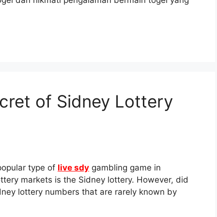
cret of Sidney Lottery
popular type of
live sdy
gambling game in
ttery markets is the Sidney lottery. However, did
dney lottery numbers that are rarely known by