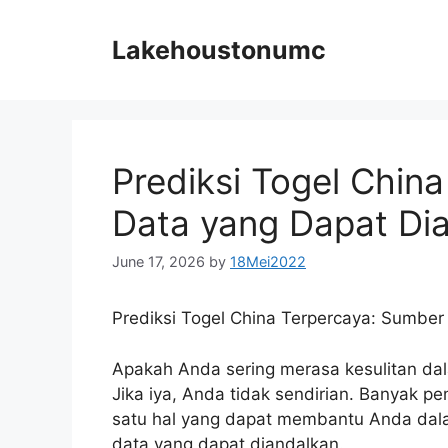
Skip
to
Lakehoustonumc
content
Prediksi Togel Chin
Data yang Dapat Di
June 17, 2026
by
18Mei2022
Prediksi Togel China Terpercaya: Sumber
Apakah Anda sering merasa kesulitan da
Jika iya, Anda tidak sendirian. Banyak 
satu hal yang dapat membantu Anda dala
data yang dapat diandalkan.