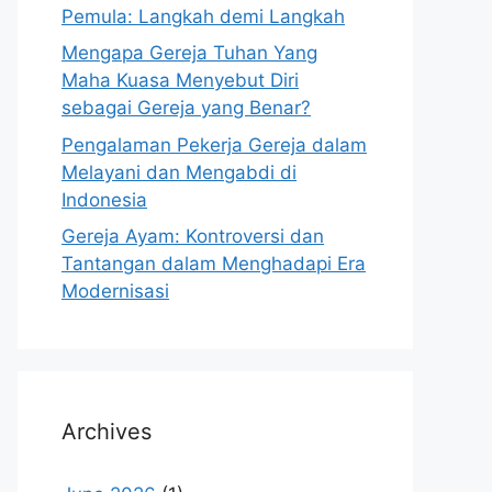
Pemula: Langkah demi Langkah
Mengapa Gereja Tuhan Yang
Maha Kuasa Menyebut Diri
sebagai Gereja yang Benar?
Pengalaman Pekerja Gereja dalam
Melayani dan Mengabdi di
Indonesia
Gereja Ayam: Kontroversi dan
Tantangan dalam Menghadapi Era
Modernisasi
Archives