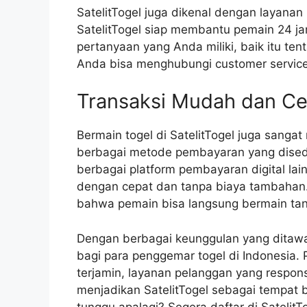
SatelitTogel juga dikenal dengan layanan
SatelitTogel siap membantu pemain 24 ja
pertanyaan yang Anda miliki, baik itu ten
Anda bisa menghubungi customer service 
Transaksi Mudah dan C
Bermain togel di SatelitTogel juga sanga
berbagai metode pembayaran yang disedia
berbagai platform pembayaran digital la
dengan cepat dan tanpa biaya tambahan.
bahwa pemain bisa langsung bermain ta
Dengan berbagai keunggulan yang ditawar
bagi para penggemar togel di Indonesia.
terjamin, layanan pelanggan yang respons
menjadikan SatelitTogel sebagai tempat b
tunggu apalagi? Segera daftar di Satelit