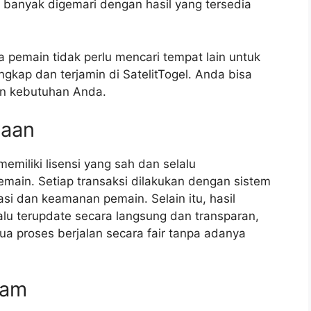
 banyak digemari dengan hasil yang tersedia
 pemain tidak perlu mencari tempat lain untuk
gkap dan terjamin di SatelitTogel. Anda bisa
an kebutuhan Anda.
yaan
memiliki lisensi yang sah dan selalu
ain. Setiap transaksi dilakukan dengan sistem
asi dan keamanan pemain. Selain itu, hasil
lalu terupdate secara langsung dan transparan,
a proses berjalan secara fair tanpa adanya
Jam