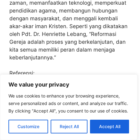
zaman, memanfaatkan teknologi, memperkuat
pendidikan agama, membangun hubungan
dengan masyarakat, dan menggali kembali
akar-akar iman Kristen. Seperti yang dikatakan
oleh Pdt. Dr. Henriette Lebang, “Reformasi
Gereja adalah proses yang berkelanjutan, dan
kita semua memiliki peran dalam menjaga
keberlanjutannya.”
Referensi:
1. Baginda, A. (2018). Masa Depan Reformasi
We value your privacy
Gereja di Indonesia. Jurnal Teologi, 15(1), 23-
We use cookies to enhance your browsing experience,
38.
serve personalized ads or content, and analyze our traffic.
2. Surya, Y. (2020). Pelayanan Gereja di Era
By clicking "Accept All", you consent to our use of cookies.
Digital. Jakarta: Penerbit Buku XYZ.
3. Lebang, H. (2019). Menjaga Keberlanjutan
Customize
Reject All
Accept All
Pendidikan Agama di Gereja. Jurnal Pendidikan
Agama Kristen, 8(2), 45-58.