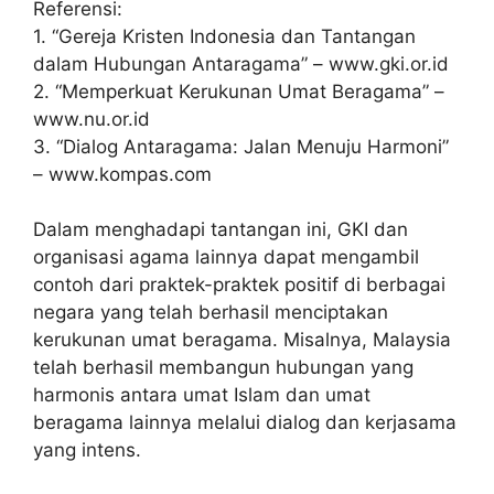
Referensi:
1. “Gereja Kristen Indonesia dan Tantangan
dalam Hubungan Antaragama” – www.gki.or.id
2. “Memperkuat Kerukunan Umat Beragama” –
www.nu.or.id
3. “Dialog Antaragama: Jalan Menuju Harmoni”
– www.kompas.com
Dalam menghadapi tantangan ini, GKI dan
organisasi agama lainnya dapat mengambil
contoh dari praktek-praktek positif di berbagai
negara yang telah berhasil menciptakan
kerukunan umat beragama. Misalnya, Malaysia
telah berhasil membangun hubungan yang
harmonis antara umat Islam dan umat
beragama lainnya melalui dialog dan kerjasama
yang intens.