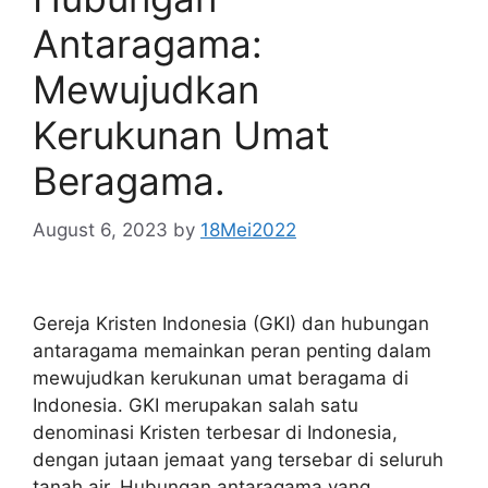
Antaragama:
Mewujudkan
Kerukunan Umat
Beragama.
August 6, 2023
by
18Mei2022
Gereja Kristen Indonesia (GKI) dan hubungan
antaragama memainkan peran penting dalam
mewujudkan kerukunan umat beragama di
Indonesia. GKI merupakan salah satu
denominasi Kristen terbesar di Indonesia,
dengan jutaan jemaat yang tersebar di seluruh
tanah air. Hubungan antaragama yang