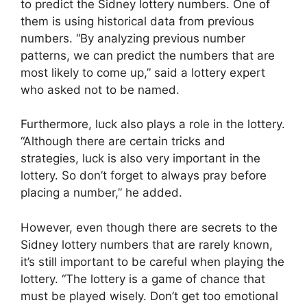
to predict the Sidney lottery numbers. One of
them is using historical data from previous
numbers. “By analyzing previous number
patterns, we can predict the numbers that are
most likely to come up,” said a lottery expert
who asked not to be named.
Furthermore, luck also plays a role in the lottery.
“Although there are certain tricks and
strategies, luck is also very important in the
lottery. So don’t forget to always pray before
placing a number,” he added.
However, even though there are secrets to the
Sidney lottery numbers that are rarely known,
it’s still important to be careful when playing the
lottery. “The lottery is a game of chance that
must be played wisely. Don’t get too emotional