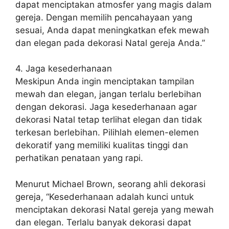
dapat menciptakan atmosfer yang magis dalam
gereja. Dengan memilih pencahayaan yang
sesuai, Anda dapat meningkatkan efek mewah
dan elegan pada dekorasi Natal gereja Anda.”
4. Jaga kesederhanaan
Meskipun Anda ingin menciptakan tampilan
mewah dan elegan, jangan terlalu berlebihan
dengan dekorasi. Jaga kesederhanaan agar
dekorasi Natal tetap terlihat elegan dan tidak
terkesan berlebihan. Pilihlah elemen-elemen
dekoratif yang memiliki kualitas tinggi dan
perhatikan penataan yang rapi.
Menurut Michael Brown, seorang ahli dekorasi
gereja, “Kesederhanaan adalah kunci untuk
menciptakan dekorasi Natal gereja yang mewah
dan elegan. Terlalu banyak dekorasi dapat