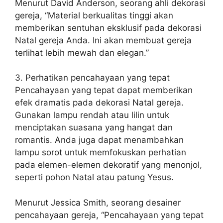
Menurut David Anderson, seorang ahli dekorasi
gereja, “Material berkualitas tinggi akan
memberikan sentuhan eksklusif pada dekorasi
Natal gereja Anda. Ini akan membuat gereja
terlihat lebih mewah dan elegan.”
3. Perhatikan pencahayaan yang tepat
Pencahayaan yang tepat dapat memberikan
efek dramatis pada dekorasi Natal gereja.
Gunakan lampu rendah atau lilin untuk
menciptakan suasana yang hangat dan
romantis. Anda juga dapat menambahkan
lampu sorot untuk memfokuskan perhatian
pada elemen-elemen dekoratif yang menonjol,
seperti pohon Natal atau patung Yesus.
Menurut Jessica Smith, seorang desainer
pencahayaan gereja, “Pencahayaan yang tepat