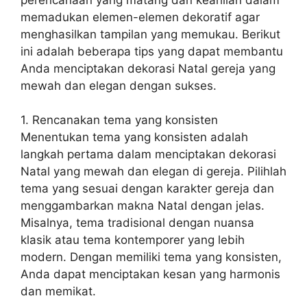
memadukan elemen-elemen dekoratif agar
menghasilkan tampilan yang memukau. Berikut
ini adalah beberapa tips yang dapat membantu
Anda menciptakan dekorasi Natal gereja yang
mewah dan elegan dengan sukses.
1. Rencanakan tema yang konsisten
Menentukan tema yang konsisten adalah
langkah pertama dalam menciptakan dekorasi
Natal yang mewah dan elegan di gereja. Pilihlah
tema yang sesuai dengan karakter gereja dan
menggambarkan makna Natal dengan jelas.
Misalnya, tema tradisional dengan nuansa
klasik atau tema kontemporer yang lebih
modern. Dengan memiliki tema yang konsisten,
Anda dapat menciptakan kesan yang harmonis
dan memikat.