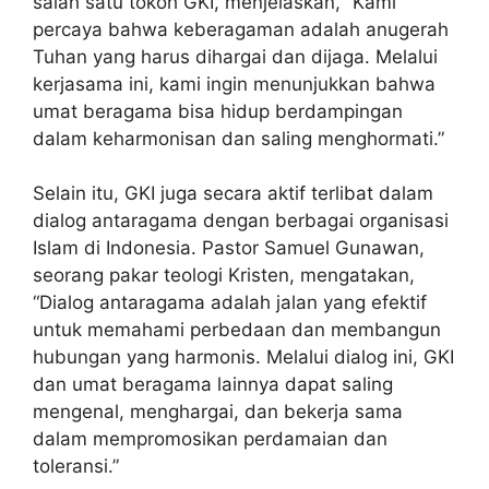
salah satu tokoh GKI, menjelaskan, “Kami
percaya bahwa keberagaman adalah anugerah
Tuhan yang harus dihargai dan dijaga. Melalui
kerjasama ini, kami ingin menunjukkan bahwa
umat beragama bisa hidup berdampingan
dalam keharmonisan dan saling menghormati.”
Selain itu, GKI juga secara aktif terlibat dalam
dialog antaragama dengan berbagai organisasi
Islam di Indonesia. Pastor Samuel Gunawan,
seorang pakar teologi Kristen, mengatakan,
“Dialog antaragama adalah jalan yang efektif
untuk memahami perbedaan dan membangun
hubungan yang harmonis. Melalui dialog ini, GKI
dan umat beragama lainnya dapat saling
mengenal, menghargai, dan bekerja sama
dalam mempromosikan perdamaian dan
toleransi.”