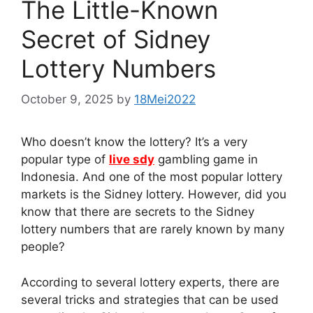
The Little-Known
Secret of Sidney
Lottery Numbers
October 9, 2025
by
18Mei2022
Who doesn’t know the lottery? It’s a very
popular type of
live sdy
gambling game in
Indonesia. And one of the most popular lottery
markets is the Sidney lottery. However, did you
know that there are secrets to the Sidney
lottery numbers that are rarely known by many
people?
According to several lottery experts, there are
several tricks and strategies that can be used