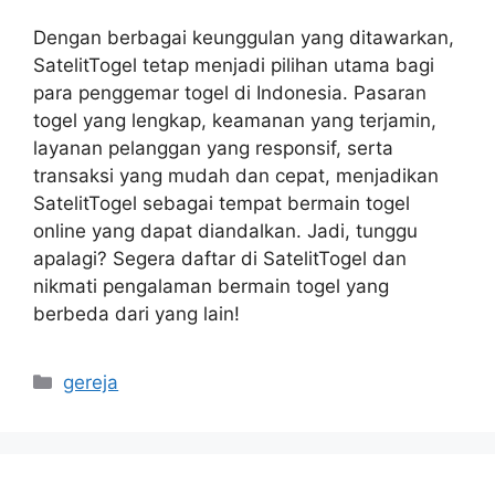
Dengan berbagai keunggulan yang ditawarkan,
SatelitTogel tetap menjadi pilihan utama bagi
para penggemar togel di Indonesia. Pasaran
togel yang lengkap, keamanan yang terjamin,
layanan pelanggan yang responsif, serta
transaksi yang mudah dan cepat, menjadikan
SatelitTogel sebagai tempat bermain togel
online yang dapat diandalkan. Jadi, tunggu
apalagi? Segera daftar di SatelitTogel dan
nikmati pengalaman bermain togel yang
berbeda dari yang lain!
Categories
gereja