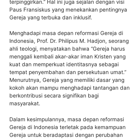
terpinggirkan.” Hal ini juga sejalan dengan visi
Paus Fransiskus yang menekankan pentingnya
Gereja yang terbuka dan inklusif.
Menghadapi masa depan reformasi Gereja di
Indonesia, Prof. Dr. Philipus M. Hadjon, seorang
ahli teologi, menyatakan bahwa “Gereja harus
menggali kembali akar-akar iman Kristen yang
kuat dan memperkuat identitasnya sebagai
tempat penyembahan dan persekutuan umat.”
Menurutnya, Gereja yang memiliki dasar yang
kokoh akan mampu menghadapi tantangan dan
berkontribusi secara signifikan bagi
masyarakat.
Dalam kesimpulannya, masa depan reformasi
Gereja di Indonesia terletak pada kemampuan
Gereja untuk beradaptasi dengan perubahan