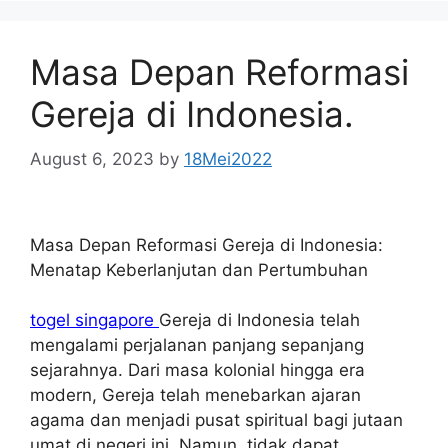
Masa Depan Reformasi
Gereja di Indonesia.
August 6, 2023
by
18Mei2022
Masa Depan Reformasi Gereja di Indonesia:
Menatap Keberlanjutan dan Pertumbuhan
togel singapore
Gereja di Indonesia telah
mengalami perjalanan panjang sepanjang
sejarahnya. Dari masa kolonial hingga era
modern, Gereja telah menebarkan ajaran
agama dan menjadi pusat spiritual bagi jutaan
umat di negeri ini. Namun, tidak dapat