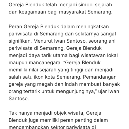
Gereja Blenduk telah menjadi simbol sejarah
dan keagamaan bagi masyarakat Semarang.
Peran Gereja Blenduk dalam meningkatkan
pariwisata di Semarang dan sekitarnya sangat
signifikan. Menurut Iwan Santoso, seorang ahli
pariwisata di Semarang, Gereja Blenduk
menjadi daya tarik utama bagi wisatawan lokal
maupun mancanegara. “Gereja Blenduk
memiliki nilai sejarah yang tinggi dan menjadi
salah satu ikon kota Semarang. Pemandangan
gereja yang megah dan indah membuat banyak
orang tertarik untuk mengunjunginya,” ujar Iwan
Santoso.
Tak hanya menjadi objek wisata, Gereja
Blenduk juga memiliki peran penting dalam
mengembangkan sektor pariwisata di