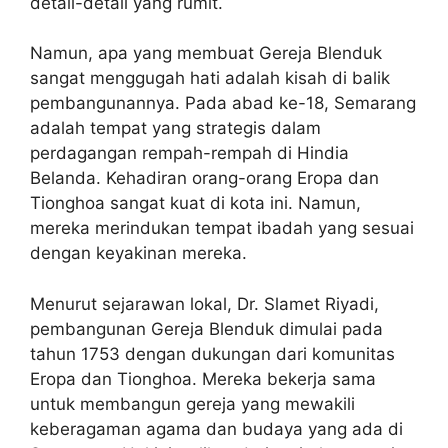
detail-detail yang rumit.
Namun, apa yang membuat Gereja Blenduk
sangat menggugah hati adalah kisah di balik
pembangunannya. Pada abad ke-18, Semarang
adalah tempat yang strategis dalam
perdagangan rempah-rempah di Hindia
Belanda. Kehadiran orang-orang Eropa dan
Tionghoa sangat kuat di kota ini. Namun,
mereka merindukan tempat ibadah yang sesuai
dengan keyakinan mereka.
Menurut sejarawan lokal, Dr. Slamet Riyadi,
pembangunan Gereja Blenduk dimulai pada
tahun 1753 dengan dukungan dari komunitas
Eropa dan Tionghoa. Mereka bekerja sama
untuk membangun gereja yang mewakili
keberagaman agama dan budaya yang ada di