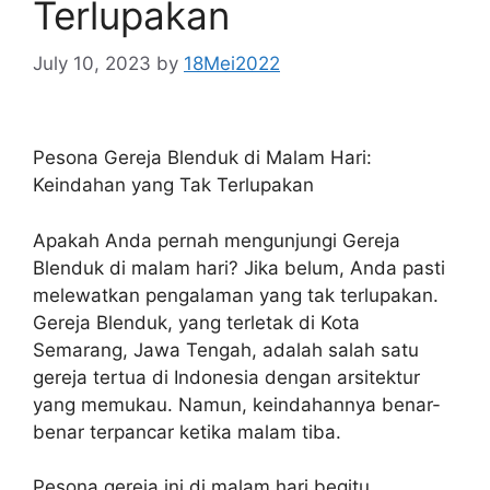
Terlupakan
July 10, 2023
by
18Mei2022
Pesona Gereja Blenduk di Malam Hari:
Keindahan yang Tak Terlupakan
Apakah Anda pernah mengunjungi Gereja
Blenduk di malam hari? Jika belum, Anda pasti
melewatkan pengalaman yang tak terlupakan.
Gereja Blenduk, yang terletak di Kota
Semarang, Jawa Tengah, adalah salah satu
gereja tertua di Indonesia dengan arsitektur
yang memukau. Namun, keindahannya benar-
benar terpancar ketika malam tiba.
Pesona gereja ini di malam hari begitu