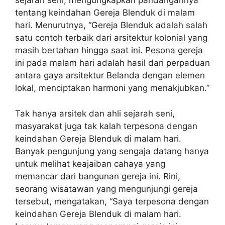
sejarah seni, mengungkapkan pandangannya
tentang keindahan Gereja Blenduk di malam
hari. Menurutnya, “Gereja Blenduk adalah salah
satu contoh terbaik dari arsitektur kolonial yang
masih bertahan hingga saat ini. Pesona gereja
ini pada malam hari adalah hasil dari perpaduan
antara gaya arsitektur Belanda dengan elemen
lokal, menciptakan harmoni yang menakjubkan.”
Tak hanya arsitek dan ahli sejarah seni,
masyarakat juga tak kalah terpesona dengan
keindahan Gereja Blenduk di malam hari.
Banyak pengunjung yang sengaja datang hanya
untuk melihat keajaiban cahaya yang
memancar dari bangunan gereja ini. Rini,
seorang wisatawan yang mengunjungi gereja
tersebut, mengatakan, “Saya terpesona dengan
keindahan Gereja Blenduk di malam hari.