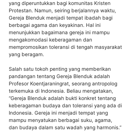
yang diperuntukkan bagi komunitas Kristen
Protestan. Namun, seiring berjalannya waktu,
Gereja Blenduk menjadi tempat ibadah bagi
berbagai agama dan keyakinan. Hal ini
menunjukkan bagaimana gereja ini mampu
mengakomodasi keberagaman dan
mempromosikan toleransi di tengah masyarakat
yang beragam.
Salah satu tokoh penting yang memberikan
pandangan tentang Gereja Blenduk adalah
Profesor Koentjaraningrat, seorang antropolog
terkemuka di Indonesia. Beliau mengatakan,
“Gereja Blenduk adalah bukti konkret tentang
keberagaman budaya dan toleransi yang ada di
Indonesia. Gereja ini menjadi tempat yang
mampu menyatukan berbagai suku, agama,
dan budaya dalam satu wadah yang harmonis.”