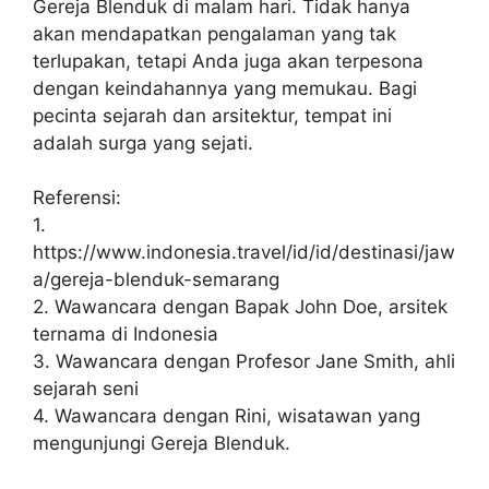
Gereja Blenduk di malam hari. Tidak hanya
akan mendapatkan pengalaman yang tak
terlupakan, tetapi Anda juga akan terpesona
dengan keindahannya yang memukau. Bagi
pecinta sejarah dan arsitektur, tempat ini
adalah surga yang sejati.
Referensi:
1.
https://www.indonesia.travel/id/id/destinasi/jaw
a/gereja-blenduk-semarang
2. Wawancara dengan Bapak John Doe, arsitek
ternama di Indonesia
3. Wawancara dengan Profesor Jane Smith, ahli
sejarah seni
4. Wawancara dengan Rini, wisatawan yang
mengunjungi Gereja Blenduk.