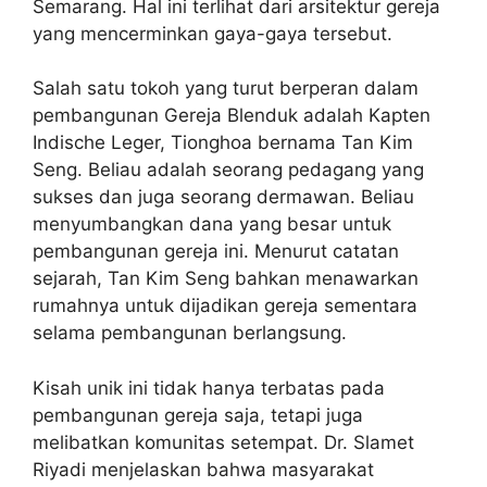
Semarang. Hal ini terlihat dari arsitektur gereja
yang mencerminkan gaya-gaya tersebut.
Salah satu tokoh yang turut berperan dalam
pembangunan Gereja Blenduk adalah Kapten
Indische Leger, Tionghoa bernama Tan Kim
Seng. Beliau adalah seorang pedagang yang
sukses dan juga seorang dermawan. Beliau
menyumbangkan dana yang besar untuk
pembangunan gereja ini. Menurut catatan
sejarah, Tan Kim Seng bahkan menawarkan
rumahnya untuk dijadikan gereja sementara
selama pembangunan berlangsung.
Kisah unik ini tidak hanya terbatas pada
pembangunan gereja saja, tetapi juga
melibatkan komunitas setempat. Dr. Slamet
Riyadi menjelaskan bahwa masyarakat