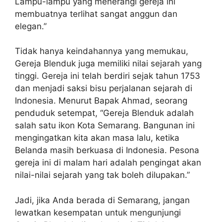
Lampu-lampu yang menerangi gereja ini
membuatnya terlihat sangat anggun dan
elegan.”
Tidak hanya keindahannya yang memukau,
Gereja Blenduk juga memiliki nilai sejarah yang
tinggi. Gereja ini telah berdiri sejak tahun 1753
dan menjadi saksi bisu perjalanan sejarah di
Indonesia. Menurut Bapak Ahmad, seorang
penduduk setempat, “Gereja Blenduk adalah
salah satu ikon Kota Semarang. Bangunan ini
mengingatkan kita akan masa lalu, ketika
Belanda masih berkuasa di Indonesia. Pesona
gereja ini di malam hari adalah pengingat akan
nilai-nilai sejarah yang tak boleh dilupakan.”
Jadi, jika Anda berada di Semarang, jangan
lewatkan kesempatan untuk mengunjungi