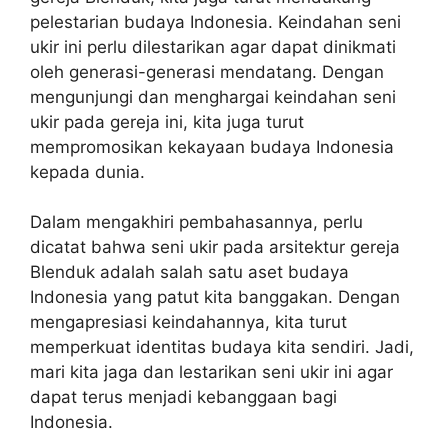
pelestarian budaya Indonesia. Keindahan seni
ukir ini perlu dilestarikan agar dapat dinikmati
oleh generasi-generasi mendatang. Dengan
mengunjungi dan menghargai keindahan seni
ukir pada gereja ini, kita juga turut
mempromosikan kekayaan budaya Indonesia
kepada dunia.
Dalam mengakhiri pembahasannya, perlu
dicatat bahwa seni ukir pada arsitektur gereja
Blenduk adalah salah satu aset budaya
Indonesia yang patut kita banggakan. Dengan
mengapresiasi keindahannya, kita turut
memperkuat identitas budaya kita sendiri. Jadi,
mari kita jaga dan lestarikan seni ukir ini agar
dapat terus menjadi kebanggaan bagi
Indonesia.