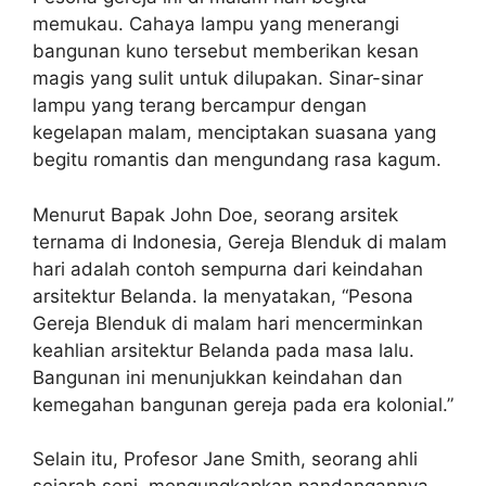
memukau. Cahaya lampu yang menerangi
bangunan kuno tersebut memberikan kesan
magis yang sulit untuk dilupakan. Sinar-sinar
lampu yang terang bercampur dengan
kegelapan malam, menciptakan suasana yang
begitu romantis dan mengundang rasa kagum.
Menurut Bapak John Doe, seorang arsitek
ternama di Indonesia, Gereja Blenduk di malam
hari adalah contoh sempurna dari keindahan
arsitektur Belanda. Ia menyatakan, “Pesona
Gereja Blenduk di malam hari mencerminkan
keahlian arsitektur Belanda pada masa lalu.
Bangunan ini menunjukkan keindahan dan
kemegahan bangunan gereja pada era kolonial.”
Selain itu, Profesor Jane Smith, seorang ahli