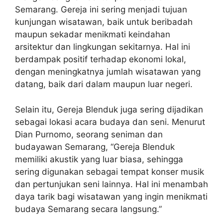
Semarang. Gereja ini sering menjadi tujuan
kunjungan wisatawan, baik untuk beribadah
maupun sekadar menikmati keindahan
arsitektur dan lingkungan sekitarnya. Hal ini
berdampak positif terhadap ekonomi lokal,
dengan meningkatnya jumlah wisatawan yang
datang, baik dari dalam maupun luar negeri.
Selain itu, Gereja Blenduk juga sering dijadikan
sebagai lokasi acara budaya dan seni. Menurut
Dian Purnomo, seorang seniman dan
budayawan Semarang, “Gereja Blenduk
memiliki akustik yang luar biasa, sehingga
sering digunakan sebagai tempat konser musik
dan pertunjukan seni lainnya. Hal ini menambah
daya tarik bagi wisatawan yang ingin menikmati
budaya Semarang secara langsung.”