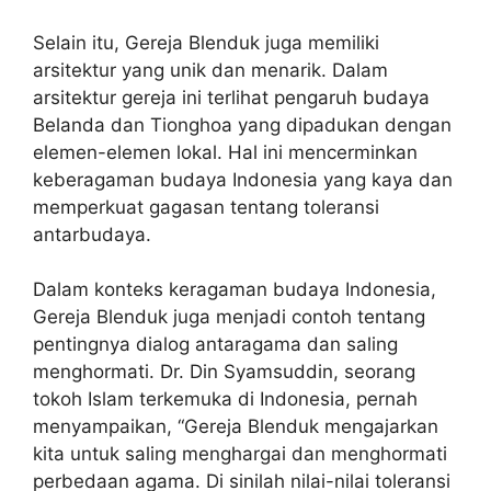
Selain itu, Gereja Blenduk juga memiliki
arsitektur yang unik dan menarik. Dalam
arsitektur gereja ini terlihat pengaruh budaya
Belanda dan Tionghoa yang dipadukan dengan
elemen-elemen lokal. Hal ini mencerminkan
keberagaman budaya Indonesia yang kaya dan
memperkuat gagasan tentang toleransi
antarbudaya.
Dalam konteks keragaman budaya Indonesia,
Gereja Blenduk juga menjadi contoh tentang
pentingnya dialog antaragama dan saling
menghormati. Dr. Din Syamsuddin, seorang
tokoh Islam terkemuka di Indonesia, pernah
menyampaikan, “Gereja Blenduk mengajarkan
kita untuk saling menghargai dan menghormati
perbedaan agama. Di sinilah nilai-nilai toleransi