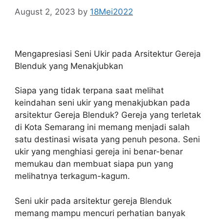
August 2, 2023
by
18Mei2022
Mengapresiasi Seni Ukir pada Arsitektur Gereja
Blenduk yang Menakjubkan
Siapa yang tidak terpana saat melihat
keindahan seni ukir yang menakjubkan pada
arsitektur Gereja Blenduk? Gereja yang terletak
di Kota Semarang ini memang menjadi salah
satu destinasi wisata yang penuh pesona. Seni
ukir yang menghiasi gereja ini benar-benar
memukau dan membuat siapa pun yang
melihatnya terkagum-kagum.
Seni ukir pada arsitektur gereja Blenduk
memang mampu mencuri perhatian banyak