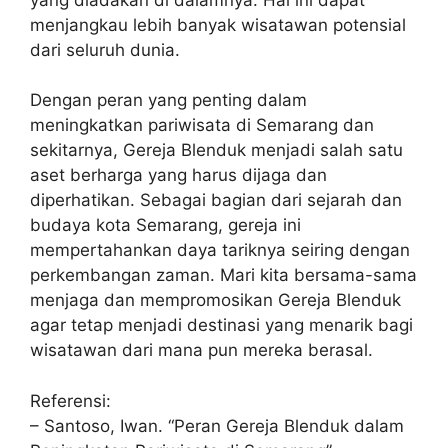
menjangkau lebih banyak wisatawan potensial
dari seluruh dunia.
Dengan peran yang penting dalam
meningkatkan pariwisata di Semarang dan
sekitarnya, Gereja Blenduk menjadi salah satu
aset berharga yang harus dijaga dan
diperhatikan. Sebagai bagian dari sejarah dan
budaya kota Semarang, gereja ini
mempertahankan daya tariknya seiring dengan
perkembangan zaman. Mari kita bersama-sama
menjaga dan mempromosikan Gereja Blenduk
agar tetap menjadi destinasi yang menarik bagi
wisatawan dari mana pun mereka berasal.
Referensi:
– Santoso, Iwan. “Peran Gereja Blenduk dalam