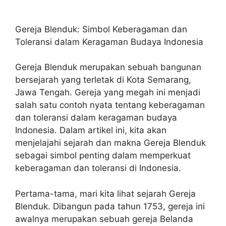
Gereja Blenduk: Simbol Keberagaman dan
Toleransi dalam Keragaman Budaya Indonesia
Gereja Blenduk merupakan sebuah bangunan
bersejarah yang terletak di Kota Semarang,
Jawa Tengah. Gereja yang megah ini menjadi
salah satu contoh nyata tentang keberagaman
dan toleransi dalam keragaman budaya
Indonesia. Dalam artikel ini, kita akan
menjelajahi sejarah dan makna Gereja Blenduk
sebagai simbol penting dalam memperkuat
keberagaman dan toleransi di Indonesia.
Pertama-tama, mari kita lihat sejarah Gereja
Blenduk. Dibangun pada tahun 1753, gereja ini
awalnya merupakan sebuah gereja Belanda