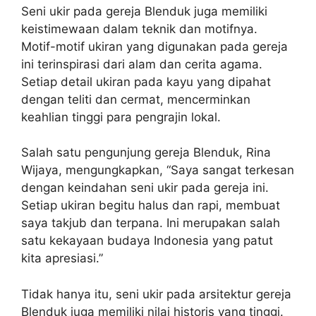
Seni ukir pada gereja Blenduk juga memiliki
keistimewaan dalam teknik dan motifnya.
Motif-motif ukiran yang digunakan pada gereja
ini terinspirasi dari alam dan cerita agama.
Setiap detail ukiran pada kayu yang dipahat
dengan teliti dan cermat, mencerminkan
keahlian tinggi para pengrajin lokal.
Salah satu pengunjung gereja Blenduk, Rina
Wijaya, mengungkapkan, “Saya sangat terkesan
dengan keindahan seni ukir pada gereja ini.
Setiap ukiran begitu halus dan rapi, membuat
saya takjub dan terpana. Ini merupakan salah
satu kekayaan budaya Indonesia yang patut
kita apresiasi.”
Tidak hanya itu, seni ukir pada arsitektur gereja
Blenduk juga memiliki nilai historis yang tinggi.