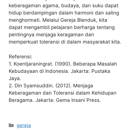
keberagaman agama, budaya, dan suku dapat
hidup berdampingan dalam harmoni dan saling
menghormati. Melalui Gereja Blenduk, kita
dapat mengambil pelajaran berharga tentang
pentingnya menjaga keragaman dan
memperkuat toleransi di dalam masyarakat kita.
Referensi:
1. Koentjaraningrat. (1990). Beberapa Masalah
Kebudayaan di Indonesia. Jakarta: Pustaka
Jaya.
2. Din Syamsuddin. (2012). Menjaga
Keberagaman dan Toleransi dalam Kehidupan
Beragama. Jakarta: Gema Insani Press.
Categories
gereja