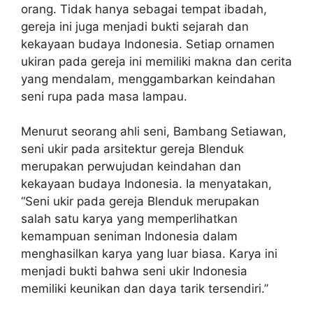
orang. Tidak hanya sebagai tempat ibadah,
gereja ini juga menjadi bukti sejarah dan
kekayaan budaya Indonesia. Setiap ornamen
ukiran pada gereja ini memiliki makna dan cerita
yang mendalam, menggambarkan keindahan
seni rupa pada masa lampau.
Menurut seorang ahli seni, Bambang Setiawan,
seni ukir pada arsitektur gereja Blenduk
merupakan perwujudan keindahan dan
kekayaan budaya Indonesia. Ia menyatakan,
“Seni ukir pada gereja Blenduk merupakan
salah satu karya yang memperlihatkan
kemampuan seniman Indonesia dalam
menghasilkan karya yang luar biasa. Karya ini
menjadi bukti bahwa seni ukir Indonesia
memiliki keunikan dan daya tarik tersendiri.”