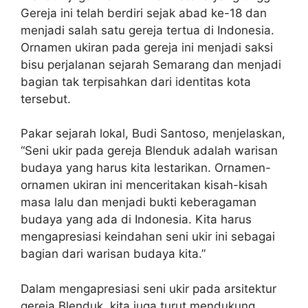
Gereja ini telah berdiri sejak abad ke-18 dan
menjadi salah satu gereja tertua di Indonesia.
Ornamen ukiran pada gereja ini menjadi saksi
bisu perjalanan sejarah Semarang dan menjadi
bagian tak terpisahkan dari identitas kota
tersebut.
Pakar sejarah lokal, Budi Santoso, menjelaskan,
“Seni ukir pada gereja Blenduk adalah warisan
budaya yang harus kita lestarikan. Ornamen-
ornamen ukiran ini menceritakan kisah-kisah
masa lalu dan menjadi bukti keberagaman
budaya yang ada di Indonesia. Kita harus
mengapresiasi keindahan seni ukir ini sebagai
bagian dari warisan budaya kita.”
Dalam mengapresiasi seni ukir pada arsitektur
gereja Blenduk, kita juga turut mendukung