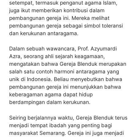
setempat, termasuk penganut agama Islam,
juga ikut memberikan kontribusi dalam
pembangunan gereja ini. Mereka melihat
pembangunan gereja sebagai simbol toleransi
dan kerukunan antaragama.
Dalam sebuah wawancara, Prof. Azyumardi
Azra, seorang ahli sejarah keagamaan,
mengatakan bahwa Gereja Blenduk merupakan
salah satu contoh harmoni antaragama yang
unik di Indonesia. Beliau menyebutkan bahwa
pembangunan gereja ini menunjukkan bahwa
keberagaman agama dapat hidup
berdampingan dalam kerukunan.
Seiring berjalannya waktu, Gereja Blenduk terus
menjadi tempat ibadah yang penting bagi
masyarakat Semarang. Gereja ini juga menjadi