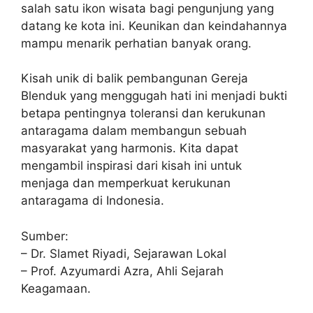
salah satu ikon wisata bagi pengunjung yang
datang ke kota ini. Keunikan dan keindahannya
mampu menarik perhatian banyak orang.
Kisah unik di balik pembangunan Gereja
Blenduk yang menggugah hati ini menjadi bukti
betapa pentingnya toleransi dan kerukunan
antaragama dalam membangun sebuah
masyarakat yang harmonis. Kita dapat
mengambil inspirasi dari kisah ini untuk
menjaga dan memperkuat kerukunan
antaragama di Indonesia.
Sumber:
– Dr. Slamet Riyadi, Sejarawan Lokal
– Prof. Azyumardi Azra, Ahli Sejarah
Keagamaan.