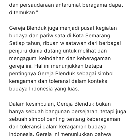
dan persaudaraan antarumat beragama dapat
ditemukan.”
Gereja Blenduk juga menjadi pusat kegiatan
budaya dan pariwisata di Kota Semarang.
Setiap tahun, ribuan wisatawan dari berbagai
penjuru dunia datang untuk melihat dan
mengagumi keindahan dan keberagaman
gereja ini. Hal ini menunjukkan betapa
pentingnya Gereja Blenduk sebagai simbol
keragaman dan toleransi dalam konteks
budaya Indonesia yang luas.
Dalam kesimpulan, Gereja Blenduk bukan
hanya sebuah bangunan bersejarah, tetapi juga
sebuah simbol penting tentang keberagaman
dan toleransi dalam keragaman budaya
Indonesia. Gereja ini menunjukkan bahwa