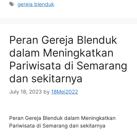
Tags
gereja blenduk
Peran Gereja Blenduk
dalam Meningkatkan
Pariwisata di Semarang
dan sekitarnya
July 18, 2023
by
18Mei2022
Peran Gereja Blenduk dalam Meningkatkan
Pariwisata di Semarang dan sekitarnya