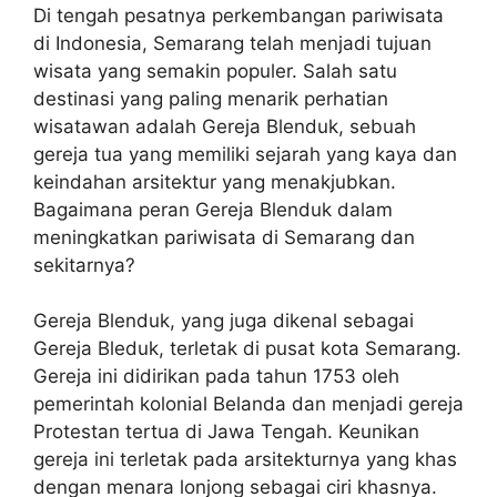
Di tengah pesatnya perkembangan pariwisata
di Indonesia, Semarang telah menjadi tujuan
wisata yang semakin populer. Salah satu
destinasi yang paling menarik perhatian
wisatawan adalah Gereja Blenduk, sebuah
gereja tua yang memiliki sejarah yang kaya dan
keindahan arsitektur yang menakjubkan.
Bagaimana peran Gereja Blenduk dalam
meningkatkan pariwisata di Semarang dan
sekitarnya?
Gereja Blenduk, yang juga dikenal sebagai
Gereja Bleduk, terletak di pusat kota Semarang.
Gereja ini didirikan pada tahun 1753 oleh
pemerintah kolonial Belanda dan menjadi gereja
Protestan tertua di Jawa Tengah. Keunikan
gereja ini terletak pada arsitekturnya yang khas
dengan menara lonjong sebagai ciri khasnya.