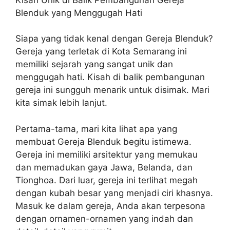
Blenduk yang Menggugah Hati
Siapa yang tidak kenal dengan Gereja Blenduk?
Gereja yang terletak di Kota Semarang ini
memiliki sejarah yang sangat unik dan
menggugah hati. Kisah di balik pembangunan
gereja ini sungguh menarik untuk disimak. Mari
kita simak lebih lanjut.
Pertama-tama, mari kita lihat apa yang
membuat Gereja Blenduk begitu istimewa.
Gereja ini memiliki arsitektur yang memukau
dan memadukan gaya Jawa, Belanda, dan
Tionghoa. Dari luar, gereja ini terlihat megah
dengan kubah besar yang menjadi ciri khasnya.
Masuk ke dalam gereja, Anda akan terpesona
dengan ornamen-ornamen yang indah dan