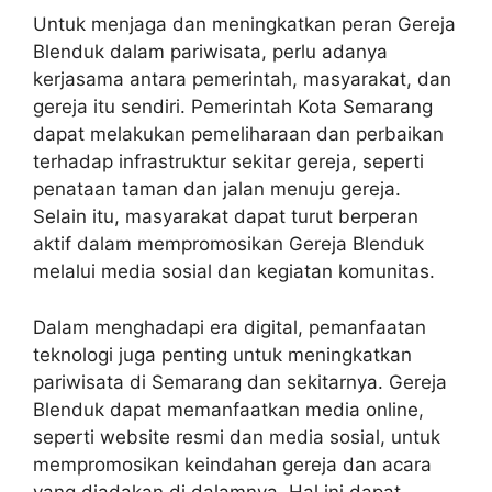
Untuk menjaga dan meningkatkan peran Gereja
Blenduk dalam pariwisata, perlu adanya
kerjasama antara pemerintah, masyarakat, dan
gereja itu sendiri. Pemerintah Kota Semarang
dapat melakukan pemeliharaan dan perbaikan
terhadap infrastruktur sekitar gereja, seperti
penataan taman dan jalan menuju gereja.
Selain itu, masyarakat dapat turut berperan
aktif dalam mempromosikan Gereja Blenduk
melalui media sosial dan kegiatan komunitas.
Dalam menghadapi era digital, pemanfaatan
teknologi juga penting untuk meningkatkan
pariwisata di Semarang dan sekitarnya. Gereja
Blenduk dapat memanfaatkan media online,
seperti website resmi dan media sosial, untuk
mempromosikan keindahan gereja dan acara
yang diadakan di dalamnya. Hal ini dapat