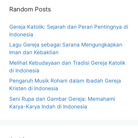
Random Posts
Gereja Katolik: Sejarah dan Peran Pentingnya di
Indonesia
Lagu Gereja sebagai Sarana Mengungkapkan
Iman dan Kebaktian
Melihat Kebudayaan dan Tradisi Gereja Katolik
di Indonesia
Pengaruh Musik Rohani dalam Ibadah Gereja
Kristen di Indonesia
Seni Rupa dan Gambar Gereja: Memahami
Karya-Karya Indah di Indonesia