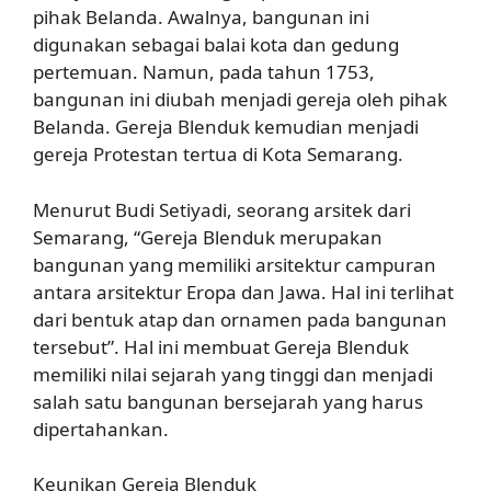
pihak Belanda. Awalnya, bangunan ini
digunakan sebagai balai kota dan gedung
pertemuan. Namun, pada tahun 1753,
bangunan ini diubah menjadi gereja oleh pihak
Belanda. Gereja Blenduk kemudian menjadi
gereja Protestan tertua di Kota Semarang.
Menurut Budi Setiyadi, seorang arsitek dari
Semarang, “Gereja Blenduk merupakan
bangunan yang memiliki arsitektur campuran
antara arsitektur Eropa dan Jawa. Hal ini terlihat
dari bentuk atap dan ornamen pada bangunan
tersebut”. Hal ini membuat Gereja Blenduk
memiliki nilai sejarah yang tinggi dan menjadi
salah satu bangunan bersejarah yang harus
dipertahankan.
Keunikan Gereja Blenduk