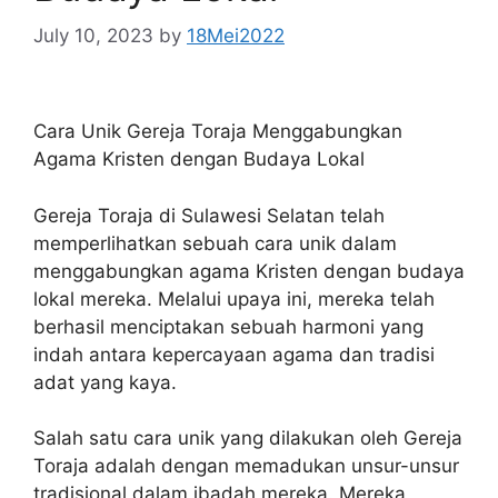
July 10, 2023
by
18Mei2022
Cara Unik Gereja Toraja Menggabungkan
Agama Kristen dengan Budaya Lokal
Gereja Toraja di Sulawesi Selatan telah
memperlihatkan sebuah cara unik dalam
menggabungkan agama Kristen dengan budaya
lokal mereka. Melalui upaya ini, mereka telah
berhasil menciptakan sebuah harmoni yang
indah antara kepercayaan agama dan tradisi
adat yang kaya.
Salah satu cara unik yang dilakukan oleh Gereja
Toraja adalah dengan memadukan unsur-unsur
tradisional dalam ibadah mereka. Mereka