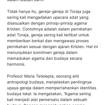
Tidak hanya itu, gereja-gereja di Toraja juga
sering kali mengadakan upacara adat yang
disesuaikan dengan prinsip-prinsip agama
Kristen. Contohnya adalah dalam pernikahan
adat Toraja, gereja sering kali terlibat untuk
memberikan berkat dan mengawasi proses
pernikahan sesuai dengan ajaran Kristen. Hal ini
menunjukkan komitmen gereja dalam
memadukan agama dan budaya secara
harmonis.
Profesor Maria Tetelepta, seorang ahli
antropologi budaya, menjelaskan pentingnya
upaya gereja dalam mempertahankan identitas
budaya lokal. Ia mengatakan, “Agama sering
kali menjadi alat pemersatu dalam sebuah