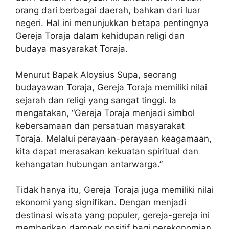
orang dari berbagai daerah, bahkan dari luar
negeri. Hal ini menunjukkan betapa pentingnya
Gereja Toraja dalam kehidupan religi dan
budaya masyarakat Toraja.
Menurut Bapak Aloysius Supa, seorang
budayawan Toraja, Gereja Toraja memiliki nilai
sejarah dan religi yang sangat tinggi. Ia
mengatakan, “Gereja Toraja menjadi simbol
kebersamaan dan persatuan masyarakat
Toraja. Melalui perayaan-perayaan keagamaan,
kita dapat merasakan kekuatan spiritual dan
kehangatan hubungan antarwarga.”
Tidak hanya itu, Gereja Toraja juga memiliki nilai
ekonomi yang signifikan. Dengan menjadi
destinasi wisata yang populer, gereja-gereja ini
memberikan dampak positif bagi perekonomian