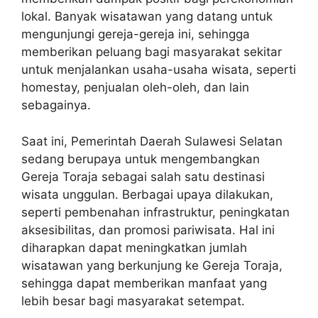
lokal. Banyak wisatawan yang datang untuk
mengunjungi gereja-gereja ini, sehingga
memberikan peluang bagi masyarakat sekitar
untuk menjalankan usaha-usaha wisata, seperti
homestay, penjualan oleh-oleh, dan lain
sebagainya.
Saat ini, Pemerintah Daerah Sulawesi Selatan
sedang berupaya untuk mengembangkan
Gereja Toraja sebagai salah satu destinasi
wisata unggulan. Berbagai upaya dilakukan,
seperti pembenahan infrastruktur, peningkatan
aksesibilitas, dan promosi pariwisata. Hal ini
diharapkan dapat meningkatkan jumlah
wisatawan yang berkunjung ke Gereja Toraja,
sehingga dapat memberikan manfaat yang
lebih besar bagi masyarakat setempat.