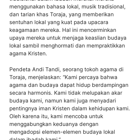
menggunakan bahasa lokal, musik tradisional,
dan tarian khas Toraja, yang memberikan
sentuhan lokal yang kuat pada upacara
keagamaan mereka. Hal ini mencerminkan
upaya mereka untuk menjaga keaslian budaya
lokal sambil menghormati dan mempraktikkan
agama Kristen.
Pendeta Andi Tandi, seorang tokoh agama di
Toraja, menjelaskan: “Kami percaya bahwa
agama dan budaya dapat hidup berdampingan
secara harmonis. Kami tidak melupakan akar
budaya kami, namun kami juga menyadari
pentingnya iman Kristen dalam kehidupan kami.
Oleh karena itu, kami mencoba untuk
menggabungkan keduanya dengan
mengadopsi elemen-elemen budaya lokal
dalam ibadah kami.”