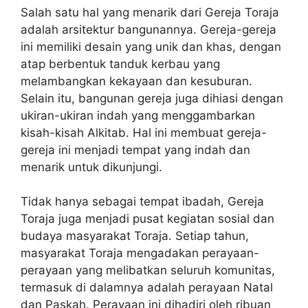
Salah satu hal yang menarik dari Gereja Toraja
adalah arsitektur bangunannya. Gereja-gereja
ini memiliki desain yang unik dan khas, dengan
atap berbentuk tanduk kerbau yang
melambangkan kekayaan dan kesuburan.
Selain itu, bangunan gereja juga dihiasi dengan
ukiran-ukiran indah yang menggambarkan
kisah-kisah Alkitab. Hal ini membuat gereja-
gereja ini menjadi tempat yang indah dan
menarik untuk dikunjungi.
Tidak hanya sebagai tempat ibadah, Gereja
Toraja juga menjadi pusat kegiatan sosial dan
budaya masyarakat Toraja. Setiap tahun,
masyarakat Toraja mengadakan perayaan-
perayaan yang melibatkan seluruh komunitas,
termasuk di dalamnya adalah perayaan Natal
dan Paskah. Perayaan ini dihadiri oleh ribuan