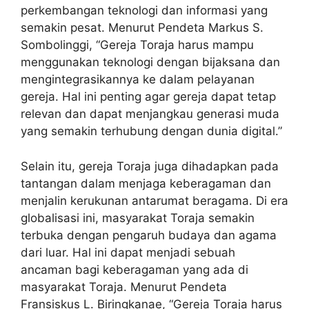
perkembangan teknologi dan informasi yang
semakin pesat. Menurut Pendeta Markus S.
Sombolinggi, “Gereja Toraja harus mampu
menggunakan teknologi dengan bijaksana dan
mengintegrasikannya ke dalam pelayanan
gereja. Hal ini penting agar gereja dapat tetap
relevan dan dapat menjangkau generasi muda
yang semakin terhubung dengan dunia digital.”
Selain itu, gereja Toraja juga dihadapkan pada
tantangan dalam menjaga keberagaman dan
menjalin kerukunan antarumat beragama. Di era
globalisasi ini, masyarakat Toraja semakin
terbuka dengan pengaruh budaya dan agama
dari luar. Hal ini dapat menjadi sebuah
ancaman bagi keberagaman yang ada di
masyarakat Toraja. Menurut Pendeta
Fransiskus L. Biringkanae, “Gereja Toraja harus