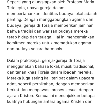
Seperti yang diungkapkan oleh Profesor Maria
Tetelepta, upaya gereja dalam
mempertahankan identitas budaya lokal adalah
penting. Dengan menggabungkan agama dan
budaya, gereja di Toraja memberikan jaminan
bahwa tradisi dan warisan budaya mereka
tetap hidup dan terjaga. Hal ini mencerminkan
komitmen mereka untuk memadukan agama
dan budaya secara harmonis.
Dalam praktiknya, gereja-gereja di Toraja
menggunakan bahasa lokal, musik tradisional,
dan tarian khas Toraja dalam ibadah mereka.
Mereka juga sering kali terlibat dalam upacara
adat, seperti pernikahan, dengan memberikan
berkat dan mengawasi proses sesuai dengan
ajaran Kristen. Semua ini menunjukkan betapa
kuatnya hubungan antara agama Kristen dan