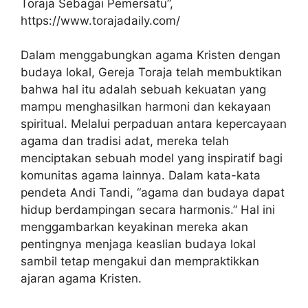
Toraja Sebagai Pemersatu”,
https://www.torajadaily.com/
Dalam menggabungkan agama Kristen dengan
budaya lokal, Gereja Toraja telah membuktikan
bahwa hal itu adalah sebuah kekuatan yang
mampu menghasilkan harmoni dan kekayaan
spiritual. Melalui perpaduan antara kepercayaan
agama dan tradisi adat, mereka telah
menciptakan sebuah model yang inspiratif bagi
komunitas agama lainnya. Dalam kata-kata
pendeta Andi Tandi, “agama dan budaya dapat
hidup berdampingan secara harmonis.” Hal ini
menggambarkan keyakinan mereka akan
pentingnya menjaga keaslian budaya lokal
sambil tetap mengakui dan mempraktikkan
ajaran agama Kristen.