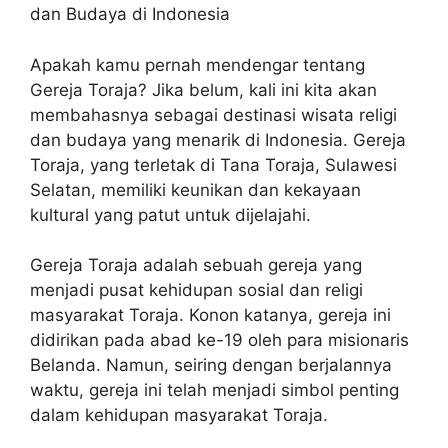
dan Budaya di Indonesia
Apakah kamu pernah mendengar tentang
Gereja Toraja? Jika belum, kali ini kita akan
membahasnya sebagai destinasi wisata religi
dan budaya yang menarik di Indonesia. Gereja
Toraja, yang terletak di Tana Toraja, Sulawesi
Selatan, memiliki keunikan dan kekayaan
kultural yang patut untuk dijelajahi.
Gereja Toraja adalah sebuah gereja yang
menjadi pusat kehidupan sosial dan religi
masyarakat Toraja. Konon katanya, gereja ini
didirikan pada abad ke-19 oleh para misionaris
Belanda. Namun, seiring dengan berjalannya
waktu, gereja ini telah menjadi simbol penting
dalam kehidupan masyarakat Toraja.