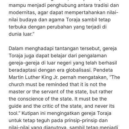
mampu menjadi penghubung antara tradisi dan
modernitas, agar dapat mempertahankan nilai-
nilai budaya dan agama Toraja sambil tetap
terbuka dengan perubahan yang terjadi di
dunia luar.”
Dalam menghadapi tantangan tersebut, gereja
Toraja juga dapat belajar dari pengalaman
gereja-gereja di luar negeri yang telah berhasil
beradaptasi dengan era globalisasi. Pendeta
Martin Luther King Jr. pernah mengatakan, “The
church must be reminded that it is not the
master or the servant of the state, but rather
the conscience of the state. It must be the
guide and the critic of the state, and never its
tool.” Kutipan ini mengingatkan gereja Toraja
untuk tetap teguh pada prinsip-prinsip dan
nilai-nilai yang dianutnya, sambil tetap menjadi