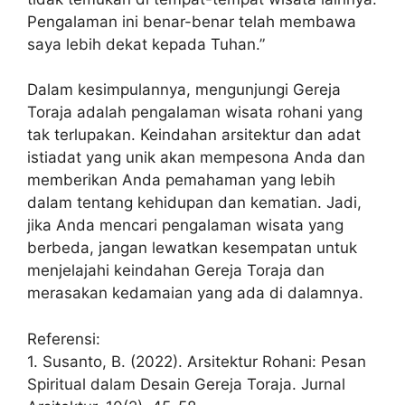
Pengalaman ini benar-benar telah membawa
saya lebih dekat kepada Tuhan.”
Dalam kesimpulannya, mengunjungi Gereja
Toraja adalah pengalaman wisata rohani yang
tak terlupakan. Keindahan arsitektur dan adat
istiadat yang unik akan mempesona Anda dan
memberikan Anda pemahaman yang lebih
dalam tentang kehidupan dan kematian. Jadi,
jika Anda mencari pengalaman wisata yang
berbeda, jangan lewatkan kesempatan untuk
menjelajahi keindahan Gereja Toraja dan
merasakan kedamaian yang ada di dalamnya.
Referensi:
1. Susanto, B. (2022). Arsitektur Rohani: Pesan
Spiritual dalam Desain Gereja Toraja. Jurnal