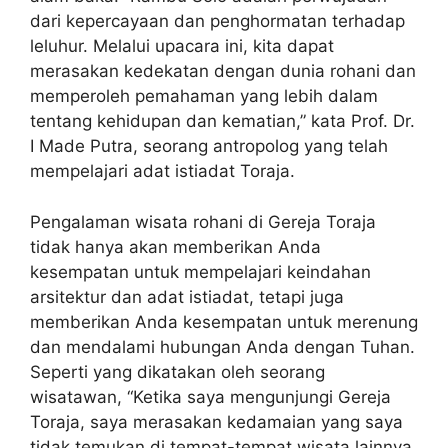
dari kepercayaan dan penghormatan terhadap
leluhur. Melalui upacara ini, kita dapat
merasakan kedekatan dengan dunia rohani dan
memperoleh pemahaman yang lebih dalam
tentang kehidupan dan kematian,” kata Prof. Dr.
I Made Putra, seorang antropolog yang telah
mempelajari adat istiadat Toraja.
Pengalaman wisata rohani di Gereja Toraja
tidak hanya akan memberikan Anda
kesempatan untuk mempelajari keindahan
arsitektur dan adat istiadat, tetapi juga
memberikan Anda kesempatan untuk merenung
dan mendalami hubungan Anda dengan Tuhan.
Seperti yang dikatakan oleh seorang
wisatawan, “Ketika saya mengunjungi Gereja
Toraja, saya merasakan kedamaian yang saya
tidak temukan di tempat-tempat wisata lainnya.