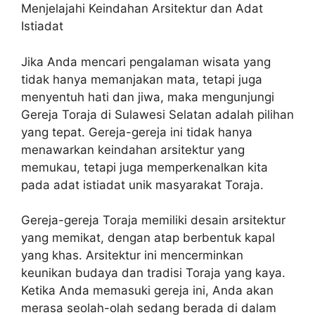
Menjelajahi Keindahan Arsitektur dan Adat
Istiadat
Jika Anda mencari pengalaman wisata yang
tidak hanya memanjakan mata, tetapi juga
menyentuh hati dan jiwa, maka mengunjungi
Gereja Toraja di Sulawesi Selatan adalah pilihan
yang tepat. Gereja-gereja ini tidak hanya
menawarkan keindahan arsitektur yang
memukau, tetapi juga memperkenalkan kita
pada adat istiadat unik masyarakat Toraja.
Gereja-gereja Toraja memiliki desain arsitektur
yang memikat, dengan atap berbentuk kapal
yang khas. Arsitektur ini mencerminkan
keunikan budaya dan tradisi Toraja yang kaya.
Ketika Anda memasuki gereja ini, Anda akan
merasa seolah-olah sedang berada di dalam