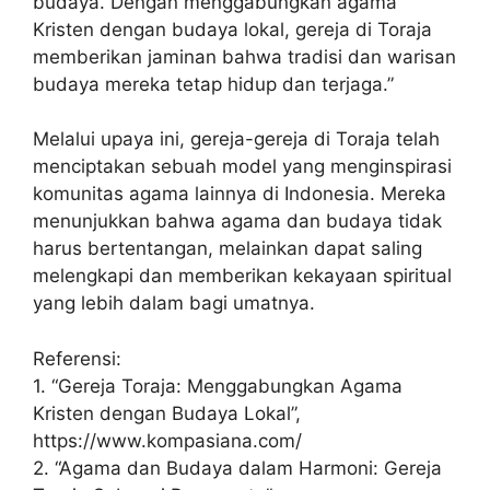
budaya. Dengan menggabungkan agama
Kristen dengan budaya lokal, gereja di Toraja
memberikan jaminan bahwa tradisi dan warisan
budaya mereka tetap hidup dan terjaga.”
Melalui upaya ini, gereja-gereja di Toraja telah
menciptakan sebuah model yang menginspirasi
komunitas agama lainnya di Indonesia. Mereka
menunjukkan bahwa agama dan budaya tidak
harus bertentangan, melainkan dapat saling
melengkapi dan memberikan kekayaan spiritual
yang lebih dalam bagi umatnya.
Referensi:
1. “Gereja Toraja: Menggabungkan Agama
Kristen dengan Budaya Lokal”,
https://www.kompasiana.com/
2. “Agama dan Budaya dalam Harmoni: Gereja