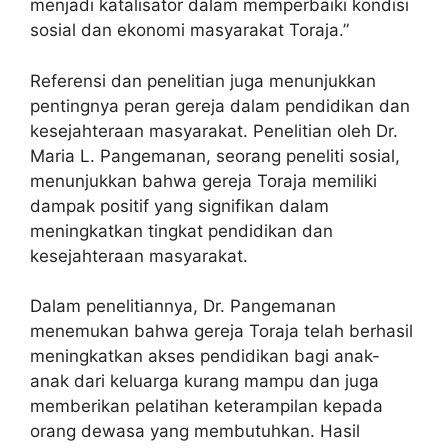
menjadi katalisator dalam memperbaiki kondisi
sosial dan ekonomi masyarakat Toraja.”
Referensi dan penelitian juga menunjukkan
pentingnya peran gereja dalam pendidikan dan
kesejahteraan masyarakat. Penelitian oleh Dr.
Maria L. Pangemanan, seorang peneliti sosial,
menunjukkan bahwa gereja Toraja memiliki
dampak positif yang signifikan dalam
meningkatkan tingkat pendidikan dan
kesejahteraan masyarakat.
Dalam penelitiannya, Dr. Pangemanan
menemukan bahwa gereja Toraja telah berhasil
meningkatkan akses pendidikan bagi anak-
anak dari keluarga kurang mampu dan juga
memberikan pelatihan keterampilan kepada
orang dewasa yang membutuhkan. Hasil