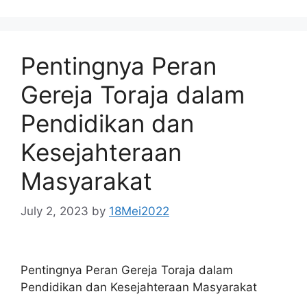
Pentingnya Peran
Gereja Toraja dalam
Pendidikan dan
Kesejahteraan
Masyarakat
July 2, 2023
by
18Mei2022
Pentingnya Peran Gereja Toraja dalam
Pendidikan dan Kesejahteraan Masyarakat