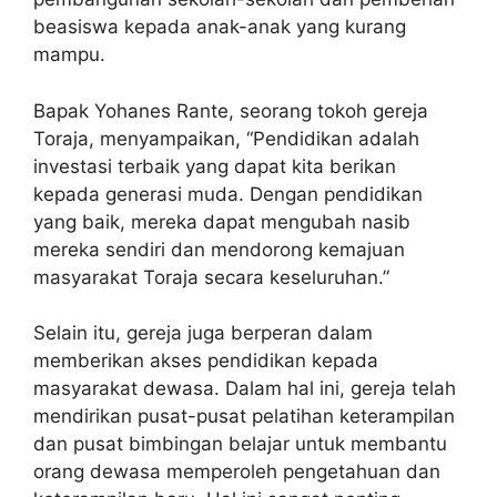
beasiswa kepada anak-anak yang kurang
mampu.
Bapak Yohanes Rante, seorang tokoh gereja
Toraja, menyampaikan, “Pendidikan adalah
investasi terbaik yang dapat kita berikan
kepada generasi muda. Dengan pendidikan
yang baik, mereka dapat mengubah nasib
mereka sendiri dan mendorong kemajuan
masyarakat Toraja secara keseluruhan.”
Selain itu, gereja juga berperan dalam
memberikan akses pendidikan kepada
masyarakat dewasa. Dalam hal ini, gereja telah
mendirikan pusat-pusat pelatihan keterampilan
dan pusat bimbingan belajar untuk membantu
orang dewasa memperoleh pengetahuan dan