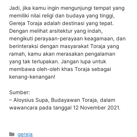
Jadi, jika kamu ingin mengunjungi tempat yang
memiliki nilai religi dan budaya yang tinggi,
Gereja Toraja adalah destinasi yang tepat.
Dengan melihat arsitektur yang indah,
mengikuti perayaan-perayaan keagamaan, dan
berinteraksi dengan masyarakat Toraja yang
ramah, kamu akan merasakan pengalaman
yang tak terlupakan. Jangan lupa untuk
membawa oleh-oleh khas Toraja sebagai
kenang-kenangan!
Sumber:
– Aloysius Supa, Budayawan Toraja, dalam
wawancara pada tanggal 12 November 2021.
Categories
gereja