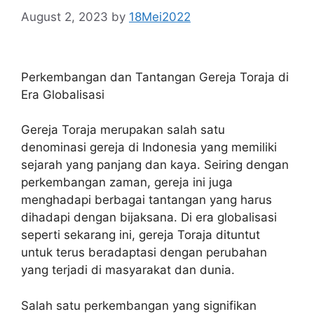
August 2, 2023
by
18Mei2022
Perkembangan dan Tantangan Gereja Toraja di
Era Globalisasi
Gereja Toraja merupakan salah satu
denominasi gereja di Indonesia yang memiliki
sejarah yang panjang dan kaya. Seiring dengan
perkembangan zaman, gereja ini juga
menghadapi berbagai tantangan yang harus
dihadapi dengan bijaksana. Di era globalisasi
seperti sekarang ini, gereja Toraja dituntut
untuk terus beradaptasi dengan perubahan
yang terjadi di masyarakat dan dunia.
Salah satu perkembangan yang signifikan