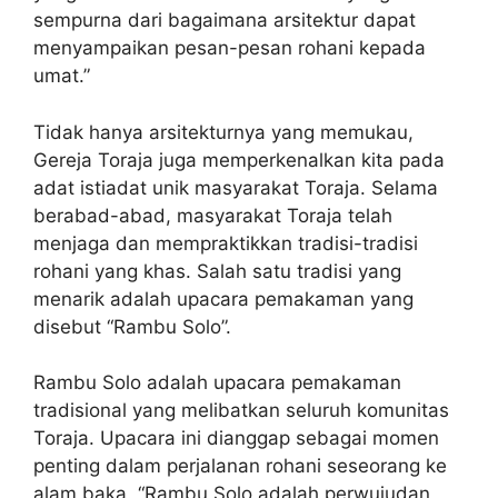
sempurna dari bagaimana arsitektur dapat
menyampaikan pesan-pesan rohani kepada
umat.”
Tidak hanya arsitekturnya yang memukau,
Gereja Toraja juga memperkenalkan kita pada
adat istiadat unik masyarakat Toraja. Selama
berabad-abad, masyarakat Toraja telah
menjaga dan mempraktikkan tradisi-tradisi
rohani yang khas. Salah satu tradisi yang
menarik adalah upacara pemakaman yang
disebut “Rambu Solo”.
Rambu Solo adalah upacara pemakaman
tradisional yang melibatkan seluruh komunitas
Toraja. Upacara ini dianggap sebagai momen
penting dalam perjalanan rohani seseorang ke
alam baka. “Rambu Solo adalah perwujudan