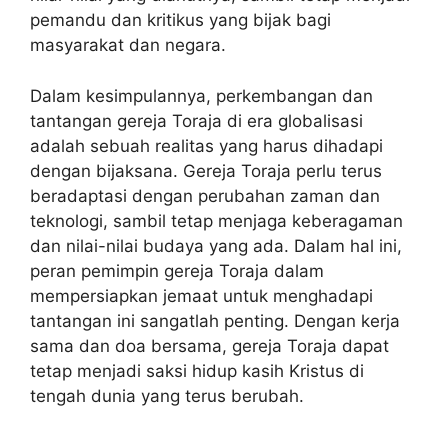
pemandu dan kritikus yang bijak bagi
masyarakat dan negara.
Dalam kesimpulannya, perkembangan dan
tantangan gereja Toraja di era globalisasi
adalah sebuah realitas yang harus dihadapi
dengan bijaksana. Gereja Toraja perlu terus
beradaptasi dengan perubahan zaman dan
teknologi, sambil tetap menjaga keberagaman
dan nilai-nilai budaya yang ada. Dalam hal ini,
peran pemimpin gereja Toraja dalam
mempersiapkan jemaat untuk menghadapi
tantangan ini sangatlah penting. Dengan kerja
sama dan doa bersama, gereja Toraja dapat
tetap menjadi saksi hidup kasih Kristus di
tengah dunia yang terus berubah.