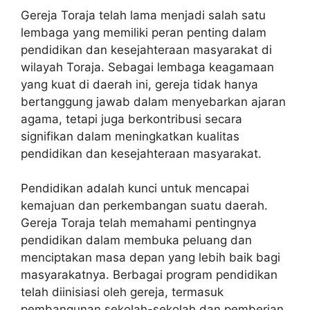
Gereja Toraja telah lama menjadi salah satu
lembaga yang memiliki peran penting dalam
pendidikan dan kesejahteraan masyarakat di
wilayah Toraja. Sebagai lembaga keagamaan
yang kuat di daerah ini, gereja tidak hanya
bertanggung jawab dalam menyebarkan ajaran
agama, tetapi juga berkontribusi secara
signifikan dalam meningkatkan kualitas
pendidikan dan kesejahteraan masyarakat.
Pendidikan adalah kunci untuk mencapai
kemajuan dan perkembangan suatu daerah.
Gereja Toraja telah memahami pentingnya
pendidikan dalam membuka peluang dan
menciptakan masa depan yang lebih baik bagi
masyarakatnya. Berbagai program pendidikan
telah diinisiasi oleh gereja, termasuk
pembangunan sekolah-sekolah dan pemberian