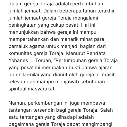
dalam gereja Toraja adalah pertumbuhan
jumlah jemaat. Dalam beberapa tahun terakhir,
jumlah jemaat gereja Toraja mengalami
peningkatan yang cukup pesat. Hal ini
menunjukkan bahwa gereja ini mampu
mempertahankan dan menarik minat para
pemeluk agama untuk menjadi bagian dari
komunitas gereja Toraja. Menurut Pendeta
Yohanes L. Toruan, “Pertumbuhan gereja Toraja
yang pesat ini merupakan bukti bahwa ajaran
dan nilai-nilai yang dianut oleh gereja ini masih
relevan dan mampu menjawab kebutuhan
spiritual masyarakat.”
Namun, perkembangan ini juga membawa
tantangan tersendiri bagi gereja Toraja. Salah
satu tantangan yang dihadapi adalah
bagaimana gereja Toraja dapat mengimbangi