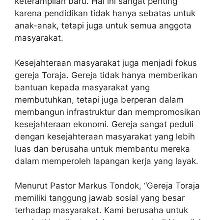
keterampilan baru. Hal ini sangat penting
karena pendidikan tidak hanya sebatas untuk
anak-anak, tetapi juga untuk semua anggota
masyarakat.
Kesejahteraan masyarakat juga menjadi fokus
gereja Toraja. Gereja tidak hanya memberikan
bantuan kepada masyarakat yang
membutuhkan, tetapi juga berperan dalam
membangun infrastruktur dan mempromosikan
kesejahteraan ekonomi. Gereja sangat peduli
dengan kesejahteraan masyarakat yang lebih
luas dan berusaha untuk membantu mereka
dalam memperoleh lapangan kerja yang layak.
Menurut Pastor Markus Tondok, “Gereja Toraja
memiliki tanggung jawab sosial yang besar
terhadap masyarakat. Kami berusaha untuk