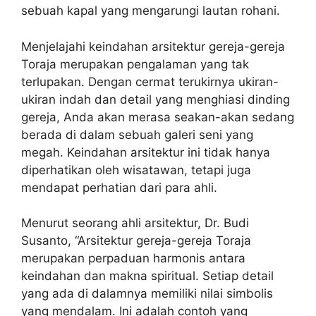
sebuah kapal yang mengarungi lautan rohani.
Menjelajahi keindahan arsitektur gereja-gereja
Toraja merupakan pengalaman yang tak
terlupakan. Dengan cermat terukirnya ukiran-
ukiran indah dan detail yang menghiasi dinding
gereja, Anda akan merasa seakan-akan sedang
berada di dalam sebuah galeri seni yang
megah. Keindahan arsitektur ini tidak hanya
diperhatikan oleh wisatawan, tetapi juga
mendapat perhatian dari para ahli.
Menurut seorang ahli arsitektur, Dr. Budi
Susanto, “Arsitektur gereja-gereja Toraja
merupakan perpaduan harmonis antara
keindahan dan makna spiritual. Setiap detail
yang ada di dalamnya memiliki nilai simbolis
yang mendalam. Ini adalah contoh yang