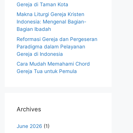
Gereja di Taman Kota
Makna Liturgi Gereja Kristen
Indonesia: Mengenal Bagian-
Bagian Ibadah
Reformasi Gereja dan Pergeseran
Paradigma dalam Pelayanan
Gereja di Indonesia
Cara Mudah Memahami Chord
Gereja Tua untuk Pemula
Archives
June 2026
(1)