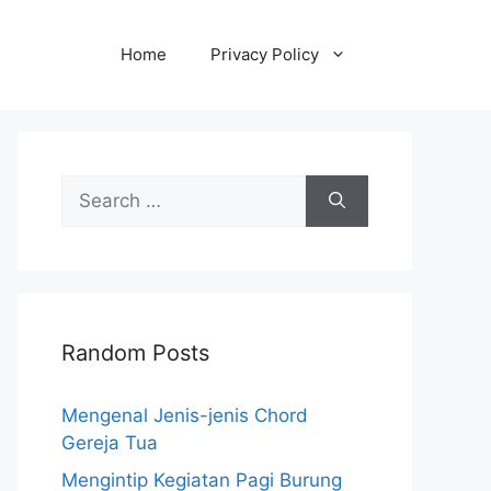
Home
Privacy Policy
Search
for:
Random Posts
Mengenal Jenis-jenis Chord
Gereja Tua
Mengintip Kegiatan Pagi Burung