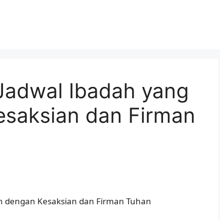
 Jadwal Ibadah yang
saksian dan Firman
uh dengan Kesaksian dan Firman Tuhan