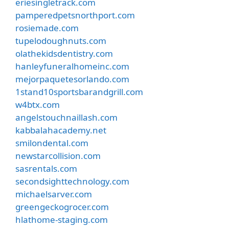
eriesingletrack.com
pamperedpetsnorthport.com
rosiemade.com
tupelodoughnuts.com
olathekidsdentistry.com
hanleyfuneralhomeinc.com
mejorpaquetesorlando.com
1stand10sportsbarandgrill.com
w4btx.com
angelstouchnaillash.com
kabbalahacademy.net
smilondental.com
newstarcollision.com
sasrentals.com
secondsighttechnology.com
michaelsarver.com
greengeckogrocer.com
hlathome-staging.com