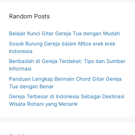
Random Posts
Belajar Kunci Gitar Gereja Tua dengan Mudah
Sosok Burung Gereja dalam Mitos erek erek
Indonesia
Beribadah di Gereja Terdekat: Tips dan Sumber
Informasi
Panduan Lengkap Bermain Chord Gitar Gereja
Tua dengan Benar
Gereja Terbesar di Indonesia Sebagai Destinasi
Wisata Rohani yang Menarik