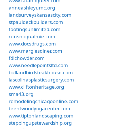
www.fatandqueer.com
anneashleyumc.org
landsurveyskansascity.com
stpauldeckbuilders.com
footingsunlimited.com
runsnoqualmie.com
www.docsdrugs.com
www.margiesdiner.com
fdlchowder.com
www.needlepointsltd.com
bullandbirdsteakhouse.com
lascolinasplasticsurgery.com
www.cliftonheritage.org
sma43.org
remodelingchicagoonline.com
brentwoodyogacenter.com
www.tiptonlandscaping.com
steppingupstewardship.org