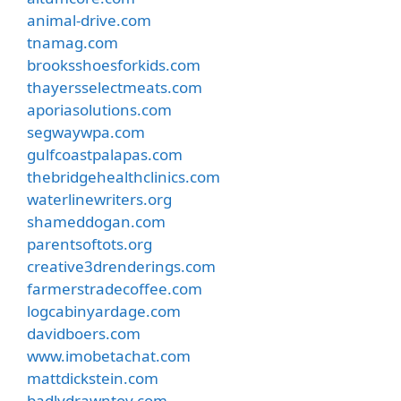
animal-drive.com
tnamag.com
brooksshoesforkids.com
thayersselectmeats.com
aporiasolutions.com
segwaywpa.com
gulfcoastpalapas.com
thebridgehealthclinics.com
waterlinewriters.org
shameddogan.com
parentsoftots.org
creative3drenderings.com
farmerstradecoffee.com
logcabinyardage.com
davidboers.com
www.imobetachat.com
mattdickstein.com
badlydrawntoy.com