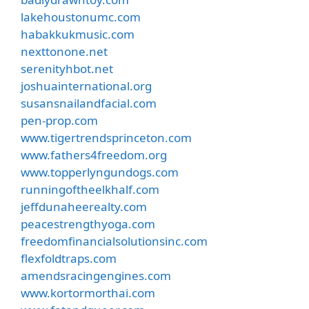
lakehoustonumc.com
habakkukmusic.com
nexttonone.net
serenityhbot.net
joshuainternational.org
susansnailandfacial.com
pen-prop.com
www.tigertrendsprinceton.com
www.fathers4freedom.org
www.topperlyngundogs.com
runningoftheelkhalf.com
jeffdunaheerealty.com
peacestrengthyoga.com
freedomfinancialsolutionsinc.com
flexfoldtraps.com
amendsracingengines.com
www.kortormorthai.com