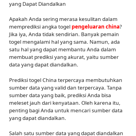
yang Dapat Diandalkan
Apakah Anda sering merasa kesulitan dalam
memprediksi angka togel
pengeluaran china
?
Jika iya, Anda tidak sendirian. Banyak pemain
togel mengalami hal yang sama. Namun, ada
satu hal yang dapat membantu Anda dalam
membuat prediksi yang akurat, yaitu sumber
data yang dapat diandalkan.
Prediksi togel China terpercaya membutuhkan
sumber data yang valid dan terpercaya. Tanpa
sumber data yang baik, prediksi Anda bisa
meleset jauh dari kenyataan. Oleh karena itu,
penting bagi Anda untuk mencari sumber data
yang dapat diandalkan.
Salah satu sumber data yang dapat diandalkan