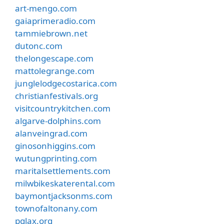
art-mengo.com
gaiaprimeradio.com
tammiebrown.net
dutonc.com
thelongescape.com
mattolegrange.com
junglelodgecostarica.com
christianfestivals.org
visitcountrykitchen.com
algarve-dolphins.com
alanveingrad.com
ginosonhiggins.com
wutungprinting.com
maritalsettlements.com
milwbikeskaterental.com
baymontjacksonms.com
townofaltonany.com
pglax.org