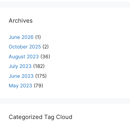
Archives
June 2026
(1)
October 2025
(2)
August 2023
(36)
July 2023
(182)
June 2023
(175)
May 2023
(79)
Categorized Tag Cloud