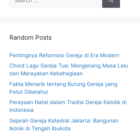
for:
Random Posts
Pentingnya Reformasi Gereja di Era Modern
Chord Lagu Gereja Tua: Mengenang Masa Lalu
dan Merayakan Kebahagiaan
Fakta Menarik tentang Burung Gereja yang
Patut Diketahui
Perayaan Natal dalam Tradisi Gereja Katolik di
Indonesia
Sejarah Gereja Katedral Jakarta: Bangunan
Ikonik di Tengah Ibukota