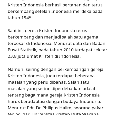
Kristen Indonesia berhasil bertahan dan terus
berkembang setelah Indonesia merdeka pada
tahun 1945.
Saat ini, gereja Kristen Indonesia terus
berkembang dan menjadi salah satu agama
terbesar di Indonesia. Menurut data dari Badan
Pusat Statistik, pada tahun 2010 terdapat sekitar
23,8 juta umat Kristen di Indonesia.
Namun, seiring dengan perkembangan gereja
Kristen Indonesia, juga terdapat beberapa
masalah yang perlu dibahas. Salah satu
masalah yang sering diperdebatkan adalah
tentang bagaimana gereja Kristen Indonesia
harus beradaptasi dengan budaya Indonesia.
Menurut Pdt. Dr. Philipus Halim, seorang pakar
teologi dari Universitas Kristen Duta Wacana,