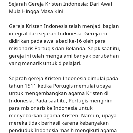
Sejarah Gereja Kristen Indonesia: Dari Awal
Mula Hingga Masa Kini
Gereja Kristen Indonesia telah menjadi bagian
integral dari sejarah Indonesia. Gereja ini
didirikan pada awal abad ke-16 oleh para
misionaris Portugis dan Belanda. Sejak saat itu,
gereja ini telah mengalami banyak perubahan
yang menarik untuk dipelajari.
Sejarah gereja Kristen Indonesia dimulai pada
tahun 1511 ketika Portugis memulai upaya
untuk mengembangkan agama Kristen di
Indonesia. Pada saat itu, Portugis mengirim
para misionaris ke Indonesia untuk
menyebarkan agama Kristen. Namun, upaya
mereka tidak berhasil karena kebanyakan
penduduk Indonesia masih mengikuti agama