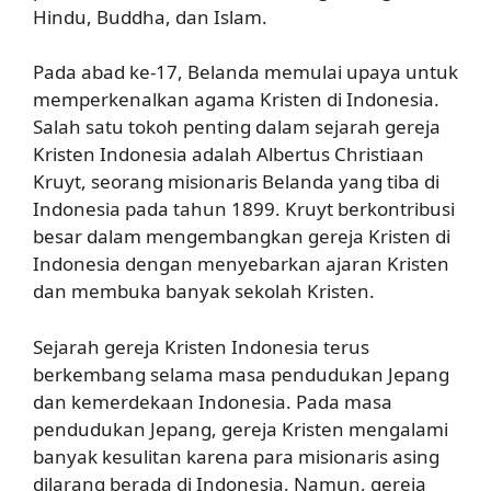
Hindu, Buddha, dan Islam.
Pada abad ke-17, Belanda memulai upaya untuk
memperkenalkan agama Kristen di Indonesia.
Salah satu tokoh penting dalam sejarah gereja
Kristen Indonesia adalah Albertus Christiaan
Kruyt, seorang misionaris Belanda yang tiba di
Indonesia pada tahun 1899. Kruyt berkontribusi
besar dalam mengembangkan gereja Kristen di
Indonesia dengan menyebarkan ajaran Kristen
dan membuka banyak sekolah Kristen.
Sejarah gereja Kristen Indonesia terus
berkembang selama masa pendudukan Jepang
dan kemerdekaan Indonesia. Pada masa
pendudukan Jepang, gereja Kristen mengalami
banyak kesulitan karena para misionaris asing
dilarang berada di Indonesia. Namun, gereja