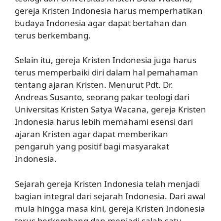
gereja Kristen Indonesia harus memperhatikan
budaya Indonesia agar dapat bertahan dan
terus berkembang.
Selain itu, gereja Kristen Indonesia juga harus
terus memperbaiki diri dalam hal pemahaman
tentang ajaran Kristen. Menurut Pdt. Dr.
Andreas Susanto, seorang pakar teologi dari
Universitas Kristen Satya Wacana, gereja Kristen
Indonesia harus lebih memahami esensi dari
ajaran Kristen agar dapat memberikan
pengaruh yang positif bagi masyarakat
Indonesia.
Sejarah gereja Kristen Indonesia telah menjadi
bagian integral dari sejarah Indonesia. Dari awal
mula hingga masa kini, gereja Kristen Indonesia
terus berkembang dan menjadi salah satu