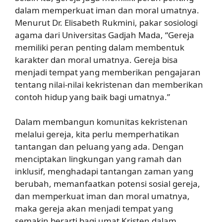
dalam memperkuat iman dan moral umatnya.
Menurut Dr. Elisabeth Rukmini, pakar sosiologi
agama dari Universitas Gadjah Mada, “Gereja
memiliki peran penting dalam membentuk
karakter dan moral umatnya. Gereja bisa
menjadi tempat yang memberikan pengajaran
tentang nilai-nilai kekristenan dan memberikan
contoh hidup yang baik bagi umatnya.”
Dalam membangun komunitas kekristenan
melalui gereja, kita perlu memperhatikan
tantangan dan peluang yang ada. Dengan
menciptakan lingkungan yang ramah dan
inklusif, menghadapi tantangan zaman yang
berubah, memanfaatkan potensi sosial gereja,
dan memperkuat iman dan moral umatnya,
maka gereja akan menjadi tempat yang
semakin berarti bagi umat Kristen dalam