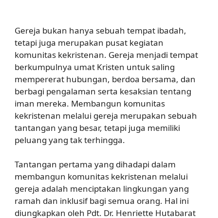
Gereja bukan hanya sebuah tempat ibadah,
tetapi juga merupakan pusat kegiatan
komunitas kekristenan. Gereja menjadi tempat
berkumpulnya umat Kristen untuk saling
mempererat hubungan, berdoa bersama, dan
berbagi pengalaman serta kesaksian tentang
iman mereka. Membangun komunitas
kekristenan melalui gereja merupakan sebuah
tantangan yang besar, tetapi juga memiliki
peluang yang tak terhingga.
Tantangan pertama yang dihadapi dalam
membangun komunitas kekristenan melalui
gereja adalah menciptakan lingkungan yang
ramah dan inklusif bagi semua orang. Hal ini
diungkapkan oleh Pdt. Dr. Henriette Hutabarat