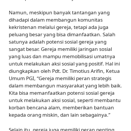
Namun, meskipun banyak tantangan yang
dihadapi dalam membangun komunitas
kekristenan melalui gereja, tetapi ada juga
peluang besar yang bisa dimanfaatkan. Salah
satunya adalah potensi sosial gereja yang
sangat besar. Gereja memiliki jaringan sosial
yang luas dan mampu memobilisasi umatnya
untuk melakukan aksi sosial yang positif. Hal ini
diungkapkan oleh Pdt. Dr. Timotius Arifin, Ketua
Umum PGI, “Gereja memiliki peran strategis
dalam membangun masyarakat yang lebih baik.
Kita bisa memanfaatkan potensi sosial gereja
untuk melakukan aksi sosial, seperti membantu
korban bencana alam, memberikan bantuan
kepada orang miskin, dan lain sebagainya.”
Selain itu, gereja juga memiliki peran penting