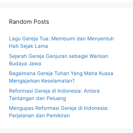
Random Posts
Lagu Gereja Tua: Membumi dan Menyentuh
Hati Sejak Lama
Sejarah Gereja Ganjuran sebagai Warisan
Budaya Jawa
Bagaimana Gereja Tuhan Yang Maha Kuasa
Mengajarkan Keselamatan?
Reformasi Gereja di Indonesia: Antara
Tantangan dan Peluang
Mengupas Reformasi Gereja di Indonesia:
Perjalanan dan Pemikiran