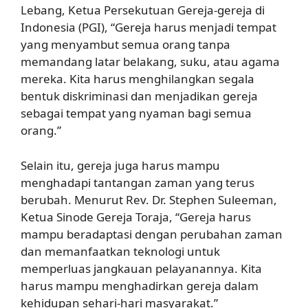
Lebang, Ketua Persekutuan Gereja-gereja di
Indonesia (PGI), “Gereja harus menjadi tempat
yang menyambut semua orang tanpa
memandang latar belakang, suku, atau agama
mereka. Kita harus menghilangkan segala
bentuk diskriminasi dan menjadikan gereja
sebagai tempat yang nyaman bagi semua
orang.”
Selain itu, gereja juga harus mampu
menghadapi tantangan zaman yang terus
berubah. Menurut Rev. Dr. Stephen Suleeman,
Ketua Sinode Gereja Toraja, “Gereja harus
mampu beradaptasi dengan perubahan zaman
dan memanfaatkan teknologi untuk
memperluas jangkauan pelayanannya. Kita
harus mampu menghadirkan gereja dalam
kehidupan sehari-hari masyarakat.”