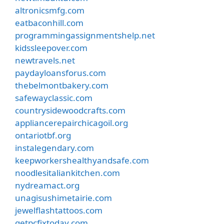
altronicsmfg.com
eatbaconhill.com
programmingassignmentshelp.net
kidssleepover.com
newtravels.net
paydayloansforus.com
thebelmontbakery.com
safewayclassic.com
countrysidewoodcrafts.com
appliancerepairchicagoil.org
ontariotbf.org
instalegendary.com
keepworkershealthyandsafe.com
noodlesitaliankitchen.com
nydreamact.org
unagisushimetairie.com
jewelflashtattoos.com
getpcfixtoday.com