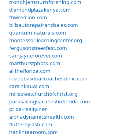
trondhjemsturnforening.com
diamondplazakenya.com
tbwredlion.com
billsautorepairandsales.com
quantum-naturals.com
montessorilearningcenter.org
fergusonstreetfest.com
samjayneforever.com
matthurstphoto.com
alltheflorida.com
insidebaseballcoachesclinic.com
carsinkauai.com
millstreetchurchofchrist.org
parasailingvacadestinflorida.com
pride-realty.net
alphadynamicshealth.com
flutterbylash.com
hanlintearoom.com