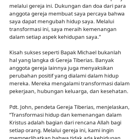
melalui gereja ini. Dukungan dan doa dari para
anggota gereja membuat saya percaya bahwa
saya dapat mengubah hidup saya. Melalui
transformasi ini, saya meraih kemenangan
dalam setiap aspek kehidupan saya.”
Kisah sukses seperti Bapak Michael bukanlah
hal yang langka di Gereja Tiberias. Banyak
anggota gereja lainnya juga menyaksikan
perubahan positif yang dialami dalam hidup
mereka. Mereka mengalami transformasi dalam
pekerjaan, hubungan keluarga, dan kesehatan.
Pdt. John, pendeta Gereja Tiberias, menjelaskan,
“Transformasi hidup dan kemenangan dalam
Kristus adalah bagian dari rencana Allah bagi
setiap orang. Melalui gereja ini, kami ingin
memperlihatkan bahwa tidak ada kehidupan