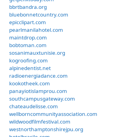
bbrtbandra.org
bluebonnetcountry.com
epicclipart.com
pearlmanilahotel.com
maintdrop.com
bobtoman.com
sosanimauxtunisie.org
kogroofing.com
alpinedentist.net
radioenergiadance.com
kookotheek.com
panayiotislamprou.com
southcampusgateway.com
chateaudelisse.com
wellborncommunityassociation.com
wildwoodfilmfestival.com
westnorthamptonshirejpu.org
hotelbrasile.com