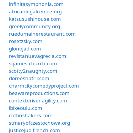
infinitasymphonia.com
africanlegalcentre.org
katsusushihouse.com
greelycommunity.org
ruedumainerestaurant.com
rosetzsky.com
glonojad.com
revistanuevagrecia.com
stjames-church.com
scotty2naughty.com
doreeshafrir.com
charmcitycomedyproject.com
beawareproductions.com
contextdrivenagility.com
ibikeoulu.com
coffinshakers.com
stmaryofczestochowa.org
justicejudifrench.com