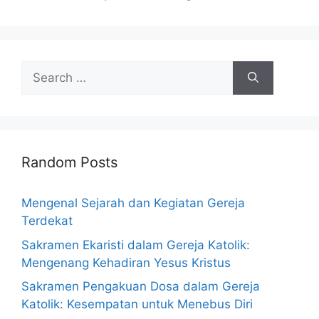
Search
for:
Random Posts
Mengenal Sejarah dan Kegiatan Gereja
Terdekat
Sakramen Ekaristi dalam Gereja Katolik:
Mengenang Kehadiran Yesus Kristus
Sakramen Pengakuan Dosa dalam Gereja
Katolik: Kesempatan untuk Menebus Diri