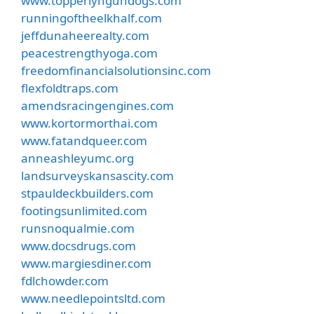
www.topperlyngundogs.com
runningoftheelkhalf.com
jeffdunaheerealty.com
peacestrengthyoga.com
freedomfinancialsolutionsinc.com
flexfoldtraps.com
amendsracingengines.com
www.kortormorthai.com
www.fatandqueer.com
anneashleyumc.org
landsurveyskansascity.com
stpauldeckbuilders.com
footingsunlimited.com
runsnoqualmie.com
www.docsdrugs.com
www.margiesdiner.com
fdlchowder.com
www.needlepointsltd.com