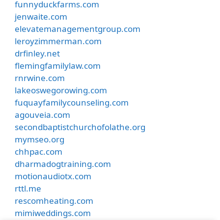
funnyduckfarms.com
jenwaite.com
elevatemanagementgroup.com
leroyzimmerman.com
drfinley.net
flemingfamilylaw.com
rnrwine.com
lakeoswegorowing.com
fuquayfamilycounseling.com
agouveia.com
secondbaptistchurchofolathe.org
mymseo.org
chhpac.com
dharmadogtraining.com
motionaudiotx.com
rttl.me
rescomheating.com
mimiweddings.com