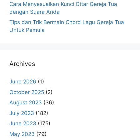
Cara Menyesuaikan Kunci Gitar Gereja Tua
dengan Suara Anda
Tips dan Trik Bermain Chord Lagu Gereja Tua
Untuk Pemula
Archives
June 2026
(1)
October 2025
(2)
August 2023
(36)
July 2023
(182)
June 2023
(175)
May 2023
(79)