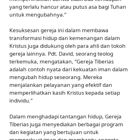
yang terlalu hancur atau putus asa bagi Tuhan
untuk mengubahnya.”
Kesuksesan gereja ini dalam membawa
transformasi hidup dan kemenangan dalam
Kristus juga didukung oleh para ahli dan tokoh
gereja lainnya. Pdt. David, seorang teolog
terkemuka, mengatakan, “Gereja Tiberias
adalah contoh nyata dari kekuatan iman dalam
mengubah hidup seseorang. Mereka
menjalankan pelayanan yang efektif dan
memperlihatkan kasih Kristus kepada setiap
individu.”
Dalam menghadapi tantangan hidup, Gereja
Tiberias juga menyediakan berbagai program
dan kegiatan yang bertujuan untuk
memperkuat iman dan membantu anggota