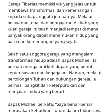
Gereja Tiberias memiliki visi yang jelas untuk
membawa transformasi dan kemenangan
kepada setiap anggota jemaatnya. Melalui
pelayanan, doa, dan pengajaran Alkitab yang
kuat, gereja ini telah menjadi tempat di mana
banyak orang dapat menemukan hidup yang
baru dan kemenangan yang sejati.
Salah satu anggota gereja yang mengalami
transformasi hidup adalah Bapak Michael. Ia
pernah mengalami kehidupan yang penuh
keputusasaan dan kegagalan. Namun, melalui
pertolongan Tuhan dan dukungan gereja, ia
berhasil bangkit dari keterpurukan dan
menjalani hidup yang berarti.
Bapak Michael berkata, “Saya benar-benar
merasakan kehadiran Tuhan dalam hidup saya