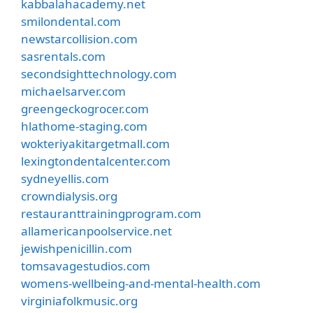
kabbalahacademy.net
smilondental.com
newstarcollision.com
sasrentals.com
secondsighttechnology.com
michaelsarver.com
greengeckogrocer.com
hlathome-staging.com
wokteriyakitargetmall.com
lexingtondentalcenter.com
sydneyellis.com
crowndialysis.org
restauranttrainingprogram.com
allamericanpoolservice.net
jewishpenicillin.com
tomsavagestudios.com
womens-wellbeing-and-mental-health.com
virginiafolkmusic.org