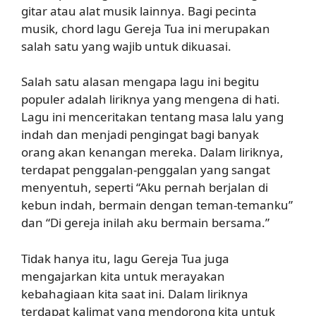
gitar atau alat musik lainnya. Bagi pecinta
musik, chord lagu Gereja Tua ini merupakan
salah satu yang wajib untuk dikuasai.
Salah satu alasan mengapa lagu ini begitu
populer adalah liriknya yang mengena di hati.
Lagu ini menceritakan tentang masa lalu yang
indah dan menjadi pengingat bagi banyak
orang akan kenangan mereka. Dalam liriknya,
terdapat penggalan-penggalan yang sangat
menyentuh, seperti “Aku pernah berjalan di
kebun indah, bermain dengan teman-temanku”
dan “Di gereja inilah aku bermain bersama.”
Tidak hanya itu, lagu Gereja Tua juga
mengajarkan kita untuk merayakan
kebahagiaan kita saat ini. Dalam liriknya
terdapat kalimat yang mendorong kita untuk