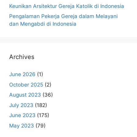
Keunikan Arsitektur Gereja Katolik di Indonesia
Pengalaman Pekerja Gereja dalam Melayani
dan Mengabdi di Indonesia
Archives
June 2026
(1)
October 2025
(2)
August 2023
(36)
July 2023
(182)
June 2023
(175)
May 2023
(79)