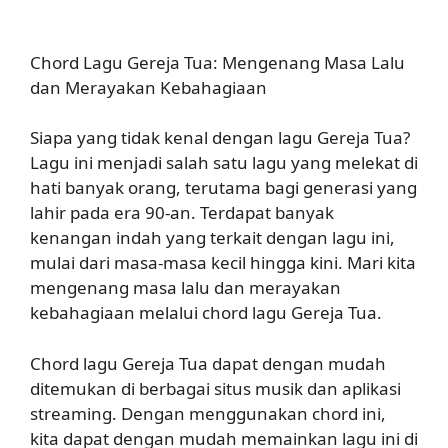
Chord Lagu Gereja Tua: Mengenang Masa Lalu
dan Merayakan Kebahagiaan
Siapa yang tidak kenal dengan lagu Gereja Tua?
Lagu ini menjadi salah satu lagu yang melekat di
hati banyak orang, terutama bagi generasi yang
lahir pada era 90-an. Terdapat banyak
kenangan indah yang terkait dengan lagu ini,
mulai dari masa-masa kecil hingga kini. Mari kita
mengenang masa lalu dan merayakan
kebahagiaan melalui chord lagu Gereja Tua.
Chord lagu Gereja Tua dapat dengan mudah
ditemukan di berbagai situs musik dan aplikasi
streaming. Dengan menggunakan chord ini,
kita dapat dengan mudah memainkan lagu ini di