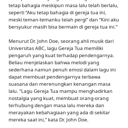
tetap bahagia meskipun masa lalu telah berlalu,
seperti “Aku tetap bahagia di gereja tua ini,
meski teman-temanku telah pergi” dan “Kini aku
bersyukur masih bisa bermain di gereja tua ini.”
Menurut Dr. John Doe, seorang ahli musik dari
Universitas ABC, lagu Gereja Tua memiliki
pengaruh yang kuat terhadap pendengarnya.
Beliau menjelaskan bahwa melodi yang
sederhana namun penuh emosi dalam lagu ini
dapat membuat pendengarnya terbawa
suasana dan merenungkan kenangan masa
lalu. “Lagu Gereja Tua mampu menghadirkan
nostalgia yang kuat, membuat orang-orang
terhubung dengan masa lalu mereka dan
merayakan kebahagiaan yang ada di sekitar
mereka saat ini,” kata Dr. John Doe.