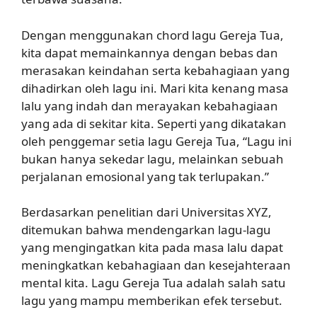
Dengan menggunakan chord lagu Gereja Tua,
kita dapat memainkannya dengan bebas dan
merasakan keindahan serta kebahagiaan yang
dihadirkan oleh lagu ini. Mari kita kenang masa
lalu yang indah dan merayakan kebahagiaan
yang ada di sekitar kita. Seperti yang dikatakan
oleh penggemar setia lagu Gereja Tua, “Lagu ini
bukan hanya sekedar lagu, melainkan sebuah
perjalanan emosional yang tak terlupakan.”
Berdasarkan penelitian dari Universitas XYZ,
ditemukan bahwa mendengarkan lagu-lagu
yang mengingatkan kita pada masa lalu dapat
meningkatkan kebahagiaan dan kesejahteraan
mental kita. Lagu Gereja Tua adalah salah satu
lagu yang mampu memberikan efek tersebut.