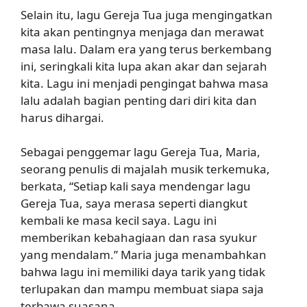
Selain itu, lagu Gereja Tua juga mengingatkan
kita akan pentingnya menjaga dan merawat
masa lalu. Dalam era yang terus berkembang
ini, seringkali kita lupa akan akar dan sejarah
kita. Lagu ini menjadi pengingat bahwa masa
lalu adalah bagian penting dari diri kita dan
harus dihargai.
Sebagai penggemar lagu Gereja Tua, Maria,
seorang penulis di majalah musik terkemuka,
berkata, “Setiap kali saya mendengar lagu
Gereja Tua, saya merasa seperti diangkut
kembali ke masa kecil saya. Lagu ini
memberikan kebahagiaan dan rasa syukur
yang mendalam.” Maria juga menambahkan
bahwa lagu ini memiliki daya tarik yang tidak
terlupakan dan mampu membuat siapa saja
terbawa suasana.