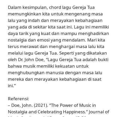
Dalam kesimpulan, chord lagu Gereja Tua
memungkinkan kita untuk mengenang masa
lalu yang indah dan merayakan kebahagiaan
yang ada di sekitar kita saat ini. Lagu ini memiliki
daya tarik yang kuat dan mampu menghadirkan
nostalgia dan emosi yang mendalam. Mari kita
terus merawat dan menghargai masa lalu kita
melalui lagu Gereja Tua. Seperti yang dikatakan
oleh Dr. John Doe, “Lagu Gereja Tua adalah bukti
bahwa musik memiliki kekuatan untuk
menghubungkan manusia dengan masa lalu
mereka dan merayakan kebahagiaan di saat
ini.”
Referensi:
– Doe, John. (2021). “The Power of Music in
Nostalgia and Celebrating Happiness.” Journal of