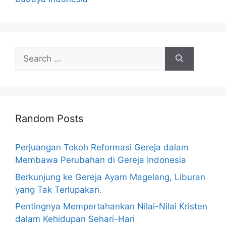
Search
for:
Random Posts
Perjuangan Tokoh Reformasi Gereja dalam
Membawa Perubahan di Gereja Indonesia
Berkunjung ke Gereja Ayam Magelang, Liburan
yang Tak Terlupakan.
Pentingnya Mempertahankan Nilai-Nilai Kristen
dalam Kehidupan Sehari-Hari