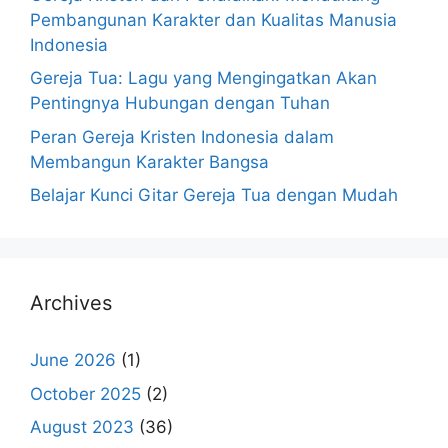
Pembangunan Karakter dan Kualitas Manusia
Indonesia
Gereja Tua: Lagu yang Mengingatkan Akan
Pentingnya Hubungan dengan Tuhan
Peran Gereja Kristen Indonesia dalam
Membangun Karakter Bangsa
Belajar Kunci Gitar Gereja Tua dengan Mudah
Archives
June 2026
(1)
October 2025
(2)
August 2023
(36)