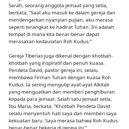
Sarah, seorang anggota jemaat yang setia,
berkata, “Saat aku masuk ke dalam gereja dan
mendengarkan nyanyian pujian, aku merasa
seperti terangkat ke hadirat Tuhan. Ini adalah
tempat di mana kita benar-benar dapat
merasakan kedaulatan Roh Kudus.”
Gereja Tiberias juga dikenal dengan khotbah-
khotbah yang inspiratif dan penuh kuasa.
Pendeta David, pastor gereja ini, selalu
membawa Firman Tuhan dengan kuasa Roh
Kudus. Ia sering mengutip ayat-ayat Alkitab
yang menguatkan dan memberi penghiburan
kepada para jemaat. Salah satu jemaat setia,
Ibu Maria, berkata, “Khotbah Pendeta David
selalu menyentuh hati saya dan memberi saya
kekuatan baru. Saya merasa bahwa Roh Kudus
benar-benar bekerja di gereja ini.”