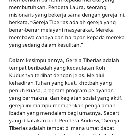
membutuhkan. Pendeta Laura, seorang
misionaris yang bekerja sama dengan gereja ini,
berkata, “Gereja Tiberias adalah gereja yang
benar-benar melayani masyarakat. Mereka
membawa cahaya dan harapan kepada mereka
yang sedang dalam kesulitan.”
Dalam kesimpulannya, Gereja Tiberias adalah
tempat beribadah yang kedaulatan Roh
Kudusnya terlihat dengan jelas. Melalui
kehadiran Tuhan yang kuat, khotbah yang
penuh kuasa, program-program pelayanan
yang bermakna, dan kegiatan sosial yang aktif,
gereja ini mampu memberikan pengalaman
ibadah yang mendalam bagi umatnya. Seperti
yang dikatakan oleh Pendeta Andrew, “Gereja
Tiberias adalah tempat di mana umat dapat