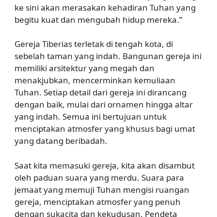
ke sini akan merasakan kehadiran Tuhan yang
begitu kuat dan mengubah hidup mereka.”
Gereja Tiberias terletak di tengah kota, di
sebelah taman yang indah. Bangunan gereja ini
memiliki arsitektur yang megah dan
menakjubkan, mencerminkan kemuliaan
Tuhan. Setiap detail dari gereja ini dirancang
dengan baik, mulai dari ornamen hingga altar
yang indah. Semua ini bertujuan untuk
menciptakan atmosfer yang khusus bagi umat
yang datang beribadah.
Saat kita memasuki gereja, kita akan disambut
oleh paduan suara yang merdu. Suara para
jemaat yang memuji Tuhan mengisi ruangan
gereja, menciptakan atmosfer yang penuh
dengan sukacita dan kekudusan. Pendeta