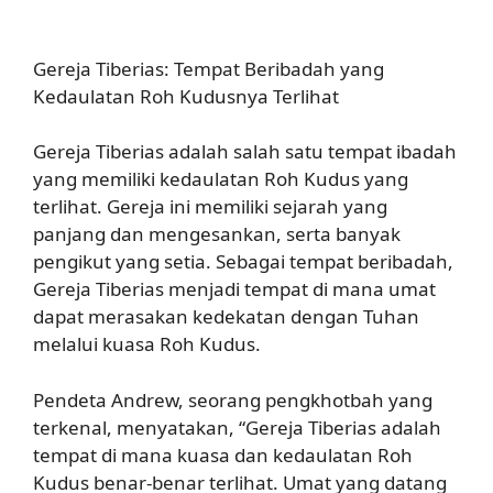
Gereja Tiberias: Tempat Beribadah yang
Kedaulatan Roh Kudusnya Terlihat
Gereja Tiberias adalah salah satu tempat ibadah
yang memiliki kedaulatan Roh Kudus yang
terlihat. Gereja ini memiliki sejarah yang
panjang dan mengesankan, serta banyak
pengikut yang setia. Sebagai tempat beribadah,
Gereja Tiberias menjadi tempat di mana umat
dapat merasakan kedekatan dengan Tuhan
melalui kuasa Roh Kudus.
Pendeta Andrew, seorang pengkhotbah yang
terkenal, menyatakan, “Gereja Tiberias adalah
tempat di mana kuasa dan kedaulatan Roh
Kudus benar-benar terlihat. Umat yang datang