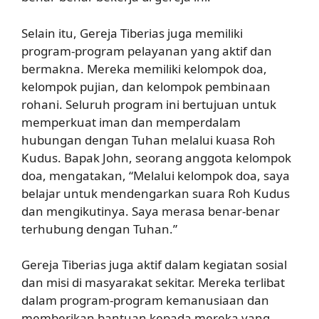
Selain itu, Gereja Tiberias juga memiliki
program-program pelayanan yang aktif dan
bermakna. Mereka memiliki kelompok doa,
kelompok pujian, dan kelompok pembinaan
rohani. Seluruh program ini bertujuan untuk
memperkuat iman dan memperdalam
hubungan dengan Tuhan melalui kuasa Roh
Kudus. Bapak John, seorang anggota kelompok
doa, mengatakan, “Melalui kelompok doa, saya
belajar untuk mendengarkan suara Roh Kudus
dan mengikutinya. Saya merasa benar-benar
terhubung dengan Tuhan.”
Gereja Tiberias juga aktif dalam kegiatan sosial
dan misi di masyarakat sekitar. Mereka terlibat
dalam program-program kemanusiaan dan
memberikan bantuan kepada mereka yang