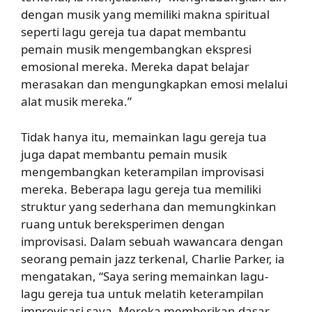
dengan musik yang memiliki makna spiritual
seperti lagu gereja tua dapat membantu
pemain musik mengembangkan ekspresi
emosional mereka. Mereka dapat belajar
merasakan dan mengungkapkan emosi melalui
alat musik mereka.”
Tidak hanya itu, memainkan lagu gereja tua
juga dapat membantu pemain musik
mengembangkan keterampilan improvisasi
mereka. Beberapa lagu gereja tua memiliki
struktur yang sederhana dan memungkinkan
ruang untuk bereksperimen dengan
improvisasi. Dalam sebuah wawancara dengan
seorang pemain jazz terkenal, Charlie Parker, ia
mengatakan, “Saya sering memainkan lagu-
lagu gereja tua untuk melatih keterampilan
improvisasi saya. Mereka memberikan dasar