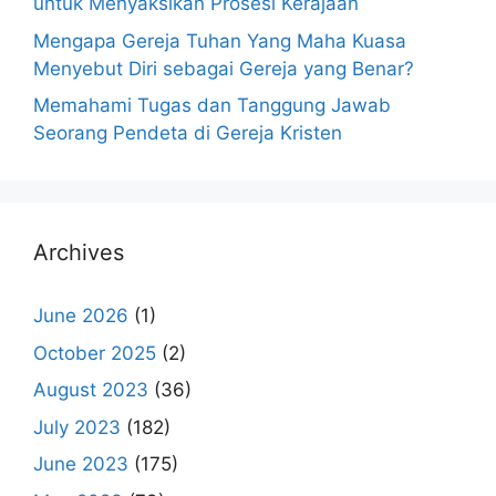
untuk Menyaksikan Prosesi Kerajaan
Mengapa Gereja Tuhan Yang Maha Kuasa
Menyebut Diri sebagai Gereja yang Benar?
Memahami Tugas dan Tanggung Jawab
Seorang Pendeta di Gereja Kristen
Archives
June 2026
(1)
October 2025
(2)
August 2023
(36)
July 2023
(182)
June 2023
(175)