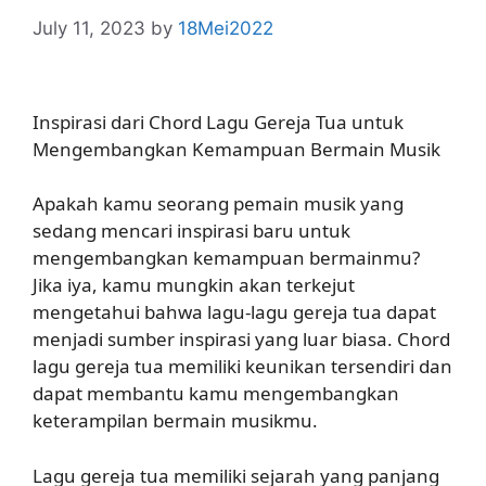
July 11, 2023
by
18Mei2022
Inspirasi dari Chord Lagu Gereja Tua untuk
Mengembangkan Kemampuan Bermain Musik
Apakah kamu seorang pemain musik yang
sedang mencari inspirasi baru untuk
mengembangkan kemampuan bermainmu?
Jika iya, kamu mungkin akan terkejut
mengetahui bahwa lagu-lagu gereja tua dapat
menjadi sumber inspirasi yang luar biasa. Chord
lagu gereja tua memiliki keunikan tersendiri dan
dapat membantu kamu mengembangkan
keterampilan bermain musikmu.
Lagu gereja tua memiliki sejarah yang panjang