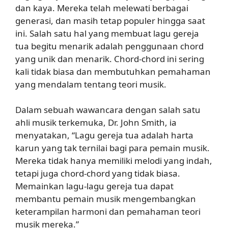
dan kaya. Mereka telah melewati berbagai
generasi, dan masih tetap populer hingga saat
ini. Salah satu hal yang membuat lagu gereja
tua begitu menarik adalah penggunaan chord
yang unik dan menarik. Chord-chord ini sering
kali tidak biasa dan membutuhkan pemahaman
yang mendalam tentang teori musik.
Dalam sebuah wawancara dengan salah satu
ahli musik terkemuka, Dr. John Smith, ia
menyatakan, “Lagu gereja tua adalah harta
karun yang tak ternilai bagi para pemain musik.
Mereka tidak hanya memiliki melodi yang indah,
tetapi juga chord-chord yang tidak biasa.
Memainkan lagu-lagu gereja tua dapat
membantu pemain musik mengembangkan
keterampilan harmoni dan pemahaman teori
musik mereka.”