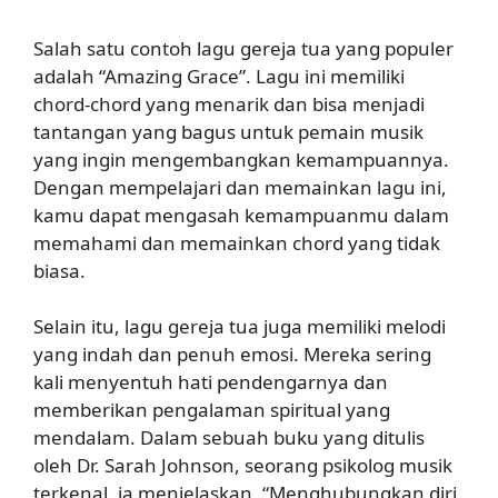
Salah satu contoh lagu gereja tua yang populer
adalah “Amazing Grace”. Lagu ini memiliki
chord-chord yang menarik dan bisa menjadi
tantangan yang bagus untuk pemain musik
yang ingin mengembangkan kemampuannya.
Dengan mempelajari dan memainkan lagu ini,
kamu dapat mengasah kemampuanmu dalam
memahami dan memainkan chord yang tidak
biasa.
Selain itu, lagu gereja tua juga memiliki melodi
yang indah dan penuh emosi. Mereka sering
kali menyentuh hati pendengarnya dan
memberikan pengalaman spiritual yang
mendalam. Dalam sebuah buku yang ditulis
oleh Dr. Sarah Johnson, seorang psikolog musik
terkenal, ia menjelaskan, “Menghubungkan diri