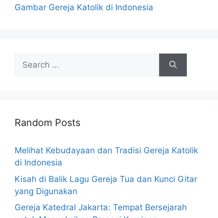
Gambar Gereja Katolik di Indonesia
Search
for:
Random Posts
Melihat Kebudayaan dan Tradisi Gereja Katolik
di Indonesia
Kisah di Balik Lagu Gereja Tua dan Kunci Gitar
yang Digunakan
Gereja Katedral Jakarta: Tempat Bersejarah