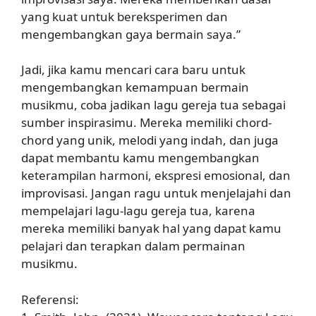
yang kuat untuk bereksperimen dan
mengembangkan gaya bermain saya.”
Jadi, jika kamu mencari cara baru untuk
mengembangkan kemampuan bermain
musikmu, coba jadikan lagu gereja tua sebagai
sumber inspirasimu. Mereka memiliki chord-
chord yang unik, melodi yang indah, dan juga
dapat membantu kamu mengembangkan
keterampilan harmoni, ekspresi emosional, dan
improvisasi. Jangan ragu untuk menjelajahi dan
mempelajari lagu-lagu gereja tua, karena
mereka memiliki banyak hal yang dapat kamu
pelajari dan terapkan dalam permainan
musikmu.
Referensi: