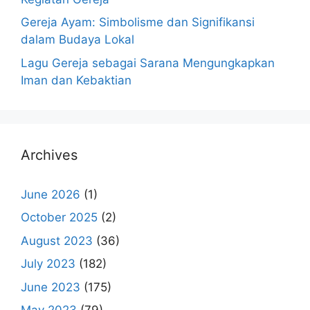
Gereja Ayam: Simbolisme dan Signifikansi
dalam Budaya Lokal
Lagu Gereja sebagai Sarana Mengungkapkan
Iman dan Kebaktian
Archives
June 2026
(1)
October 2025
(2)
August 2023
(36)
July 2023
(182)
June 2023
(175)