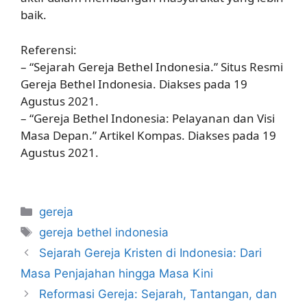
baik.
Referensi:
– “Sejarah Gereja Bethel Indonesia.” Situs Resmi
Gereja Bethel Indonesia. Diakses pada 19
Agustus 2021.
– “Gereja Bethel Indonesia: Pelayanan dan Visi
Masa Depan.” Artikel Kompas. Diakses pada 19
Agustus 2021.
Categories
gereja
Tags
gereja bethel indonesia
Sejarah Gereja Kristen di Indonesia: Dari
Masa Penjajahan hingga Masa Kini
Reformasi Gereja: Sejarah, Tantangan, dan