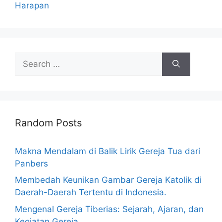
Harapan
Search
for:
Random Posts
Makna Mendalam di Balik Lirik Gereja Tua dari
Panbers
Membedah Keunikan Gambar Gereja Katolik di
Daerah-Daerah Tertentu di Indonesia.
Mengenal Gereja Tiberias: Sejarah, Ajaran, dan
Kegiatan Gereja