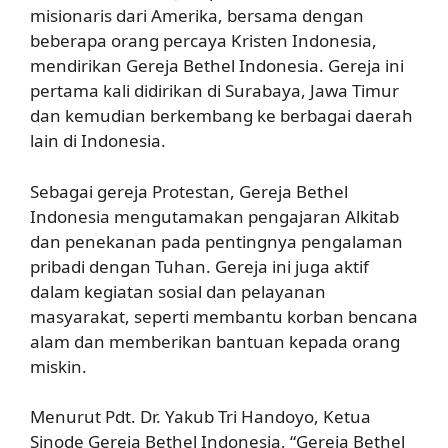
misionaris dari Amerika, bersama dengan
beberapa orang percaya Kristen Indonesia,
mendirikan Gereja Bethel Indonesia. Gereja ini
pertama kali didirikan di Surabaya, Jawa Timur
dan kemudian berkembang ke berbagai daerah
lain di Indonesia.
Sebagai gereja Protestan, Gereja Bethel
Indonesia mengutamakan pengajaran Alkitab
dan penekanan pada pentingnya pengalaman
pribadi dengan Tuhan. Gereja ini juga aktif
dalam kegiatan sosial dan pelayanan
masyarakat, seperti membantu korban bencana
alam dan memberikan bantuan kepada orang
miskin.
Menurut Pdt. Dr. Yakub Tri Handoyo, Ketua
Sinode Gereja Bethel Indonesia, “Gereja Bethel