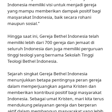
Indonesia memiliki visi untuk menjadi gereja
yang mampu memberikan dampak positif bagi
masyarakat Indonesia, baik secara rohani
maupun sosial.”
Hingga saat ini, Gereja Bethel Indonesia telah
memiliki lebih dari 700 gereja dan jemaat di
seluruh Indonesia dan juga memiliki perguruan
tinggi teologi yang bernama Sekolah Tinggi
Teologi Bethel Indonesia.
Sejarah singkat Gereja Bethel Indonesia
menunjukkan betapa pentingnya peran gereja
dalam memperjuangkan agama Kristen dan
memberikan kontribusi positif bagi masyarakat
Indonesia. Sebagai umat Kristen, mari kita terus
mendukung pelayanan gereja dan berperan
aktif dalam membangun masyarakat yang lebih