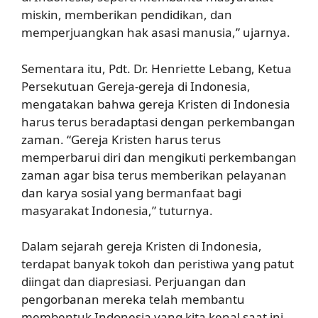
miskin, memberikan pendidikan, dan
memperjuangkan hak asasi manusia,” ujarnya.
Sementara itu, Pdt. Dr. Henriette Lebang, Ketua
Persekutuan Gereja-gereja di Indonesia,
mengatakan bahwa gereja Kristen di Indonesia
harus terus beradaptasi dengan perkembangan
zaman. “Gereja Kristen harus terus
memperbarui diri dan mengikuti perkembangan
zaman agar bisa terus memberikan pelayanan
dan karya sosial yang bermanfaat bagi
masyarakat Indonesia,” tuturnya.
Dalam sejarah gereja Kristen di Indonesia,
terdapat banyak tokoh dan peristiwa yang patut
diingat dan diapresiasi. Perjuangan dan
pengorbanan mereka telah membantu
membentuk Indonesia yang kita kenal saat ini.