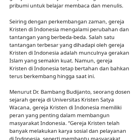
pribumi untuk belajar membaca dan menulis.
Seiring dengan perkembangan zaman, gereja
Kristen di Indonesia mengalami perubahan dan
tantangan yang berbeda-beda. Salah satu
tantangan terbesar yang dihadapi oleh gereja
Kristen di Indonesia adalah munculnya gerakan
Islam yang semakin kuat. Namun, gereja
Kristen di Indonesia tetap bertahan dan bahkan
terus berkembang hingga saat ini.
Menurut Dr. Bambang Budijanto, seorang dosen
sejarah gereja di Universitas Kristen Satya
Wacana, gereja Kristen di Indonesia memiliki
peran yang penting dalam membangun
masyarakat Indonesia. “Gereja Kristen telah
banyak melakukan karya sosial dan pelayanan
di Indonesia, seperti membantu masyarakat