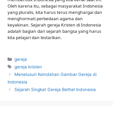
Oleh karena itu, sebagai masyarakat Indonesia
yang pluralis, kita harus terus menghargai dan
menghormati perbedaan agama dan
keyakinan. Sejarah gereja Kristen di Indonesia
adalah bagian dari sejarah bangsa yang harus
kita pelajari dan lestarikan.
Categories
gereja
Tags
gereja kristen
Menelusuri Keindahan Gambar Gereja di
Indonesia
Sejarah Singkat Gereja Bethel Indonesia