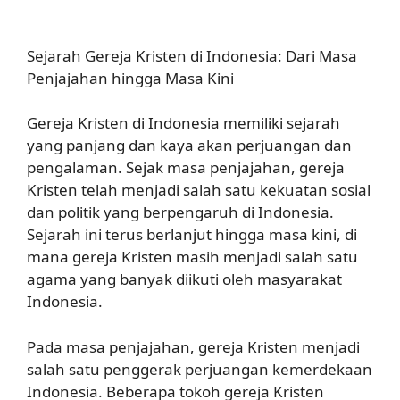
Sejarah Gereja Kristen di Indonesia: Dari Masa
Penjajahan hingga Masa Kini
Gereja Kristen di Indonesia memiliki sejarah
yang panjang dan kaya akan perjuangan dan
pengalaman. Sejak masa penjajahan, gereja
Kristen telah menjadi salah satu kekuatan sosial
dan politik yang berpengaruh di Indonesia.
Sejarah ini terus berlanjut hingga masa kini, di
mana gereja Kristen masih menjadi salah satu
agama yang banyak diikuti oleh masyarakat
Indonesia.
Pada masa penjajahan, gereja Kristen menjadi
salah satu penggerak perjuangan kemerdekaan
Indonesia. Beberapa tokoh gereja Kristen