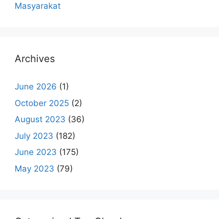
Masyarakat
Archives
June 2026
(1)
October 2025
(2)
August 2023
(36)
July 2023
(182)
June 2023
(175)
May 2023
(79)