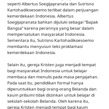
seperti Albertus Soegijapranata dan Sutrisno
Kartohadikoesoemo terlibat dalam perjuangan
kemerdekaan Indonesia. Albertus
Soegijapranata bahkan dijuluki sebagai “Bapak
Bangsa” karena perannya yang besar dalam
mempersatukan masyarakat Indonesia.
Sementara itu, Sutrisno Kartohadikoesoemo
membantu menyusun teks proklamasi
kemerdekaan Indonesia.
Selain itu, gereja Kristen juga menjadi tempat
bagi masyarakat Indonesia untuk belajar
membaca dan menulis pada masa penjajahan.
Pada saat itu, pendidikan formal hanya
diperuntukkan bagi orang-orang Belanda dan
kaum pribumi tidak diizinkan untuk belajar di
sekolah-sekolah Belanda. Oleh karena itu,
gereja Kristen menjadi tempat bagi kaum