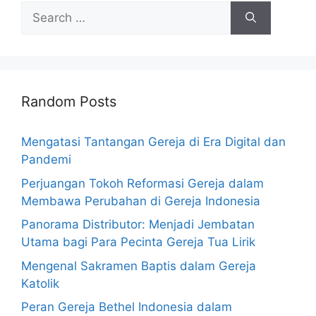
Search
for:
Random Posts
Mengatasi Tantangan Gereja di Era Digital dan
Pandemi
Perjuangan Tokoh Reformasi Gereja dalam
Membawa Perubahan di Gereja Indonesia
Panorama Distributor: Menjadi Jembatan
Utama bagi Para Pecinta Gereja Tua Lirik
Mengenal Sakramen Baptis dalam Gereja
Katolik
Peran Gereja Bethel Indonesia dalam