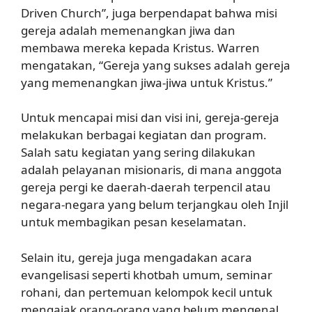
Driven Church”, juga berpendapat bahwa misi
gereja adalah memenangkan jiwa dan
membawa mereka kepada Kristus. Warren
mengatakan, “Gereja yang sukses adalah gereja
yang memenangkan jiwa-jiwa untuk Kristus.”
Untuk mencapai misi dan visi ini, gereja-gereja
melakukan berbagai kegiatan dan program.
Salah satu kegiatan yang sering dilakukan
adalah pelayanan misionaris, di mana anggota
gereja pergi ke daerah-daerah terpencil atau
negara-negara yang belum terjangkau oleh Injil
untuk membagikan pesan keselamatan.
Selain itu, gereja juga mengadakan acara
evangelisasi seperti khotbah umum, seminar
rohani, dan pertemuan kelompok kecil untuk
mengajak orang-orang yang belum mengenal