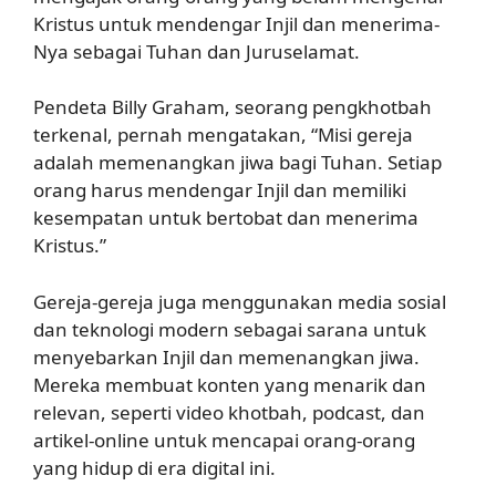
Kristus untuk mendengar Injil dan menerima-
Nya sebagai Tuhan dan Juruselamat.
Pendeta Billy Graham, seorang pengkhotbah
terkenal, pernah mengatakan, “Misi gereja
adalah memenangkan jiwa bagi Tuhan. Setiap
orang harus mendengar Injil dan memiliki
kesempatan untuk bertobat dan menerima
Kristus.”
Gereja-gereja juga menggunakan media sosial
dan teknologi modern sebagai sarana untuk
menyebarkan Injil dan memenangkan jiwa.
Mereka membuat konten yang menarik dan
relevan, seperti video khotbah, podcast, dan
artikel-online untuk mencapai orang-orang
yang hidup di era digital ini.