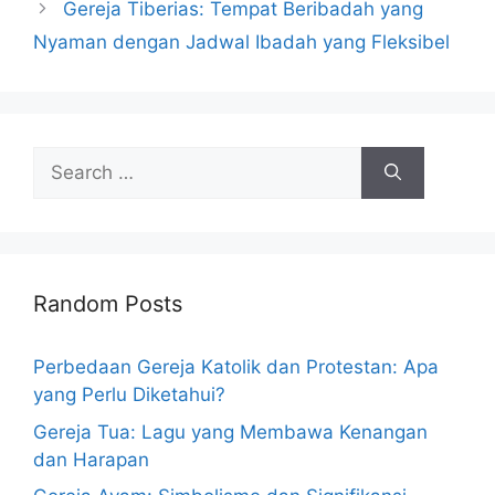
Gereja Tiberias: Tempat Beribadah yang
Nyaman dengan Jadwal Ibadah yang Fleksibel
Search
for:
Random Posts
Perbedaan Gereja Katolik dan Protestan: Apa
yang Perlu Diketahui?
Gereja Tua: Lagu yang Membawa Kenangan
dan Harapan