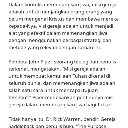
Dalam konteks memenangkan jiwa, misi gereja
adalah untuk menjangkau orang-orang yang
belum mengenal Kristus dan membawa mereka
kepada-Nya. Visi gereja adalah untuk menjadi
alat yang efektif dalam memenangkan jiwa,
dengan menggunakan berbagai strategi dan
metode yang relevan dengan zaman ini.
Pendeta John Piper, seorang teolog dan penulis
terkenal, mengatakan, “Misi gereja adalah
untuk membuat kemuliaan Tuhan dikenal di
seluruh dunia, dan memenangkan jiwa adalah
salah satu cara untuk mencapai tujuan
tersebut.” Piper menekankan pentingnya misi
gereja dalam memenangkan jiwa bagi Tuhan.
Tidak hanya itu, Dr. Rick Warren, pendiri Gereja
Saddleback dan penulis buku “The Purpose