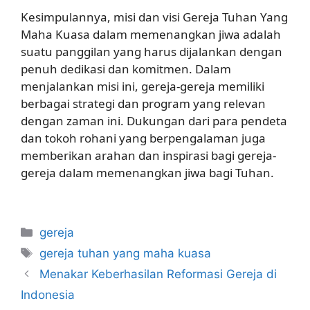
Kesimpulannya, misi dan visi Gereja Tuhan Yang
Maha Kuasa dalam memenangkan jiwa adalah
suatu panggilan yang harus dijalankan dengan
penuh dedikasi dan komitmen. Dalam
menjalankan misi ini, gereja-gereja memiliki
berbagai strategi dan program yang relevan
dengan zaman ini. Dukungan dari para pendeta
dan tokoh rohani yang berpengalaman juga
memberikan arahan dan inspirasi bagi gereja-
gereja dalam memenangkan jiwa bagi Tuhan.
Categories
gereja
Tags
gereja tuhan yang maha kuasa
Menakar Keberhasilan Reformasi Gereja di
Indonesia