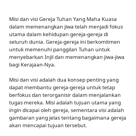
Misi dan visi Gereja Tuhan Yang Maha Kuasa
dalam memenangkan jiwa telah menjadi fokus
utama dalam kehidupan gereja-gereja di
seluruh dunia. Gereja-gereja ini berkomitmen
untuk memenuhi panggilan Tuhan untuk
menyebarkan Injil dan memenangkan jiwa-jiwa
bagi Kerajaan-Nya.
Misi dan visi adalah dua konsep penting yang
dapat membantu gereja-gereja untuk tetap
berfokus dan terorganisir dalam menjalankan
tugas mereka. Misi adalah tujuan utama yang
ingin dicapai oleh gereja, sementara visi adalah
gambaran yang jelas tentang bagaimana gereja
akan mencapai tujuan tersebut.