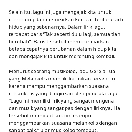
Selain itu, lagu ini juga mengajak kita untuk
merenung dan memikirkan kembali tentang arti
hidup yang sebenarnya. Dalam lirik lagu,
terdapat baris “Tak seperti dulu lagi, semua tlah
berubah”. Baris tersebut menggambarkan
betapa cepatnya perubahan dalam hidup kita
dan mengajak kita untuk merenung kembali.
Menurut seorang musikolog, lagu Gereja Tua
yang Melankolis memiliki keunikan tersendiri
karena mampu menggambarkan suasana
melankolis yang diinginkan oleh pencipta lagu.
“Lagu ini memiliki lirik yang sangat mengena
dan musik yang sangat pas dengan liriknya. Hal
tersebut membuat lagu ini mampu
menggambarkan suasana melankolis dengan
sangat baik,” ujar musikolog tersebut.