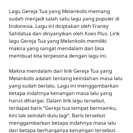
Lagu Gereja Tua yang Melankolis memang
sudah menjadi salah satu lagu yang populer di
Indonesia. Lagu ini diciptakan oleh Franky
Sahilatua dan dinyanyikan oleh Koes Plus. Lirik
lagu Gereja Tua yang Melankolis memiliki
makna yang sangat mendalam dan bisa
membuat kita terpesona dengan lagu ini.
Makna mendalam dari lirik Gereja Tua yang
Melankolis adalah tentang keindahan masa lalu
yang sudah berlalu. Lagu ini menggambarkan
betapa indahnya kenangan masa lalu yang
harus dihargai. Dalam lirik lagu tersebut,
terdapat baris “Gereja tua tempat bermainku,
kini tak seindah dulu lagi”. Baris tersebut
menggambarkan betapa indahnya masa lalu
dan betapa berharganya kenangan tersebut.