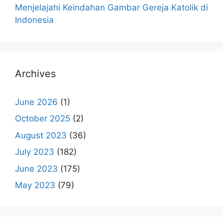
Menjelajahi Keindahan Gambar Gereja Katolik di
Indonesia
Archives
June 2026
(1)
October 2025
(2)
August 2023
(36)
July 2023
(182)
June 2023
(175)
May 2023
(79)