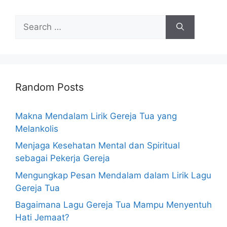
Search
for:
Random Posts
Makna Mendalam Lirik Gereja Tua yang
Melankolis
Menjaga Kesehatan Mental dan Spiritual
sebagai Pekerja Gereja
Mengungkap Pesan Mendalam dalam Lirik Lagu
Gereja Tua
Bagaimana Lagu Gereja Tua Mampu Menyentuh
Hati Jemaat?