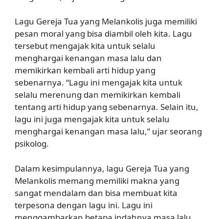
Lagu Gereja Tua yang Melankolis juga memiliki
pesan moral yang bisa diambil oleh kita. Lagu
tersebut mengajak kita untuk selalu
menghargai kenangan masa lalu dan
memikirkan kembali arti hidup yang
sebenarnya. “Lagu ini mengajak kita untuk
selalu merenung dan memikirkan kembali
tentang arti hidup yang sebenarnya. Selain itu,
lagu ini juga mengajak kita untuk selalu
menghargai kenangan masa lalu,” ujar seorang
psikolog.
Dalam kesimpulannya, lagu Gereja Tua yang
Melankolis memang memiliki makna yang
sangat mendalam dan bisa membuat kita
terpesona dengan lagu ini. Lagu ini
menggambarkan betapa indahnya masa lalu