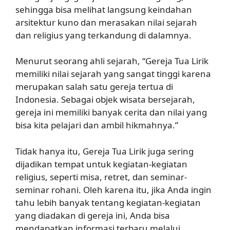
sehingga bisa melihat langsung keindahan
arsitektur kuno dan merasakan nilai sejarah
dan religius yang terkandung di dalamnya.
Menurut seorang ahli sejarah, “Gereja Tua Lirik
memiliki nilai sejarah yang sangat tinggi karena
merupakan salah satu gereja tertua di
Indonesia. Sebagai objek wisata bersejarah,
gereja ini memiliki banyak cerita dan nilai yang
bisa kita pelajari dan ambil hikmahnya.”
Tidak hanya itu, Gereja Tua Lirik juga sering
dijadikan tempat untuk kegiatan-kegiatan
religius, seperti misa, retret, dan seminar-
seminar rohani. Oleh karena itu, jika Anda ingin
tahu lebih banyak tentang kegiatan-kegiatan
yang diadakan di gereja ini, Anda bisa
mendapatkan informasi terbaru melalui