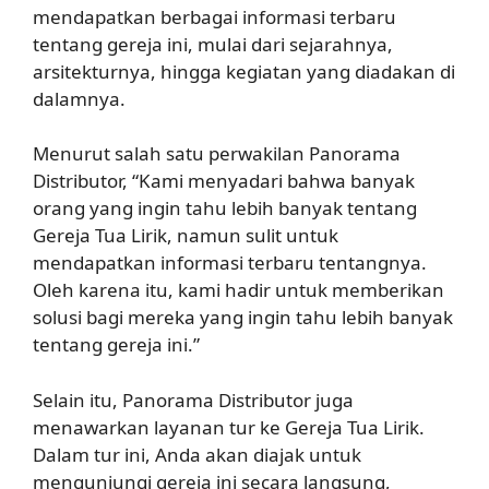
mendapatkan berbagai informasi terbaru
tentang gereja ini, mulai dari sejarahnya,
arsitekturnya, hingga kegiatan yang diadakan di
dalamnya.
Menurut salah satu perwakilan Panorama
Distributor, “Kami menyadari bahwa banyak
orang yang ingin tahu lebih banyak tentang
Gereja Tua Lirik, namun sulit untuk
mendapatkan informasi terbaru tentangnya.
Oleh karena itu, kami hadir untuk memberikan
solusi bagi mereka yang ingin tahu lebih banyak
tentang gereja ini.”
Selain itu, Panorama Distributor juga
menawarkan layanan tur ke Gereja Tua Lirik.
Dalam tur ini, Anda akan diajak untuk
mengunjungi gereja ini secara langsung,