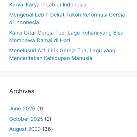
Karya-Karya Indah di Indonesia
Mengenal Lebih Dekat Tokoh Reformasi Gereja
di Indonesia
Kunci Gitar Gereja Tua: Lagu Rohani yang Bisa
Membawa Damai di Hati
Menelusuri Arti Lirik Gereja Tua, Lagu yang
Menceritakan Kehidupan Manusia
Archives
June 2026
(1)
October 2025
(2)
August 2023
(36)