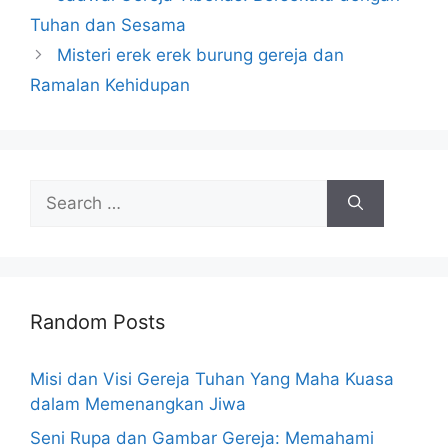
Tuhan dan Sesama
Misteri erek erek burung gereja dan
Ramalan Kehidupan
Search
for:
Random Posts
Misi dan Visi Gereja Tuhan Yang Maha Kuasa
dalam Memenangkan Jiwa
Seni Rupa dan Gambar Gereja: Memahami