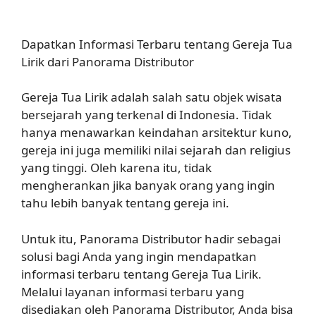
Dapatkan Informasi Terbaru tentang Gereja Tua
Lirik dari Panorama Distributor
Gereja Tua Lirik adalah salah satu objek wisata
bersejarah yang terkenal di Indonesia. Tidak
hanya menawarkan keindahan arsitektur kuno,
gereja ini juga memiliki nilai sejarah dan religius
yang tinggi. Oleh karena itu, tidak
mengherankan jika banyak orang yang ingin
tahu lebih banyak tentang gereja ini.
Untuk itu, Panorama Distributor hadir sebagai
solusi bagi Anda yang ingin mendapatkan
informasi terbaru tentang Gereja Tua Lirik.
Melalui layanan informasi terbaru yang
disediakan oleh Panorama Distributor, Anda bisa