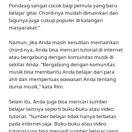
Pondaag sangat cocok bagi pemula yang baru
belajar gitar. Chord-nya mudah dimainkan dan
lagunya juga cukup populer di kalangan
masyarakat.”
Namun, jika Anda masih kesulitan memainkan
chord-nya, Anda bisa mencari tutorial di internet
atau bergabung dengan komunitas musik di
sekitar Anda. “Bergabung dengan komunitas
musik bisa membantu Anda belajar dari para
ahli dan memperluas wawasan Anda tentang
dunia musik,” kata Rini.
Selain itu, Anda juga bisa mencari sumber
belajar lainnya seperti buku-buku atau video
tutorial. “Sumber belajar tidak hanya terbatas
pada internet saja. Buku-buku atau video
tutorial juga bisa menjadi sumber belajar yang