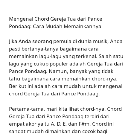
Mengenal Chord Gereja Tua dari Pance
Pondaag: Cara Mudah Memainkannya
Jika Anda seorang pemula di dunia musik, Anda
pasti bertanya-tanya bagaimana cara
memainkan lagu-lagu yang terkenal. Salah satu
lagu yang cukup populer adalah Gereja Tua dari
Pance Pondaag. Namun, banyak yang tidak
tahu bagaimana cara memainkan chord-nya.
Berikut ini adalah cara mudah untuk mengenal
chord Gereja Tua dari Pance Pondaag.
Pertama-tama, mari kita lihat chord-nya. Chord
Gereja Tua dari Pance Pondaag terdiri dari
empat akor yaitu A, D, E, dan F#m. Chord ini
sangat mudah dimainkan dan cocok bagi