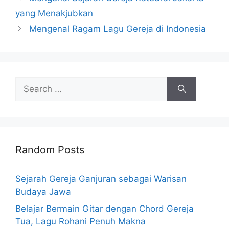
yang Menakjubkan
Mengenal Ragam Lagu Gereja di Indonesia
Search
for:
Random Posts
Sejarah Gereja Ganjuran sebagai Warisan
Budaya Jawa
Belajar Bermain Gitar dengan Chord Gereja
Tua, Lagu Rohani Penuh Makna