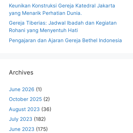
Keunikan Konstruksi Gereja Katedral Jakarta
yang Menarik Perhatian Dunia.
Gereja Tiberias: Jadwal Ibadah dan Kegiatan
Rohani yang Menyentuh Hati
Pengajaran dan Ajaran Gereja Bethel Indonesia
Archives
June 2026
(1)
October 2025
(2)
August 2023
(36)
July 2023
(182)
June 2023
(175)