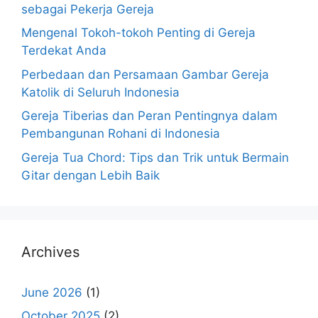
sebagai Pekerja Gereja
Mengenal Tokoh-tokoh Penting di Gereja
Terdekat Anda
Perbedaan dan Persamaan Gambar Gereja
Katolik di Seluruh Indonesia
Gereja Tiberias dan Peran Pentingnya dalam
Pembangunan Rohani di Indonesia
Gereja Tua Chord: Tips dan Trik untuk Bermain
Gitar dengan Lebih Baik
Archives
June 2026
(1)
October 2025
(2)