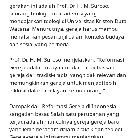
gerakan ini adalah Prof. Dr. H. M. Suroso,
seorang teolog dan akademisi yang
mengajarkan teologi di Universitas Kristen Duta
Wacana. Menurutnya, gereja harus mampu
menafsirkan pesan Injil dalam konteks budaya
dan sosial yang berbeda.
Prof. Dr. H. M. Suroso menjelaskan, “Reformasi
Gereja adalah upaya untuk membebaskan
gereja dari tradisi-tradisi yang tidak relevan dan
memungkinkan gereja untuk menjadi lebih
inklusif dalam melayani semua orang.”
Dampak dari Reformasi Gereja di Indonesia
sangatlah besar. Salah satu perubahan yang
terjadi adalah munculnya gereja-gereja baru
yang lebih beragam dalam praktik dan teologi.
Gereja-gereja ini mampu menjangkau