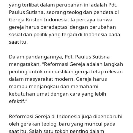
yang terlibat dalam perubahan ini adalah Pdt.
Paulus Sutisna, seorang teolog dan pendeta di
Gereja Kristen Indonesia. Ia percaya bahwa
gereja harus beradaptasi dengan perubahan
sosial dan politik yang terjadi di Indonesia pada
saat itu.
Dalam pandangannya, Pdt. Paulus Sutisna
mengatakan, “Reformasi Gereja adalah langkah
penting untuk memastikan gereja tetap relevan
dalam masyarakat modern. Gereja harus
mampu menjangkau dan memahami
kebutuhan umat dengan cara yang lebih
efektif.”
Reformasi Gereja di Indonesia juga dipengaruhi
oleh gerakan teologi baru yang muncul pada
saat itu. Salah satu tokoh penting dalam