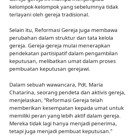
kelompok-kelompok yang sebelumnya tidak
terlayani oleh gereja tradisional.
Selain itu, Reformasi Gereja juga membawa
perubahan dalam struktur dan tata kelola
gereja. Gereja-gereja mulai menerapkan
pendekatan partisipatif dalam pengambilan
keputusan, melibatkan umat dalam proses
pembuatan keputusan gerejawi.
Dalam sebuah wawancara, Pdt. Maria
Chatarina, seorang pendeta dan aktivis gereja,
menjelaskan, “Reformasi Gereja telah
memberikan kesempatan kepada umat untuk
memiliki peran yang lebih aktif dalam gereja.
Mereka tidak lagi hanya menjadi penerima,
tetapi juga menjadi pembuat keputusan.”