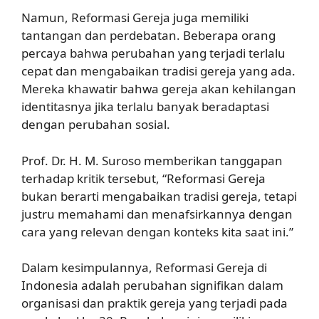
Namun, Reformasi Gereja juga memiliki
tantangan dan perdebatan. Beberapa orang
percaya bahwa perubahan yang terjadi terlalu
cepat dan mengabaikan tradisi gereja yang ada.
Mereka khawatir bahwa gereja akan kehilangan
identitasnya jika terlalu banyak beradaptasi
dengan perubahan sosial.
Prof. Dr. H. M. Suroso memberikan tanggapan
terhadap kritik tersebut, “Reformasi Gereja
bukan berarti mengabaikan tradisi gereja, tetapi
justru memahami dan menafsirkannya dengan
cara yang relevan dengan konteks kita saat ini.”
Dalam kesimpulannya, Reformasi Gereja di
Indonesia adalah perubahan signifikan dalam
organisasi dan praktik gereja yang terjadi pada