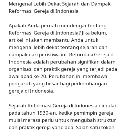
Mengenal Lebih Dekat Sejarah dan Dampak
Reformasi Gereja di Indonesia
Apakah Anda pernah mendengar tentang
Reformasi Gereja di Indonesia? Jika belum,
artikel ini akan membantu Anda untuk
mengenal lebih dekat tentang sejarah dan
dampak dari peristiwa ini. Reformasi Gereja di
Indonesia adalah perubahan signifikan dalam
organisasi dan praktik gereja yang terjadi pada
awal abad ke-20. Perubahan ini membawa
pengaruh yang besar bagi perkembangan
gereja di Indonesia.
Sejarah Reformasi Gereja di Indonesia dimulai
pada tahun 1930-an, ketika pemimpin gereja
mulai merasa perlu untuk mengubah struktur
dan praktik gereja yang ada. Salah satu tokoh