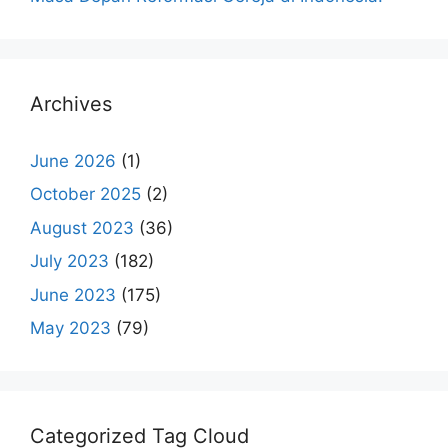
Archives
June 2026
(1)
October 2025
(2)
August 2023
(36)
July 2023
(182)
June 2023
(175)
May 2023
(79)
Categorized Tag Cloud