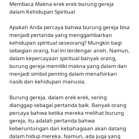
Membaca Makna erek erek burung gereja
dalam Kehidupan Spiritual
Apakah Anda percaya bahwa burung gereja bisa
menjadi pertanda yang menggambarkan
kehidupan spiritual seseorang? Mungkin bagi
sebagian orang, hal ini terdengar aneh. Namun,
dalam kepercayaan spiritual banyak orang,
burung gereja memiliki makna yang dalam dan
menjadi simbol penting dalam menafsirkan
nasib dan kehidupan manusia.
Burung gereja, dalam erek erek, sering
dianggap sebagai pertanda baik. Banyak orang
percaya bahwa ketika mereka melihat burung
gereja, itu adalah pertanda bahwa
keberuntungan dan kebahagiaan akan datang
dalam hidup mereka. Namun, ada juga yang