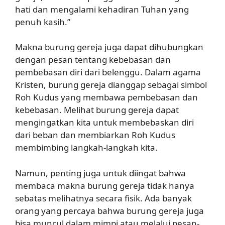
hati dan mengalami kehadiran Tuhan yang
penuh kasih.”
Makna burung gereja juga dapat dihubungkan
dengan pesan tentang kebebasan dan
pembebasan diri dari belenggu. Dalam agama
Kristen, burung gereja dianggap sebagai simbol
Roh Kudus yang membawa pembebasan dan
kebebasan. Melihat burung gereja dapat
mengingatkan kita untuk membebaskan diri
dari beban dan membiarkan Roh Kudus
membimbing langkah-langkah kita.
Namun, penting juga untuk diingat bahwa
membaca makna burung gereja tidak hanya
sebatas melihatnya secara fisik. Ada banyak
orang yang percaya bahwa burung gereja juga
bisa muncul dalam mimpi atau melalui pesan-