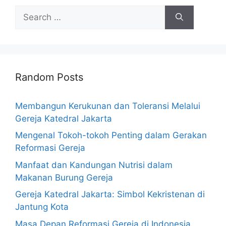
Search
for:
Random Posts
Membangun Kerukunan dan Toleransi Melalui
Gereja Katedral Jakarta
Mengenal Tokoh-tokoh Penting dalam Gerakan
Reformasi Gereja
Manfaat dan Kandungan Nutrisi dalam
Makanan Burung Gereja
Gereja Katedral Jakarta: Simbol Kekristenan di
Jantung Kota
Masa Depan Reformasi Gereja di Indonesia.