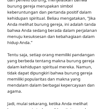
burung gereja merupakan simbol
keberuntungan dan pertanda positif dalam
kehidupan spiritual. Beliau mengatakan, “Jika
Anda melihat burung gereja, ini adalah tanda
bahwa Anda sedang berada dalam perjalanan
menuju kesuksesan dan kebahagiaan dalam
hidup Anda.”
Tentu saja, setiap orang memiliki pandangan
yang berbeda tentang makna burung gereja
dalam kehidupan spiritual mereka. Namun,
tidak dapat dipungkiri bahwa burung gereja
memiliki popularitas dan makna yang
mendalam dalam berbagai kepercayaan dan
agama.
Jadi, mulai sekarang, ketika Anda melihat