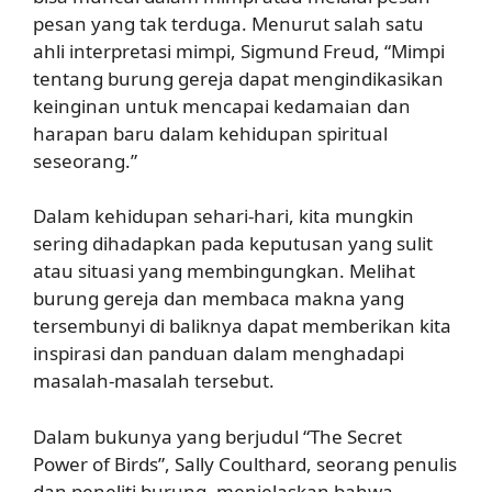
pesan yang tak terduga. Menurut salah satu
ahli interpretasi mimpi, Sigmund Freud, “Mimpi
tentang burung gereja dapat mengindikasikan
keinginan untuk mencapai kedamaian dan
harapan baru dalam kehidupan spiritual
seseorang.”
Dalam kehidupan sehari-hari, kita mungkin
sering dihadapkan pada keputusan yang sulit
atau situasi yang membingungkan. Melihat
burung gereja dan membaca makna yang
tersembunyi di baliknya dapat memberikan kita
inspirasi dan panduan dalam menghadapi
masalah-masalah tersebut.
Dalam bukunya yang berjudul “The Secret
Power of Birds”, Sally Coulthard, seorang penulis
dan peneliti burung, menjelaskan bahwa