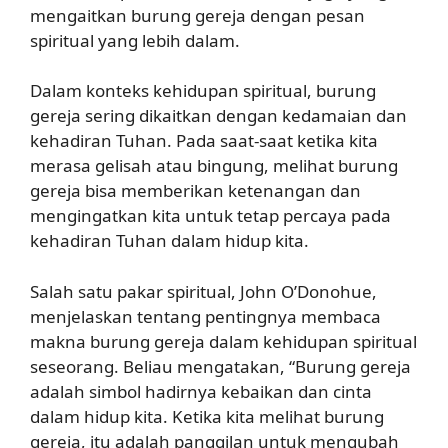
mengaitkan burung gereja dengan pesan
spiritual yang lebih dalam.
Dalam konteks kehidupan spiritual, burung
gereja sering dikaitkan dengan kedamaian dan
kehadiran Tuhan. Pada saat-saat ketika kita
merasa gelisah atau bingung, melihat burung
gereja bisa memberikan ketenangan dan
mengingatkan kita untuk tetap percaya pada
kehadiran Tuhan dalam hidup kita.
Salah satu pakar spiritual, John O’Donohue,
menjelaskan tentang pentingnya membaca
makna burung gereja dalam kehidupan spiritual
seseorang. Beliau mengatakan, “Burung gereja
adalah simbol hadirnya kebaikan dan cinta
dalam hidup kita. Ketika kita melihat burung
gereja, itu adalah panggilan untuk mengubah