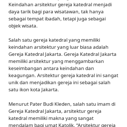
Keindahan arsitektur gereja katedral menjadi
daya tarik bagi para wisatawan, tak hanya
sebagai tempat ibadah, tetapi juga sebagai
objek wisata.
Salah satu gereja katedral yang memiliki
keindahan arsitektur yang luar biasa adalah
Gereja Katedral Jakarta. Gereja Katedral Jakarta
memiliki arsitektur yang menggambarkan
keseimbangan antara keindahan dan
keagungan. Arsitektur gereja katedral ini sangat
unik dan menjadikan gereja ini sebagai salah
satu ikon kota Jakarta.
Menurut Pater Budi Kleden, salah satu imam di
Gereja Katedral Jakarta, arsitektur gereja
katedral memiliki makna yang sangat
mendalam bagi umat Katolik. “Arsitektur gereja