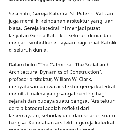
Selain itu, Gereja Katedral St. Peter di Vatikan
juga memiliki keindahan arsitektur yang luar
biasa. Gereja katedral ini menjadi pusat
kegiatan Gereja Katolik di seluruh dunia dan
menjadi simbol kepercayaan bagi umat Katolik
di seluruh dunia.
Dalam buku “The Cathedral: The Social and
Architectural Dynamics of Construction”,
profesor arsitektur, William W. Clark,
menyatakan bahwa arsitektur gereja katedral
memiliki makna yang sangat penting bagi
sejarah dan budaya suatu bangsa. “Arsitektur
gereja katedral adalah refleksi dari
kepercayaan, kebudayaan, dan sejarah suatu
bangsa. Keindahan arsitektur gereja katedral
menjadikan gereja ini sebagai simbol