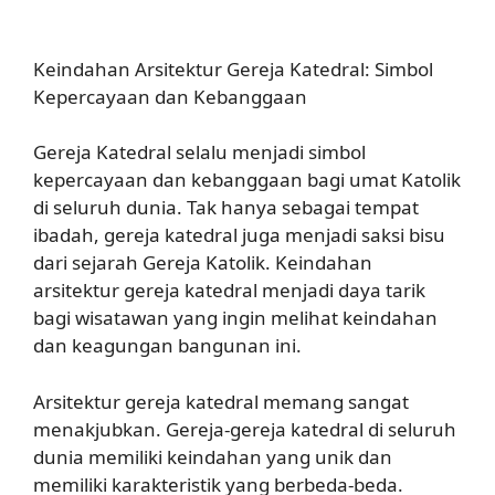
Keindahan Arsitektur Gereja Katedral: Simbol
Kepercayaan dan Kebanggaan
Gereja Katedral selalu menjadi simbol
kepercayaan dan kebanggaan bagi umat Katolik
di seluruh dunia. Tak hanya sebagai tempat
ibadah, gereja katedral juga menjadi saksi bisu
dari sejarah Gereja Katolik. Keindahan
arsitektur gereja katedral menjadi daya tarik
bagi wisatawan yang ingin melihat keindahan
dan keagungan bangunan ini.
Arsitektur gereja katedral memang sangat
menakjubkan. Gereja-gereja katedral di seluruh
dunia memiliki keindahan yang unik dan
memiliki karakteristik yang berbeda-beda.