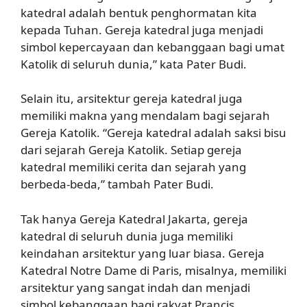
katedral adalah bentuk penghormatan kita
kepada Tuhan. Gereja katedral juga menjadi
simbol kepercayaan dan kebanggaan bagi umat
Katolik di seluruh dunia,” kata Pater Budi.
Selain itu, arsitektur gereja katedral juga
memiliki makna yang mendalam bagi sejarah
Gereja Katolik. “Gereja katedral adalah saksi bisu
dari sejarah Gereja Katolik. Setiap gereja
katedral memiliki cerita dan sejarah yang
berbeda-beda,” tambah Pater Budi.
Tak hanya Gereja Katedral Jakarta, gereja
katedral di seluruh dunia juga memiliki
keindahan arsitektur yang luar biasa. Gereja
Katedral Notre Dame di Paris, misalnya, memiliki
arsitektur yang sangat indah dan menjadi
simbol kebanggaan bagi rakyat Prancis.