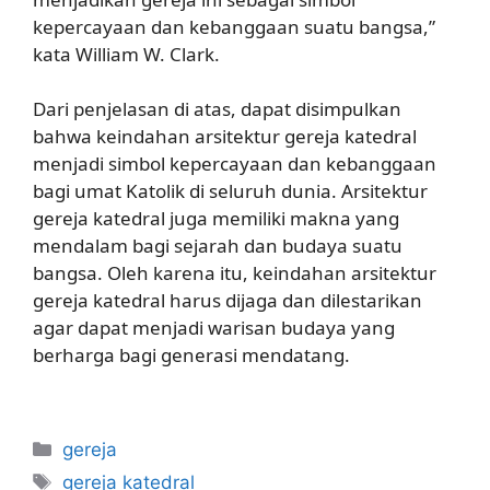
kepercayaan dan kebanggaan suatu bangsa,”
kata William W. Clark.
Dari penjelasan di atas, dapat disimpulkan
bahwa keindahan arsitektur gereja katedral
menjadi simbol kepercayaan dan kebanggaan
bagi umat Katolik di seluruh dunia. Arsitektur
gereja katedral juga memiliki makna yang
mendalam bagi sejarah dan budaya suatu
bangsa. Oleh karena itu, keindahan arsitektur
gereja katedral harus dijaga dan dilestarikan
agar dapat menjadi warisan budaya yang
berharga bagi generasi mendatang.
Categories
gereja
Tags
gereja katedral