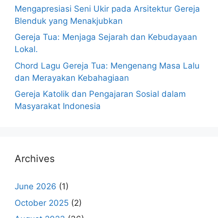
Mengapresiasi Seni Ukir pada Arsitektur Gereja
Blenduk yang Menakjubkan
Gereja Tua: Menjaga Sejarah dan Kebudayaan
Lokal.
Chord Lagu Gereja Tua: Mengenang Masa Lalu
dan Merayakan Kebahagiaan
Gereja Katolik dan Pengajaran Sosial dalam
Masyarakat Indonesia
Archives
June 2026
(1)
October 2025
(2)