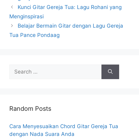
Kunci Gitar Gereja Tua: Lagu Rohani yang
Menginspirasi
Belajar Bermain Gitar dengan Lagu Gereja
Tua Pance Pondaag
Search
for:
Random Posts
Cara Menyesuaikan Chord Gitar Gereja Tua
dengan Nada Suara Anda