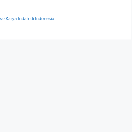
a-Karya Indah di Indonesia