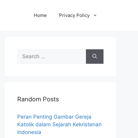
Home
Privacy Policy
Search
for:
Random Posts
Peran Penting Gambar Gereja
Katolik dalam Sejarah Kekristenan
Indonesia