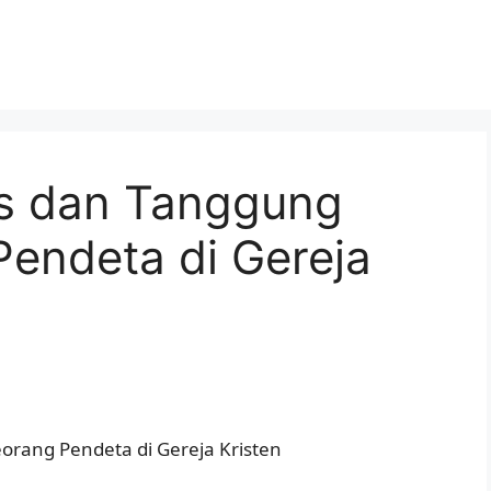
s dan Tanggung
endeta di Gereja
rang Pendeta di Gereja Kristen