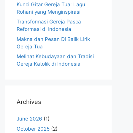
Kunci Gitar Gereja Tua: Lagu
Rohani yang Menginspirasi
Transformasi Gereja Pasca
Reformasi di Indonesia
Makna dan Pesan Di Balik Lirik
Gereja Tua
Melihat Kebudayaan dan Tradisi
Gereja Katolik di Indonesia
Archives
June 2026
(1)
October 2025
(2)