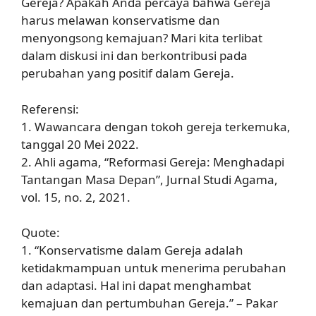
Gereja? Apakah Anda percaya bahwa Gereja
harus melawan konservatisme dan
menyongsong kemajuan? Mari kita terlibat
dalam diskusi ini dan berkontribusi pada
perubahan yang positif dalam Gereja.
Referensi:
1. Wawancara dengan tokoh gereja terkemuka,
tanggal 20 Mei 2022.
2. Ahli agama, “Reformasi Gereja: Menghadapi
Tantangan Masa Depan”, Jurnal Studi Agama,
vol. 15, no. 2, 2021.
Quote:
1. “Konservatisme dalam Gereja adalah
ketidakmampuan untuk menerima perubahan
dan adaptasi. Hal ini dapat menghambat
kemajuan dan pertumbuhan Gereja.” – Pakar