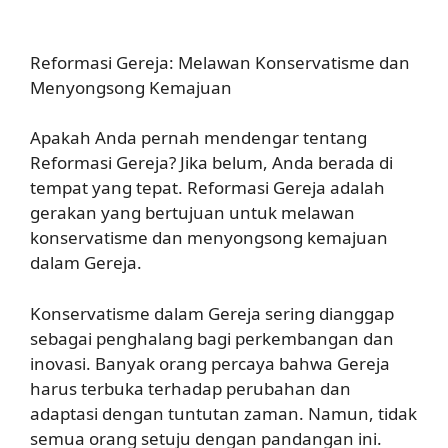
Reformasi Gereja: Melawan Konservatisme dan
Menyongsong Kemajuan
Apakah Anda pernah mendengar tentang
Reformasi Gereja? Jika belum, Anda berada di
tempat yang tepat. Reformasi Gereja adalah
gerakan yang bertujuan untuk melawan
konservatisme dan menyongsong kemajuan
dalam Gereja.
Konservatisme dalam Gereja sering dianggap
sebagai penghalang bagi perkembangan dan
inovasi. Banyak orang percaya bahwa Gereja
harus terbuka terhadap perubahan dan
adaptasi dengan tuntutan zaman. Namun, tidak
semua orang setuju dengan pandangan ini.