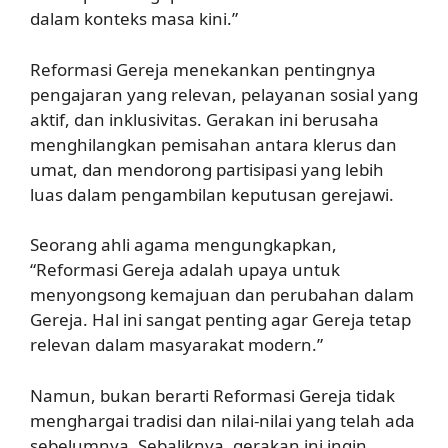
dalam konteks masa kini.”
Reformasi Gereja menekankan pentingnya
pengajaran yang relevan, pelayanan sosial yang
aktif, dan inklusivitas. Gerakan ini berusaha
menghilangkan pemisahan antara klerus dan
umat, dan mendorong partisipasi yang lebih
luas dalam pengambilan keputusan gerejawi.
Seorang ahli agama mengungkapkan,
“Reformasi Gereja adalah upaya untuk
menyongsong kemajuan dan perubahan dalam
Gereja. Hal ini sangat penting agar Gereja tetap
relevan dalam masyarakat modern.”
Namun, bukan berarti Reformasi Gereja tidak
menghargai tradisi dan nilai-nilai yang telah ada
sebelumnya. Sebaliknya, gerakan ini ingin