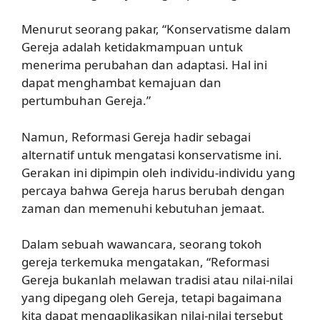
Menurut seorang pakar, “Konservatisme dalam
Gereja adalah ketidakmampuan untuk
menerima perubahan dan adaptasi. Hal ini
dapat menghambat kemajuan dan
pertumbuhan Gereja.”
Namun, Reformasi Gereja hadir sebagai
alternatif untuk mengatasi konservatisme ini.
Gerakan ini dipimpin oleh individu-individu yang
percaya bahwa Gereja harus berubah dengan
zaman dan memenuhi kebutuhan jemaat.
Dalam sebuah wawancara, seorang tokoh
gereja terkemuka mengatakan, “Reformasi
Gereja bukanlah melawan tradisi atau nilai-nilai
yang dipegang oleh Gereja, tetapi bagaimana
kita dapat mengaplikasikan nilai-nilai tersebut