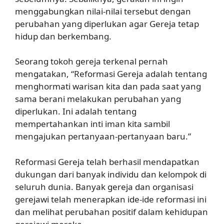
menggabungkan nilai-nilai tersebut dengan
perubahan yang diperlukan agar Gereja tetap
hidup dan berkembang.
Seorang tokoh gereja terkenal pernah
mengatakan, “Reformasi Gereja adalah tentang
menghormati warisan kita dan pada saat yang
sama berani melakukan perubahan yang
diperlukan. Ini adalah tentang
mempertahankan inti iman kita sambil
mengajukan pertanyaan-pertanyaan baru.”
Reformasi Gereja telah berhasil mendapatkan
dukungan dari banyak individu dan kelompok di
seluruh dunia. Banyak gereja dan organisasi
gerejawi telah menerapkan ide-ide reformasi ini
dan melihat perubahan positif dalam kehidupan