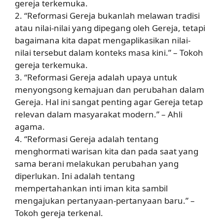
gereja terkemuka.
2. “Reformasi Gereja bukanlah melawan tradisi
atau nilai-nilai yang dipegang oleh Gereja, tetapi
bagaimana kita dapat mengaplikasikan nilai-
nilai tersebut dalam konteks masa kini.” – Tokoh
gereja terkemuka.
3. “Reformasi Gereja adalah upaya untuk
menyongsong kemajuan dan perubahan dalam
Gereja. Hal ini sangat penting agar Gereja tetap
relevan dalam masyarakat modern.” – Ahli
agama.
4. “Reformasi Gereja adalah tentang
menghormati warisan kita dan pada saat yang
sama berani melakukan perubahan yang
diperlukan. Ini adalah tentang
mempertahankan inti iman kita sambil
mengajukan pertanyaan-pertanyaan baru.” –
Tokoh gereja terkenal.