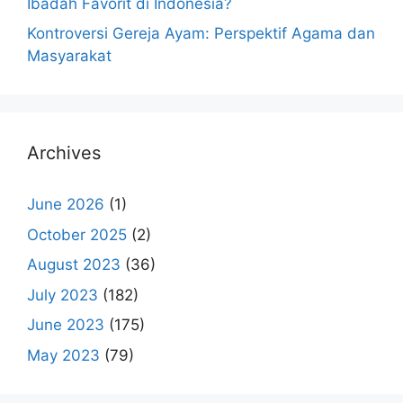
Ibadah Favorit di Indonesia?
Kontroversi Gereja Ayam: Perspektif Agama dan
Masyarakat
Archives
June 2026
(1)
October 2025
(2)
August 2023
(36)
July 2023
(182)
June 2023
(175)
May 2023
(79)