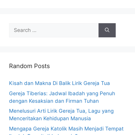
Search
for:
Random Posts
Kisah dan Makna Di Balik Lirik Gereja Tua
Gereja Tiberias: Jadwal Ibadah yang Penuh
dengan Kesaksian dan Firman Tuhan
Menelusuri Arti Lirik Gereja Tua, Lagu yang
Menceritakan Kehidupan Manusia
Mengapa Gereja Katolik Masih Menjadi Tempat