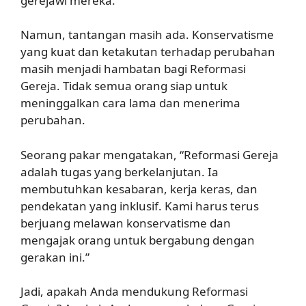
gerejawi mereka.
Namun, tantangan masih ada. Konservatisme
yang kuat dan ketakutan terhadap perubahan
masih menjadi hambatan bagi Reformasi
Gereja. Tidak semua orang siap untuk
meninggalkan cara lama dan menerima
perubahan.
Seorang pakar mengatakan, “Reformasi Gereja
adalah tugas yang berkelanjutan. Ia
membutuhkan kesabaran, kerja keras, dan
pendekatan yang inklusif. Kami harus terus
berjuang melawan konservatisme dan
mengajak orang untuk bergabung dengan
gerakan ini.”
Jadi, apakah Anda mendukung Reformasi