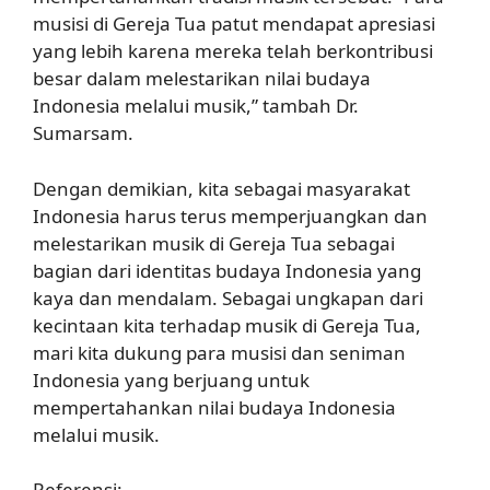
musisi di Gereja Tua patut mendapat apresiasi
yang lebih karena mereka telah berkontribusi
besar dalam melestarikan nilai budaya
Indonesia melalui musik,” tambah Dr.
Sumarsam.
Dengan demikian, kita sebagai masyarakat
Indonesia harus terus memperjuangkan dan
melestarikan musik di Gereja Tua sebagai
bagian dari identitas budaya Indonesia yang
kaya dan mendalam. Sebagai ungkapan dari
kecintaan kita terhadap musik di Gereja Tua,
mari kita dukung para musisi dan seniman
Indonesia yang berjuang untuk
mempertahankan nilai budaya Indonesia
melalui musik.
Referensi: