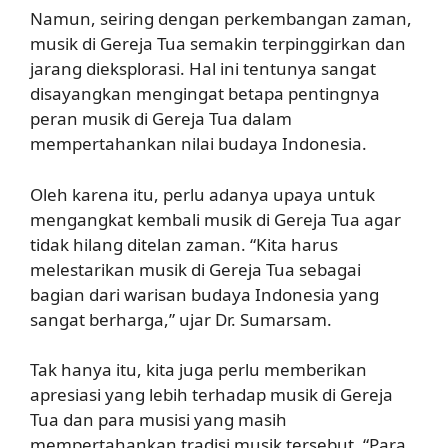
Namun, seiring dengan perkembangan zaman,
musik di Gereja Tua semakin terpinggirkan dan
jarang dieksplorasi. Hal ini tentunya sangat
disayangkan mengingat betapa pentingnya
peran musik di Gereja Tua dalam
mempertahankan nilai budaya Indonesia.
Oleh karena itu, perlu adanya upaya untuk
mengangkat kembali musik di Gereja Tua agar
tidak hilang ditelan zaman. “Kita harus
melestarikan musik di Gereja Tua sebagai
bagian dari warisan budaya Indonesia yang
sangat berharga,” ujar Dr. Sumarsam.
Tak hanya itu, kita juga perlu memberikan
apresiasi yang lebih terhadap musik di Gereja
Tua dan para musisi yang masih
mempertahankan tradisi musik tersebut. “Para