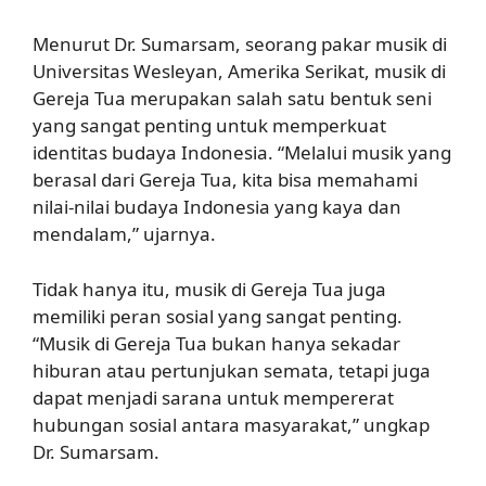
Menurut Dr. Sumarsam, seorang pakar musik di
Universitas Wesleyan, Amerika Serikat, musik di
Gereja Tua merupakan salah satu bentuk seni
yang sangat penting untuk memperkuat
identitas budaya Indonesia. “Melalui musik yang
berasal dari Gereja Tua, kita bisa memahami
nilai-nilai budaya Indonesia yang kaya dan
mendalam,” ujarnya.
Tidak hanya itu, musik di Gereja Tua juga
memiliki peran sosial yang sangat penting.
“Musik di Gereja Tua bukan hanya sekadar
hiburan atau pertunjukan semata, tetapi juga
dapat menjadi sarana untuk mempererat
hubungan sosial antara masyarakat,” ungkap
Dr. Sumarsam.