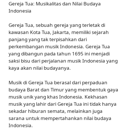
Gereja Tua: Musikalitas dan Nilai Budaya
Indonesia
Gereja Tua, sebuah gereja yang terletak di
kawasan Kota Tua, Jakarta, memiliki sejarah
panjang yang tak terpisahkan dari
perkembangan musik Indonesia. Gereja Tua
yang dibangun pada tahun 1695 ini menjadi
saksi bisu dari perjalanan musik Indonesia yang
kaya akan nilai budayanya.
Musik di Gereja Tua berasal dari perpaduan
budaya Barat dan Timur yang membentuk gaya
musik unik yang khas Indonesia. Kekhasan
musik yang lahir dari Gereja Tua ini tidak hanya
sekadar hiburan semata, melainkan juga
sarana untuk mempertahankan nilai budaya
Indonesia.