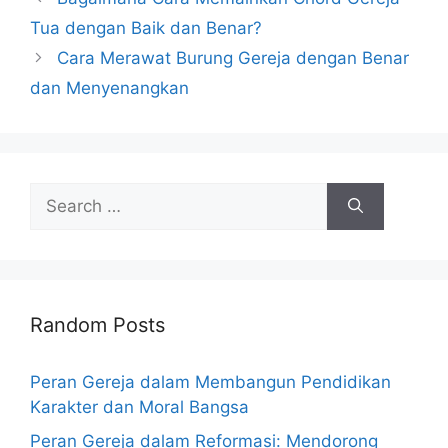
Tua dengan Baik dan Benar?
Cara Merawat Burung Gereja dengan Benar
dan Menyenangkan
Search
for:
Random Posts
Peran Gereja dalam Membangun Pendidikan
Karakter dan Moral Bangsa
Peran Gereja dalam Reformasi: Mendorong