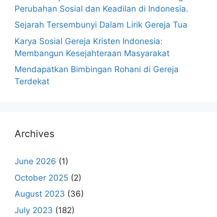
Perubahan Sosial dan Keadilan di Indonesia.
Sejarah Tersembunyi Dalam Lirik Gereja Tua
Karya Sosial Gereja Kristen Indonesia:
Membangun Kesejahteraan Masyarakat
Mendapatkan Bimbingan Rohani di Gereja
Terdekat
Archives
June 2026
(1)
October 2025
(2)
August 2023
(36)
July 2023
(182)