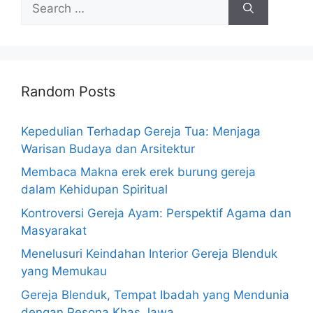
for:
Random Posts
Kepedulian Terhadap Gereja Tua: Menjaga
Warisan Budaya dan Arsitektur
Membaca Makna erek erek burung gereja
dalam Kehidupan Spiritual
Kontroversi Gereja Ayam: Perspektif Agama dan
Masyarakat
Menelusuri Keindahan Interior Gereja Blenduk
yang Memukau
Gereja Blenduk, Tempat Ibadah yang Mendunia
dengan Pesona Khas Jawa