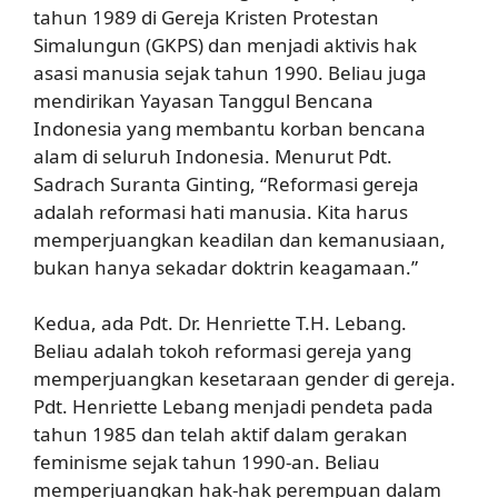
tahun 1989 di Gereja Kristen Protestan
Simalungun (GKPS) dan menjadi aktivis hak
asasi manusia sejak tahun 1990. Beliau juga
mendirikan Yayasan Tanggul Bencana
Indonesia yang membantu korban bencana
alam di seluruh Indonesia. Menurut Pdt.
Sadrach Suranta Ginting, “Reformasi gereja
adalah reformasi hati manusia. Kita harus
memperjuangkan keadilan dan kemanusiaan,
bukan hanya sekadar doktrin keagamaan.”
Kedua, ada Pdt. Dr. Henriette T.H. Lebang.
Beliau adalah tokoh reformasi gereja yang
memperjuangkan kesetaraan gender di gereja.
Pdt. Henriette Lebang menjadi pendeta pada
tahun 1985 dan telah aktif dalam gerakan
feminisme sejak tahun 1990-an. Beliau
memperjuangkan hak-hak perempuan dalam