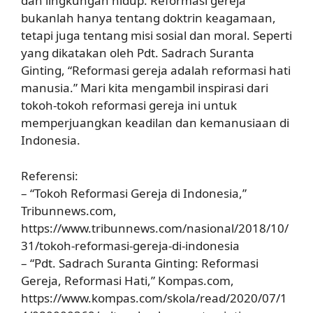
dan lingkungan hidup. Reformasi gereja
bukanlah hanya tentang doktrin keagamaan,
tetapi juga tentang misi sosial dan moral. Seperti
yang dikatakan oleh Pdt. Sadrach Suranta
Ginting, “Reformasi gereja adalah reformasi hati
manusia.” Mari kita mengambil inspirasi dari
tokoh-tokoh reformasi gereja ini untuk
memperjuangkan keadilan dan kemanusiaan di
Indonesia.
Referensi:
– “Tokoh Reformasi Gereja di Indonesia,”
Tribunnews.com,
https://www.tribunnews.com/nasional/2018/10/
31/tokoh-reformasi-gereja-di-indonesia
– “Pdt. Sadrach Suranta Ginting: Reformasi
Gereja, Reformasi Hati,” Kompas.com,
https://www.kompas.com/skola/read/2020/07/1