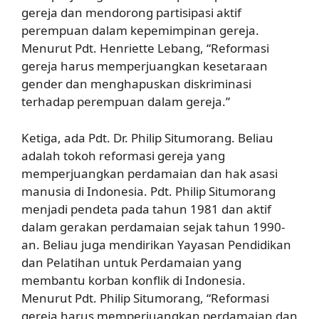
gereja dan mendorong partisipasi aktif
perempuan dalam kepemimpinan gereja.
Menurut Pdt. Henriette Lebang, “Reformasi
gereja harus memperjuangkan kesetaraan
gender dan menghapuskan diskriminasi
terhadap perempuan dalam gereja.”
Ketiga, ada Pdt. Dr. Philip Situmorang. Beliau
adalah tokoh reformasi gereja yang
memperjuangkan perdamaian dan hak asasi
manusia di Indonesia. Pdt. Philip Situmorang
menjadi pendeta pada tahun 1981 dan aktif
dalam gerakan perdamaian sejak tahun 1990-
an. Beliau juga mendirikan Yayasan Pendidikan
dan Pelatihan untuk Perdamaian yang
membantu korban konflik di Indonesia.
Menurut Pdt. Philip Situmorang, “Reformasi
gereja harus memperjuangkan perdamaian dan