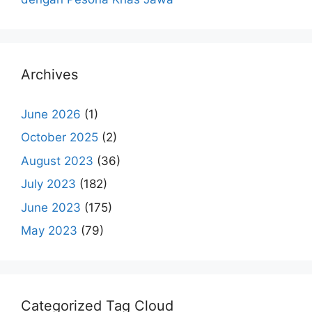
Archives
June 2026
(1)
October 2025
(2)
August 2023
(36)
July 2023
(182)
June 2023
(175)
May 2023
(79)
Categorized Tag Cloud