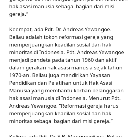
hak asasi manusia sebagai bagian dari misi
gereja.”
Keempat, ada Pdt. Dr. Andreas Yewangoe.
Beliau adalah tokoh reformasi gereja yang
memperjuangkan keadilan sosial dan hak
minoritas di Indonesia. Pdt. Andreas Yewangoe
menjadi pendeta pada tahun 1960 dan aktif
dalam gerakan hak asasi manusia sejak tahun
1970-an. Beliau juga mendirikan Yayasan
Pendidikan dan Pelatihan untuk Hak Asasi
Manusia yang membantu korban pelanggaran
hak asasi manusia di Indonesia. Menurut Pdt.
Andreas Yewangoe, “Reformasi gereja harus
memperjuangkan keadilan sosial dan hak
minoritas sebagai bagian dari misi gereja.”
Kelima, ada Pdt. Dr. Y.B. Mangunwijaya. Beliau