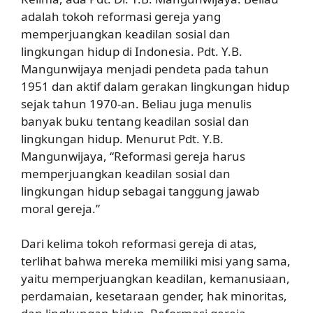
adalah tokoh reformasi gereja yang
memperjuangkan keadilan sosial dan
lingkungan hidup di Indonesia. Pdt. Y.B.
Mangunwijaya menjadi pendeta pada tahun
1951 dan aktif dalam gerakan lingkungan hidup
sejak tahun 1970-an. Beliau juga menulis
banyak buku tentang keadilan sosial dan
lingkungan hidup. Menurut Pdt. Y.B.
Mangunwijaya, “Reformasi gereja harus
memperjuangkan keadilan sosial dan
lingkungan hidup sebagai tanggung jawab
moral gereja.”
Dari kelima tokoh reformasi gereja di atas,
terlihat bahwa mereka memiliki misi yang sama,
yaitu memperjuangkan keadilan, kemanusiaan,
perdamaian, kesetaraan gender, hak minoritas,