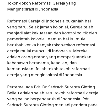
Tokoh-Tokoh Reformasi Gereja yang
Menginspirasi di Indonesia
Reformasi Gereja di Indonesia bukanlah hal
yang baru. Sejak jaman kolonial, Gereja telah
menjadi alat kekuasaan dan kontrol politik oleh
pemerintah kolonial, namun hal itu mulai
berubah ketika banyak tokoh-tokoh reformasi
gereja mulai muncul di Indonesia. Mereka
adalah orang-orang yang memperjuangkan
kebebasan beragama, keadilan, dan
kemanusiaan. Inilah tokoh-tokoh reformasi
gereja yang menginspirasi di Indonesia.
Pertama, ada Pdt. Dr. Sadrach Suranta Ginting.
Beliau adalah salah satu tokoh reformasi gereja
yang paling berpengaruh di Indonesia. Pdt.
Sadrach Suranta Ginting menjadi pendeta pada