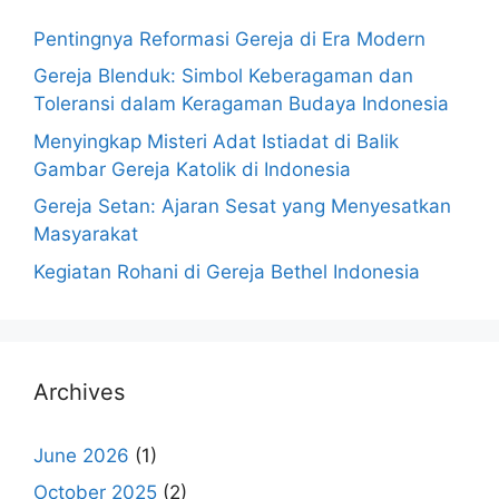
Pentingnya Reformasi Gereja di Era Modern
Gereja Blenduk: Simbol Keberagaman dan
Toleransi dalam Keragaman Budaya Indonesia
Menyingkap Misteri Adat Istiadat di Balik
Gambar Gereja Katolik di Indonesia
Gereja Setan: Ajaran Sesat yang Menyesatkan
Masyarakat
Kegiatan Rohani di Gereja Bethel Indonesia
Archives
June 2026
(1)
October 2025
(2)