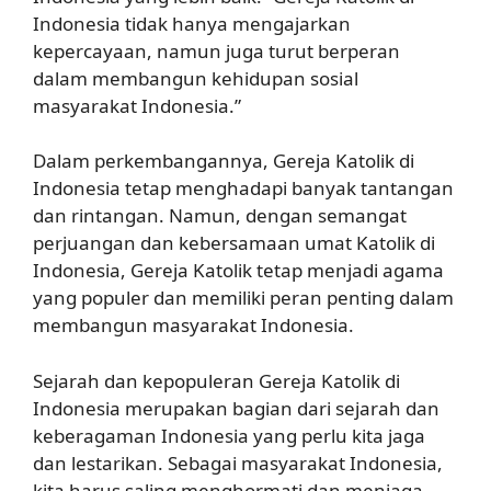
Indonesia tidak hanya mengajarkan
kepercayaan, namun juga turut berperan
dalam membangun kehidupan sosial
masyarakat Indonesia.”
Dalam perkembangannya, Gereja Katolik di
Indonesia tetap menghadapi banyak tantangan
dan rintangan. Namun, dengan semangat
perjuangan dan kebersamaan umat Katolik di
Indonesia, Gereja Katolik tetap menjadi agama
yang populer dan memiliki peran penting dalam
membangun masyarakat Indonesia.
Sejarah dan kepopuleran Gereja Katolik di
Indonesia merupakan bagian dari sejarah dan
keberagaman Indonesia yang perlu kita jaga
dan lestarikan. Sebagai masyarakat Indonesia,
kita harus saling menghormati dan menjaga