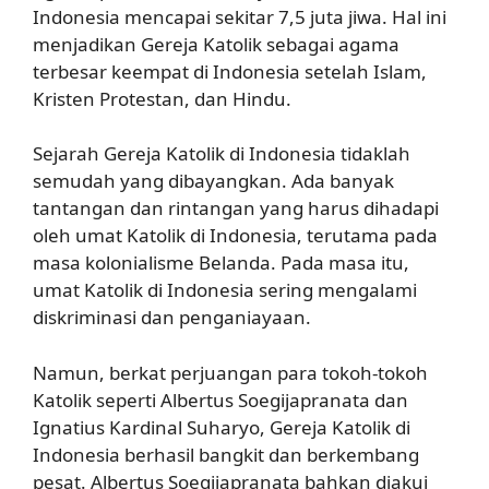
Indonesia mencapai sekitar 7,5 juta jiwa. Hal ini
menjadikan Gereja Katolik sebagai agama
terbesar keempat di Indonesia setelah Islam,
Kristen Protestan, dan Hindu.
Sejarah Gereja Katolik di Indonesia tidaklah
semudah yang dibayangkan. Ada banyak
tantangan dan rintangan yang harus dihadapi
oleh umat Katolik di Indonesia, terutama pada
masa kolonialisme Belanda. Pada masa itu,
umat Katolik di Indonesia sering mengalami
diskriminasi dan penganiayaan.
Namun, berkat perjuangan para tokoh-tokoh
Katolik seperti Albertus Soegijapranata dan
Ignatius Kardinal Suharyo, Gereja Katolik di
Indonesia berhasil bangkit dan berkembang
pesat. Albertus Soegijapranata bahkan diakui