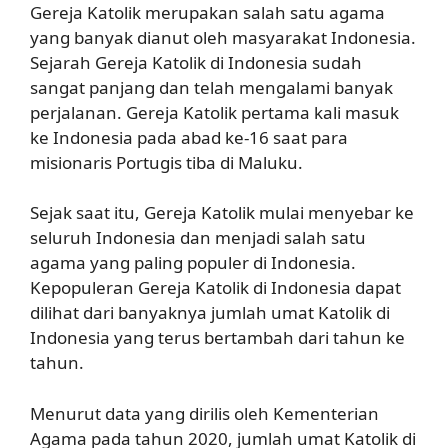
Gereja Katolik merupakan salah satu agama
yang banyak dianut oleh masyarakat Indonesia.
Sejarah Gereja Katolik di Indonesia sudah
sangat panjang dan telah mengalami banyak
perjalanan. Gereja Katolik pertama kali masuk
ke Indonesia pada abad ke-16 saat para
misionaris Portugis tiba di Maluku.
Sejak saat itu, Gereja Katolik mulai menyebar ke
seluruh Indonesia dan menjadi salah satu
agama yang paling populer di Indonesia.
Kepopuleran Gereja Katolik di Indonesia dapat
dilihat dari banyaknya jumlah umat Katolik di
Indonesia yang terus bertambah dari tahun ke
tahun.
Menurut data yang dirilis oleh Kementerian
Agama pada tahun 2020, jumlah umat Katolik di