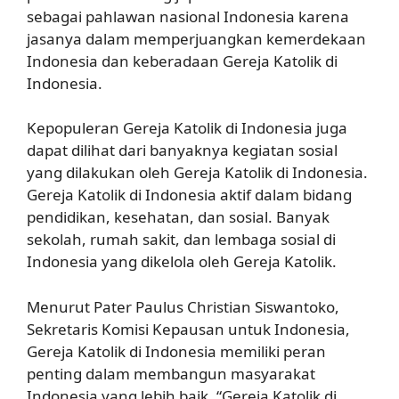
sebagai pahlawan nasional Indonesia karena
jasanya dalam memperjuangkan kemerdekaan
Indonesia dan keberadaan Gereja Katolik di
Indonesia.
Kepopuleran Gereja Katolik di Indonesia juga
dapat dilihat dari banyaknya kegiatan sosial
yang dilakukan oleh Gereja Katolik di Indonesia.
Gereja Katolik di Indonesia aktif dalam bidang
pendidikan, kesehatan, dan sosial. Banyak
sekolah, rumah sakit, dan lembaga sosial di
Indonesia yang dikelola oleh Gereja Katolik.
Menurut Pater Paulus Christian Siswantoko,
Sekretaris Komisi Kepausan untuk Indonesia,
Gereja Katolik di Indonesia memiliki peran
penting dalam membangun masyarakat
Indonesia yang lebih baik. “Gereja Katolik di