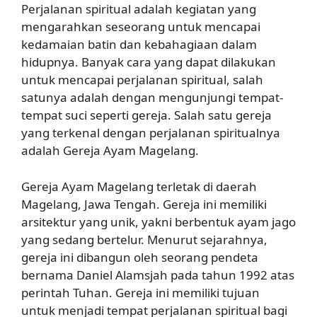
Perjalanan spiritual adalah kegiatan yang
mengarahkan seseorang untuk mencapai
kedamaian batin dan kebahagiaan dalam
hidupnya. Banyak cara yang dapat dilakukan
untuk mencapai perjalanan spiritual, salah
satunya adalah dengan mengunjungi tempat-
tempat suci seperti gereja. Salah satu gereja
yang terkenal dengan perjalanan spiritualnya
adalah Gereja Ayam Magelang.
Gereja Ayam Magelang terletak di daerah
Magelang, Jawa Tengah. Gereja ini memiliki
arsitektur yang unik, yakni berbentuk ayam jago
yang sedang bertelur. Menurut sejarahnya,
gereja ini dibangun oleh seorang pendeta
bernama Daniel Alamsjah pada tahun 1992 atas
perintah Tuhan. Gereja ini memiliki tujuan
untuk menjadi tempat perjalanan spiritual bagi