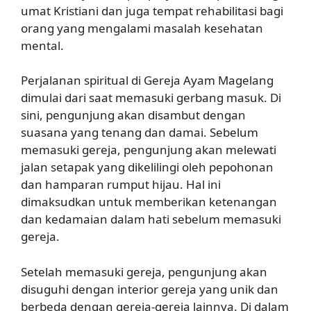
umat Kristiani dan juga tempat rehabilitasi bagi
orang yang mengalami masalah kesehatan
mental.
Perjalanan spiritual di Gereja Ayam Magelang
dimulai dari saat memasuki gerbang masuk. Di
sini, pengunjung akan disambut dengan
suasana yang tenang dan damai. Sebelum
memasuki gereja, pengunjung akan melewati
jalan setapak yang dikelilingi oleh pepohonan
dan hamparan rumput hijau. Hal ini
dimaksudkan untuk memberikan ketenangan
dan kedamaian dalam hati sebelum memasuki
gereja.
Setelah memasuki gereja, pengunjung akan
disuguhi dengan interior gereja yang unik dan
berbeda dengan gereja-gereja lainnya. Di dalam