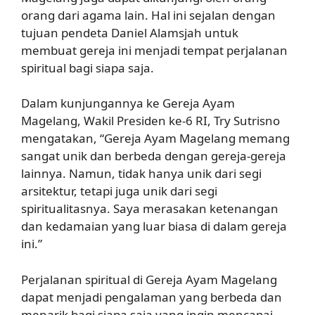
orang dari agama lain. Hal ini sejalan dengan
tujuan pendeta Daniel Alamsjah untuk
membuat gereja ini menjadi tempat perjalanan
spiritual bagi siapa saja.
Dalam kunjungannya ke Gereja Ayam
Magelang, Wakil Presiden ke-6 RI, Try Sutrisno
mengatakan, “Gereja Ayam Magelang memang
sangat unik dan berbeda dengan gereja-gereja
lainnya. Namun, tidak hanya unik dari segi
arsitektur, tetapi juga unik dari segi
spiritualitasnya. Saya merasakan ketenangan
dan kedamaian yang luar biasa di dalam gereja
ini.”
Perjalanan spiritual di Gereja Ayam Magelang
dapat menjadi pengalaman yang berbeda dan
menarik bagi siapa saja yang ingin mencapai