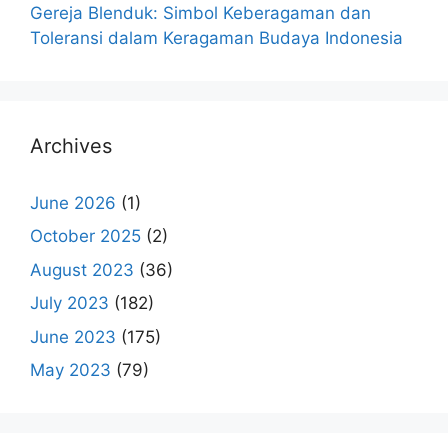
Gereja Blenduk: Simbol Keberagaman dan
Toleransi dalam Keragaman Budaya Indonesia
Archives
June 2026
(1)
October 2025
(2)
August 2023
(36)
July 2023
(182)
June 2023
(175)
May 2023
(79)