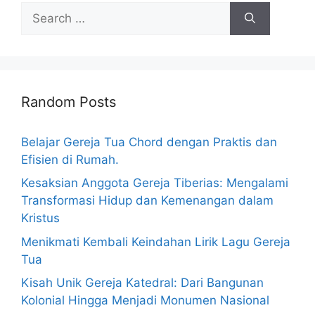
Search
for:
Random Posts
Belajar Gereja Tua Chord dengan Praktis dan
Efisien di Rumah.
Kesaksian Anggota Gereja Tiberias: Mengalami
Transformasi Hidup dan Kemenangan dalam
Kristus
Menikmati Kembali Keindahan Lirik Lagu Gereja
Tua
Kisah Unik Gereja Katedral: Dari Bangunan
Kolonial Hingga Menjadi Monumen Nasional