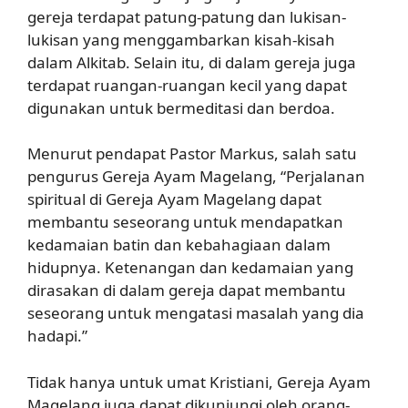
gereja terdapat patung-patung dan lukisan-
lukisan yang menggambarkan kisah-kisah
dalam Alkitab. Selain itu, di dalam gereja juga
terdapat ruangan-ruangan kecil yang dapat
digunakan untuk bermeditasi dan berdoa.
Menurut pendapat Pastor Markus, salah satu
pengurus Gereja Ayam Magelang, “Perjalanan
spiritual di Gereja Ayam Magelang dapat
membantu seseorang untuk mendapatkan
kedamaian batin dan kebahagiaan dalam
hidupnya. Ketenangan dan kedamaian yang
dirasakan di dalam gereja dapat membantu
seseorang untuk mengatasi masalah yang dia
hadapi.”
Tidak hanya untuk umat Kristiani, Gereja Ayam
Magelang juga dapat dikunjungi oleh orang-