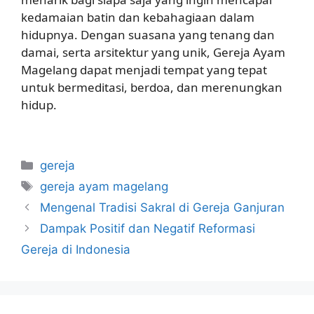
kedamaian batin dan kebahagiaan dalam
hidupnya. Dengan suasana yang tenang dan
damai, serta arsitektur yang unik, Gereja Ayam
Magelang dapat menjadi tempat yang tepat
untuk bermeditasi, berdoa, dan merenungkan
hidup.
Categories
gereja
Tags
gereja ayam magelang
Mengenal Tradisi Sakral di Gereja Ganjuran
Dampak Positif dan Negatif Reformasi
Gereja di Indonesia