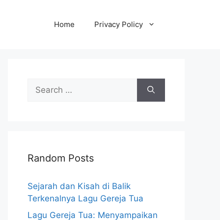
Home
Privacy Policy
Search
for:
Random Posts
Sejarah dan Kisah di Balik
Terkenalnya Lagu Gereja Tua
Lagu Gereja Tua: Menyampaikan