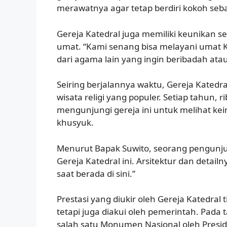
merawatnya agar tetap berdiri kokoh se
Gereja Katedral juga memiliki keunikan 
umat. “Kami senang bisa melayani umat Ka
dari agama lain yang ingin beribadah atau
Seiring berjalannya waktu, Gereja Katedra
wisata religi yang populer. Setiap tahun
mengunjungi gereja ini untuk melihat ke
khusyuk.
Menurut Bapak Suwito, seorang pengunju
Gereja Katedral ini. Arsitektur dan detai
saat berada di sini.”
Prestasi yang diukir oleh Gereja Katedral
tetapi juga diakui oleh pemerintah. Pada
salah satu Monumen Nasional oleh Presi