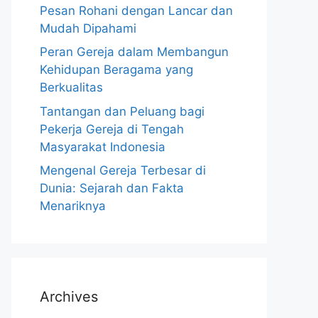
Pesan Rohani dengan Lancar dan
Mudah Dipahami
Peran Gereja dalam Membangun
Kehidupan Beragama yang
Berkualitas
Tantangan dan Peluang bagi
Pekerja Gereja di Tengah
Masyarakat Indonesia
Mengenal Gereja Terbesar di
Dunia: Sejarah dan Fakta
Menariknya
Archives