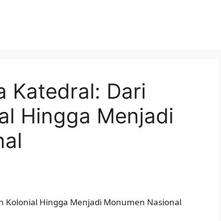
 Katedral: Dari
al Hingga Menjadi
al
an Kolonial Hingga Menjadi Monumen Nasional