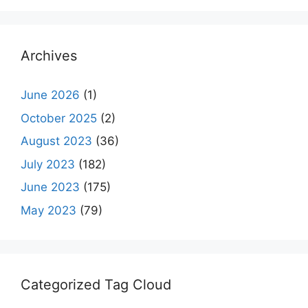
Archives
June 2026
(1)
October 2025
(2)
August 2023
(36)
July 2023
(182)
June 2023
(175)
May 2023
(79)
Categorized Tag Cloud