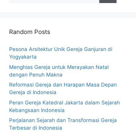
Random Posts
Pesona Arsitektur Unik Gereja Ganjuran di
Yogyakarta
Menghias Gereja untuk Merayakan Natal
dengan Penuh Makna
Reformasi Gereja dan Harapan Masa Depan
Gereja di Indonesia
Peran Gereja Katedral Jakarta dalam Sejarah
Kebangsaan Indonesia
Perjalanan Sejarah dan Transformasi Gereja
Terbesar di Indonesia