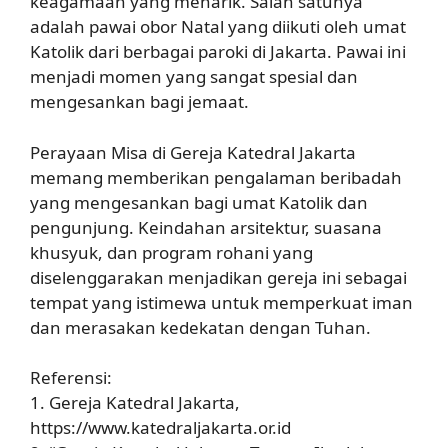
keagamaan yang menarik. Salah satunya
adalah pawai obor Natal yang diikuti oleh umat
Katolik dari berbagai paroki di Jakarta. Pawai ini
menjadi momen yang sangat spesial dan
mengesankan bagi jemaat.
Perayaan Misa di Gereja Katedral Jakarta
memang memberikan pengalaman beribadah
yang mengesankan bagi umat Katolik dan
pengunjung. Keindahan arsitektur, suasana
khusyuk, dan program rohani yang
diselenggarakan menjadikan gereja ini sebagai
tempat yang istimewa untuk memperkuat iman
dan merasakan kedekatan dengan Tuhan.
Referensi:
1. Gereja Katedral Jakarta,
https://www.katedraljakarta.or.id