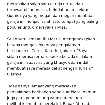
merupakan salah satu gereja tertua dan
terbesar di Indonesia. Keindahan arsitektur
Gothic-nya yang megah dan megah membuat
gereja ini menjadi salah satu tempat yang paling
populer untuk merayakan Misa.
Salah satu jemaat, Ibu Maria, mengungkapkan
betapa mengesankannya pengalaman
beribadah di Gereja Katedral Jakarta. “Saya
selalu merasa terharu ketika berada di dalam
gereja ini. Suasana yang khusyuk dan indah
membuat saya merasa dekat dengan Tuhan,”
ujarnya.
Tidak hanya jemaat yang merasakan
pengalaman beribadah yang luar biasa, namun
juga para pengunjung yang datang untuk
melihat keindahan gereja ini. Bapak Ahmad,