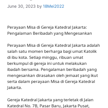
June 30, 2023
by
18Mei2022
Perayaan Misa di Gereja Katedral Jakarta:
Pengalaman Beribadah yang Mengesankan
Perayaan Misa di Gereja Katedral Jakarta adalah
salah satu momen berharga bagi umat Katolik
di ibu kota. Setiap minggu, ribuan umat
berkumpul di gereja ini untuk melakukan
ibadah bersama. Pengalaman beribadah yang
mengesankan dirasakan oleh jemaat yang ikut
serta dalam perayaan Misa di Gereja Katedral
Jakarta.
Gereja Katedral Jakarta yang terletak di Jalan
Katedral No. 7B, Pasar Baru, Jakarta Pusat,