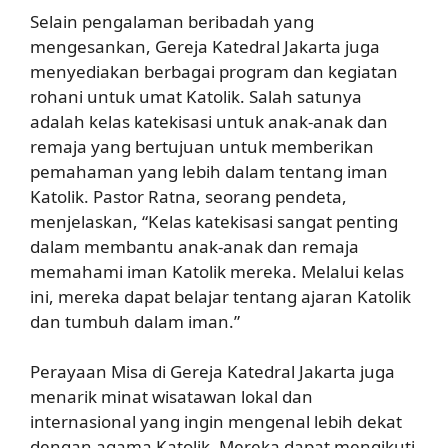
Selain pengalaman beribadah yang
mengesankan, Gereja Katedral Jakarta juga
menyediakan berbagai program dan kegiatan
rohani untuk umat Katolik. Salah satunya
adalah kelas katekisasi untuk anak-anak dan
remaja yang bertujuan untuk memberikan
pemahaman yang lebih dalam tentang iman
Katolik. Pastor Ratna, seorang pendeta,
menjelaskan, “Kelas katekisasi sangat penting
dalam membantu anak-anak dan remaja
memahami iman Katolik mereka. Melalui kelas
ini, mereka dapat belajar tentang ajaran Katolik
dan tumbuh dalam iman.”
Perayaan Misa di Gereja Katedral Jakarta juga
menarik minat wisatawan lokal dan
internasional yang ingin mengenal lebih dekat
dengan agama Katolik. Mereka dapat mengikuti