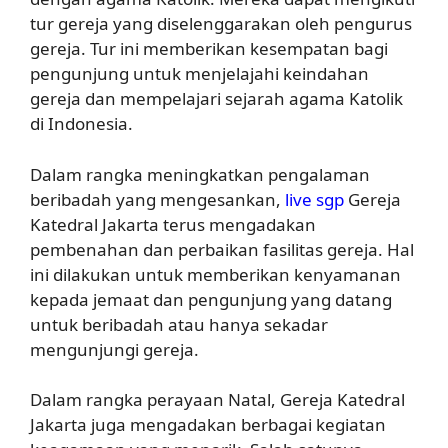
tur gereja yang diselenggarakan oleh pengurus
gereja. Tur ini memberikan kesempatan bagi
pengunjung untuk menjelajahi keindahan
gereja dan mempelajari sejarah agama Katolik
di Indonesia.
Dalam rangka meningkatkan pengalaman
beribadah yang mengesankan,
live sgp
Gereja
Katedral Jakarta terus mengadakan
pembenahan dan perbaikan fasilitas gereja. Hal
ini dilakukan untuk memberikan kenyamanan
kepada jemaat dan pengunjung yang datang
untuk beribadah atau hanya sekadar
mengunjungi gereja.
Dalam rangka perayaan Natal, Gereja Katedral
Jakarta juga mengadakan berbagai kegiatan