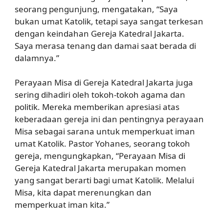
seorang pengunjung, mengatakan, “Saya
bukan umat Katolik, tetapi saya sangat terkesan
dengan keindahan Gereja Katedral Jakarta.
Saya merasa tenang dan damai saat berada di
dalamnya.”
Perayaan Misa di Gereja Katedral Jakarta juga
sering dihadiri oleh tokoh-tokoh agama dan
politik. Mereka memberikan apresiasi atas
keberadaan gereja ini dan pentingnya perayaan
Misa sebagai sarana untuk memperkuat iman
umat Katolik. Pastor Yohanes, seorang tokoh
gereja, mengungkapkan, “Perayaan Misa di
Gereja Katedral Jakarta merupakan momen
yang sangat berarti bagi umat Katolik. Melalui
Misa, kita dapat merenungkan dan
memperkuat iman kita.”