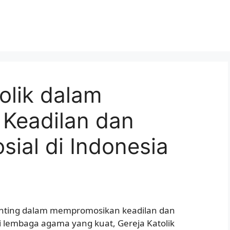
olik dalam
Keadilan dan
sial di Indonesia
enting dalam mempromosikan keadilan dan
ai lembaga agama yang kuat, Gereja Katolik