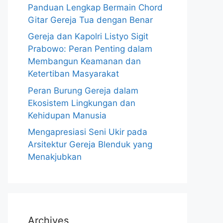
Panduan Lengkap Bermain Chord
Gitar Gereja Tua dengan Benar
Gereja dan Kapolri Listyo Sigit
Prabowo: Peran Penting dalam
Membangun Keamanan dan
Ketertiban Masyarakat
Peran Burung Gereja dalam
Ekosistem Lingkungan dan
Kehidupan Manusia
Mengapresiasi Seni Ukir pada
Arsitektur Gereja Blenduk yang
Menakjubkan
Archives