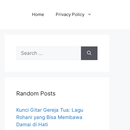
Home
Privacy Policy
Search
for:
Random Posts
Kunci Gitar Gereja Tua: Lagu
Rohani yang Bisa Membawa
Damai di Hati