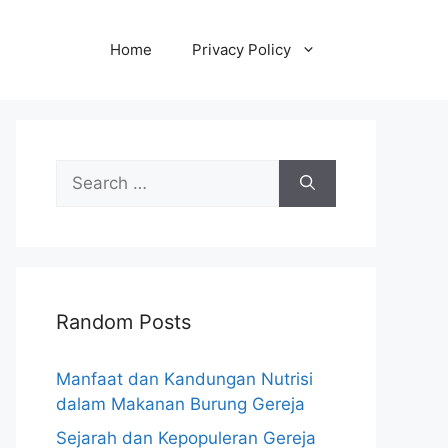
Home
Privacy Policy
Search
for:
Random Posts
Manfaat dan Kandungan Nutrisi
dalam Makanan Burung Gereja
Sejarah dan Kepopuleran Gereja