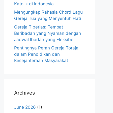
Katolik di Indonesia
Mengungkap Rahasia Chord Lagu
Gereja Tua yang Menyentuh Hati
Gereja Tiberias: Tempat
Beribadah yang Nyaman dengan
Jadwal Ibadah yang Fleksibel
Pentingnya Peran Gereja Toraja
dalam Pendidikan dan
Kesejahteraan Masyarakat
Archives
June 2026
(1)