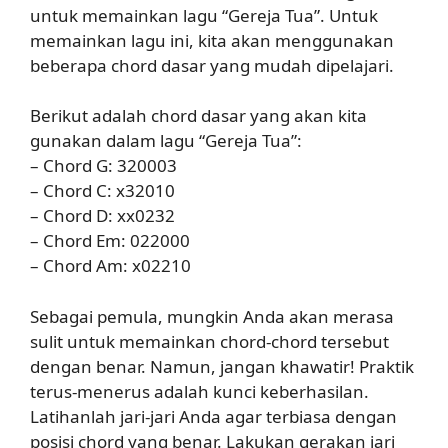
untuk memainkan lagu “Gereja Tua”. Untuk
memainkan lagu ini, kita akan menggunakan
beberapa chord dasar yang mudah dipelajari.
Berikut adalah chord dasar yang akan kita
gunakan dalam lagu “Gereja Tua”:
– Chord G: 320003
– Chord C: x32010
– Chord D: xx0232
– Chord Em: 022000
– Chord Am: x02210
Sebagai pemula, mungkin Anda akan merasa
sulit untuk memainkan chord-chord tersebut
dengan benar. Namun, jangan khawatir! Praktik
terus-menerus adalah kunci keberhasilan.
Latihanlah jari-jari Anda agar terbiasa dengan
posisi chord yang benar. Lakukan gerakan jari