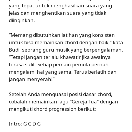
yang tepat untuk menghasilkan suara yang
jelas dan menghentikan suara yang tidak
diinginkan.
“Memang dibutuhkan latihan yang konsisten
untuk bisa memainkan chord dengan baik,” kata
Budi, seorang guru musik yang berpengalaman.
“Tetapi jangan terlalu khawatir jika awalnya
terasa sulit. Setiap pemain pemula pernah
mengalami hal yang sama. Terus berlatih dan
jangan menyerah!”
Setelah Anda menguasai posisi dasar chord,
cobalah memainkan lagu “Gereja Tua” dengan
mengikuti chord progression berikut:
Intro: G C D G