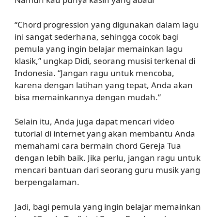
“Chord progression yang digunakan dalam lagu
ini sangat sederhana, sehingga cocok bagi
pemula yang ingin belajar memainkan lagu
klasik,” ungkap Didi, seorang musisi terkenal di
Indonesia. “Jangan ragu untuk mencoba,
karena dengan latihan yang tepat, Anda akan
bisa memainkannya dengan mudah.”
Selain itu, Anda juga dapat mencari video
tutorial di internet yang akan membantu Anda
memahami cara bermain chord Gereja Tua
dengan lebih baik. Jika perlu, jangan ragu untuk
mencari bantuan dari seorang guru musik yang
berpengalaman.
Jadi, bagi pemula yang ingin belajar memainkan