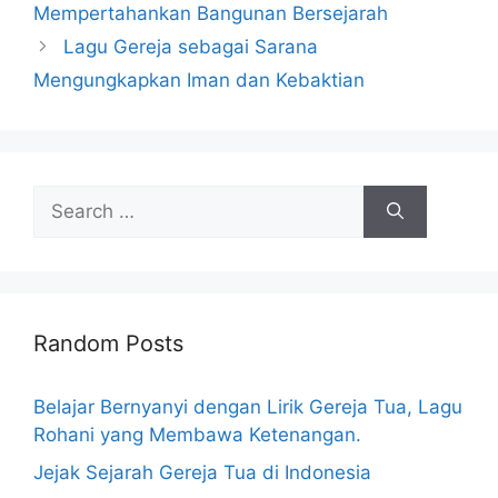
Mempertahankan Bangunan Bersejarah
Lagu Gereja sebagai Sarana
Mengungkapkan Iman dan Kebaktian
Search
for:
Random Posts
Belajar Bernyanyi dengan Lirik Gereja Tua, Lagu
Rohani yang Membawa Ketenangan.
Jejak Sejarah Gereja Tua di Indonesia