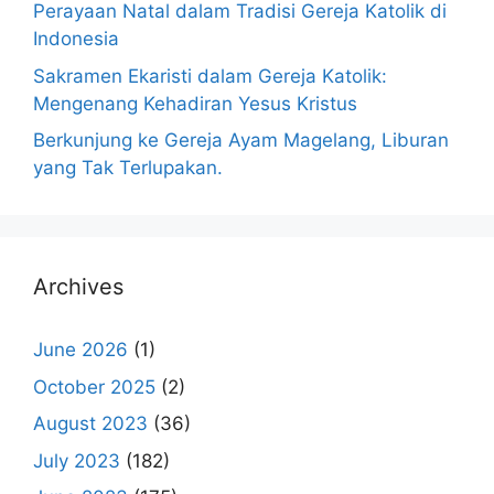
Perayaan Natal dalam Tradisi Gereja Katolik di
Indonesia
Sakramen Ekaristi dalam Gereja Katolik:
Mengenang Kehadiran Yesus Kristus
Berkunjung ke Gereja Ayam Magelang, Liburan
yang Tak Terlupakan.
Archives
June 2026
(1)
October 2025
(2)
August 2023
(36)
July 2023
(182)