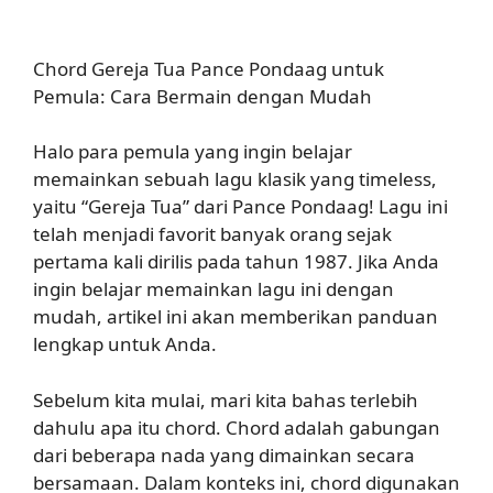
Chord Gereja Tua Pance Pondaag untuk
Pemula: Cara Bermain dengan Mudah
Halo para pemula yang ingin belajar
memainkan sebuah lagu klasik yang timeless,
yaitu “Gereja Tua” dari Pance Pondaag! Lagu ini
telah menjadi favorit banyak orang sejak
pertama kali dirilis pada tahun 1987. Jika Anda
ingin belajar memainkan lagu ini dengan
mudah, artikel ini akan memberikan panduan
lengkap untuk Anda.
Sebelum kita mulai, mari kita bahas terlebih
dahulu apa itu chord. Chord adalah gabungan
dari beberapa nada yang dimainkan secara
bersamaan. Dalam konteks ini, chord digunakan