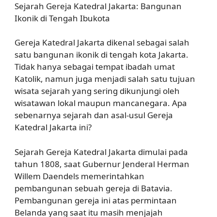
Sejarah Gereja Katedral Jakarta: Bangunan
Ikonik di Tengah Ibukota
Gereja Katedral Jakarta dikenal sebagai salah
satu bangunan ikonik di tengah kota Jakarta.
Tidak hanya sebagai tempat ibadah umat
Katolik, namun juga menjadi salah satu tujuan
wisata sejarah yang sering dikunjungi oleh
wisatawan lokal maupun mancanegara. Apa
sebenarnya sejarah dan asal-usul Gereja
Katedral Jakarta ini?
Sejarah Gereja Katedral Jakarta dimulai pada
tahun 1808, saat Gubernur Jenderal Herman
Willem Daendels memerintahkan
pembangunan sebuah gereja di Batavia.
Pembangunan gereja ini atas permintaan
Belanda yang saat itu masih menjajah