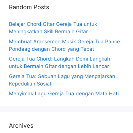
Random Posts
Belajar Chord Gitar Gereja Tua untuk
Meningkatkan Skill Bermain Gitar
Membuat Aransemen Musik Gereja Tua Pance
Pondaag dengan Chord yang Tepat
Gereja Tua Chord: Langkah Demi Langkah
untuk Bermain Gitar dengan Lebih Lancar
Gereja Tua: Sebuah Lagu yang Mengajarkan
Kepedulian Sosial
Menyimak Lagu Gereja Tua dengan Mata Hati.
Archives