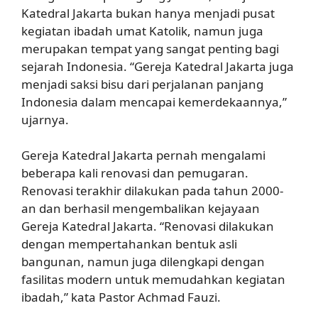
Katedral Jakarta bukan hanya menjadi pusat
kegiatan ibadah umat Katolik, namun juga
merupakan tempat yang sangat penting bagi
sejarah Indonesia. “Gereja Katedral Jakarta juga
menjadi saksi bisu dari perjalanan panjang
Indonesia dalam mencapai kemerdekaannya,”
ujarnya.
Gereja Katedral Jakarta pernah mengalami
beberapa kali renovasi dan pemugaran.
Renovasi terakhir dilakukan pada tahun 2000-
an dan berhasil mengembalikan kejayaan
Gereja Katedral Jakarta. “Renovasi dilakukan
dengan mempertahankan bentuk asli
bangunan, namun juga dilengkapi dengan
fasilitas modern untuk memudahkan kegiatan
ibadah,” kata Pastor Achmad Fauzi.