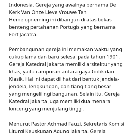
Indonesia. Gereja yang awalnya bernama De
Kerk Van Onze Lieve Vrouwe Ten
Hemelopneming ini dibangun di atas bekas
benteng pertahanan Portugis yang bernama
Fort Jacatra.
Pembangunan gereja ini memakan waktu yang
cukup lama dan baru selesai pada tahun 1901.
Gereja Katedral Jakarta memiliki arsitektur yang
khas, yaitu campuran antara gaya Gotik dan
Klasik. Hal ini dapat dilihat dari bentuk jendela-
jendela, lengkungan, dan tiang-tiang besar
yang mengelilingi bangunan. Selain itu, Gereja
Katedral Jakarta juga memiliki dua menara
lonceng yang menjulang tinggi.
Menurut Pastor Achmad Fauzi, Sekretaris Komisi
Liturgi Keuskupan Agung Jakarta, Gereja