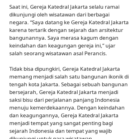
Saat ini, Gereja Katedral Jakarta selalu ramai
dikunjungi oleh wisatawan dari berbagai
negara. “Saya datang ke Gereja Katedral Jakarta
karena tertarik dengan sejarah dan arsitektur
bangunannya. Saya merasa kagum dengan
keindahan dan keagungan gereja ini,” ujar
salah seorang wisatawan asal Perancis.
Tidak bisa dipungkiri, Gereja Katedral Jakarta
memang menjadi salah satu bangunan ikonik di
tengah kota Jakarta. Sebagai sebuah bangunan
bersejarah, Gereja Katedral Jakarta menjadi
saksi bisu dari perjalanan panjang Indonesia
menuju kemerdekaannya. Dengan keindahan
dan keagungannya, Gereja Katedral Jakarta
menjadi tempat yang sangat penting bagi
sejarah Indonesia dan tempat yang wajib
dikunjungi untuk para wisatawan.