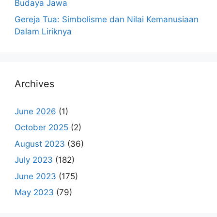
Budaya Jawa
Gereja Tua: Simbolisme dan Nilai Kemanusiaan
Dalam Liriknya
Archives
June 2026
(1)
October 2025
(2)
August 2023
(36)
July 2023
(182)
June 2023
(175)
May 2023
(79)