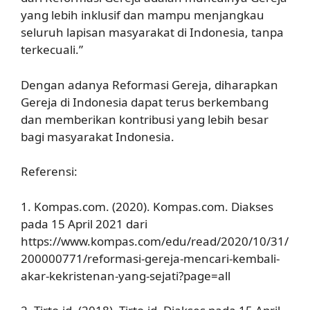
yang lebih inklusif dan mampu menjangkau
seluruh lapisan masyarakat di Indonesia, tanpa
terkecuali.”
Dengan adanya Reformasi Gereja, diharapkan
Gereja di Indonesia dapat terus berkembang
dan memberikan kontribusi yang lebih besar
bagi masyarakat Indonesia.
Referensi:
1. Kompas.com. (2020). Kompas.com. Diakses
pada 15 April 2021 dari
https://www.kompas.com/edu/read/2020/10/31/
200000771/reformasi-gereja-mencari-kembali-
akar-kekristenan-yang-sejati?page=all