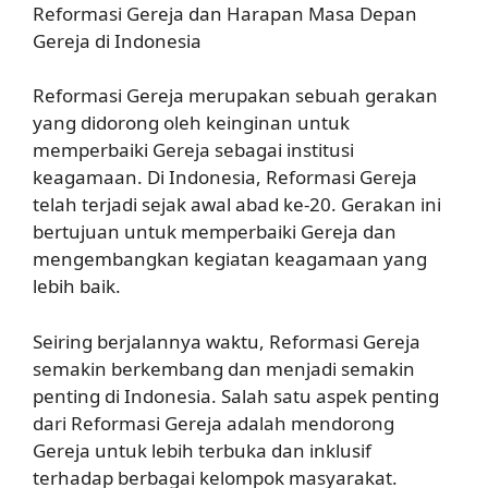
Reformasi Gereja dan Harapan Masa Depan
Gereja di Indonesia
Reformasi Gereja merupakan sebuah gerakan
yang didorong oleh keinginan untuk
memperbaiki Gereja sebagai institusi
keagamaan. Di Indonesia, Reformasi Gereja
telah terjadi sejak awal abad ke-20. Gerakan ini
bertujuan untuk memperbaiki Gereja dan
mengembangkan kegiatan keagamaan yang
lebih baik.
Seiring berjalannya waktu, Reformasi Gereja
semakin berkembang dan menjadi semakin
penting di Indonesia. Salah satu aspek penting
dari Reformasi Gereja adalah mendorong
Gereja untuk lebih terbuka dan inklusif
terhadap berbagai kelompok masyarakat.