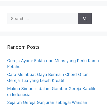
Search
for:
Random Posts
Gereja Ayam: Fakta dan Mitos yang Perlu Kamu
Ketahui
Cara Membuat Gaya Bermain Chord Gitar
Gereja Tua yang Lebih Kreatif
Makna Simbolis dalam Gambar Gereja Katolik
di Indonesia
Sejarah Gereja Ganjuran sebagai Warisan