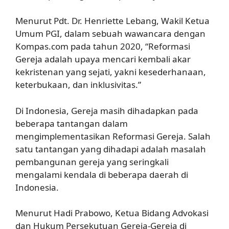
Menurut Pdt. Dr. Henriette Lebang, Wakil Ketua
Umum PGI, dalam sebuah wawancara dengan
Kompas.com pada tahun 2020, “Reformasi
Gereja adalah upaya mencari kembali akar
kekristenan yang sejati, yakni kesederhanaan,
keterbukaan, dan inklusivitas.”
Di Indonesia, Gereja masih dihadapkan pada
beberapa tantangan dalam
mengimplementasikan Reformasi Gereja. Salah
satu tantangan yang dihadapi adalah masalah
pembangunan gereja yang seringkali
mengalami kendala di beberapa daerah di
Indonesia.
Menurut Hadi Prabowo, Ketua Bidang Advokasi
dan Hukum Persekutuan Gereja-Gereja di