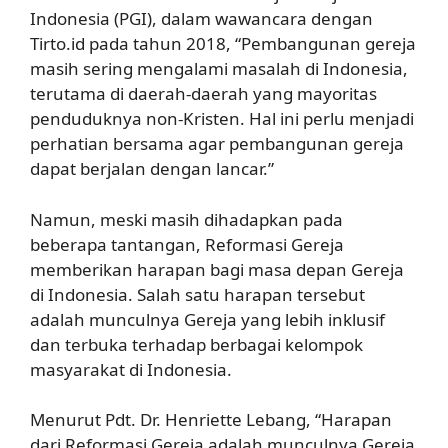
Indonesia (PGI), dalam wawancara dengan
Tirto.id pada tahun 2018, “Pembangunan gereja
masih sering mengalami masalah di Indonesia,
terutama di daerah-daerah yang mayoritas
penduduknya non-Kristen. Hal ini perlu menjadi
perhatian bersama agar pembangunan gereja
dapat berjalan dengan lancar.”
Namun, meski masih dihadapkan pada
beberapa tantangan, Reformasi Gereja
memberikan harapan bagi masa depan Gereja
di Indonesia. Salah satu harapan tersebut
adalah munculnya Gereja yang lebih inklusif
dan terbuka terhadap berbagai kelompok
masyarakat di Indonesia.
Menurut Pdt. Dr. Henriette Lebang, “Harapan
dari Reformasi Gereja adalah munculnya Gereja