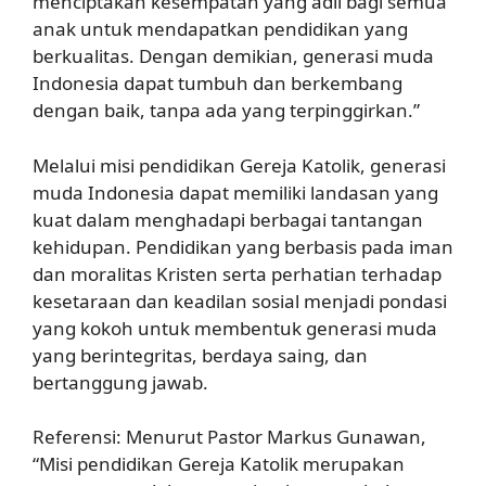
menciptakan kesempatan yang adil bagi semua
anak untuk mendapatkan pendidikan yang
berkualitas. Dengan demikian, generasi muda
Indonesia dapat tumbuh dan berkembang
dengan baik, tanpa ada yang terpinggirkan.”
Melalui misi pendidikan Gereja Katolik, generasi
muda Indonesia dapat memiliki landasan yang
kuat dalam menghadapi berbagai tantangan
kehidupan. Pendidikan yang berbasis pada iman
dan moralitas Kristen serta perhatian terhadap
kesetaraan dan keadilan sosial menjadi pondasi
yang kokoh untuk membentuk generasi muda
yang berintegritas, berdaya saing, dan
bertanggung jawab.
Referensi: Menurut Pastor Markus Gunawan,
“Misi pendidikan Gereja Katolik merupakan