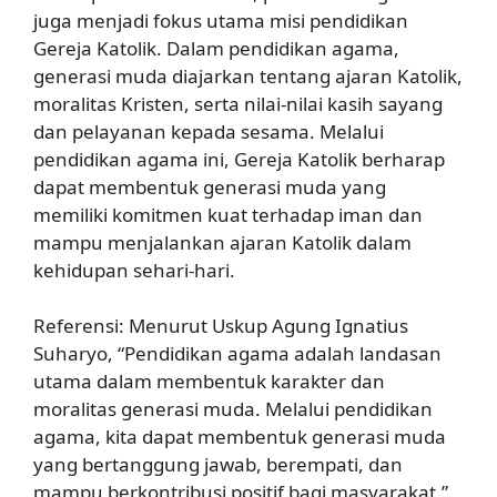
juga menjadi fokus utama misi pendidikan
Gereja Katolik. Dalam pendidikan agama,
generasi muda diajarkan tentang ajaran Katolik,
moralitas Kristen, serta nilai-nilai kasih sayang
dan pelayanan kepada sesama. Melalui
pendidikan agama ini, Gereja Katolik berharap
dapat membentuk generasi muda yang
memiliki komitmen kuat terhadap iman dan
mampu menjalankan ajaran Katolik dalam
kehidupan sehari-hari.
Referensi: Menurut Uskup Agung Ignatius
Suharyo, “Pendidikan agama adalah landasan
utama dalam membentuk karakter dan
moralitas generasi muda. Melalui pendidikan
agama, kita dapat membentuk generasi muda
yang bertanggung jawab, berempati, dan
mampu berkontribusi positif bagi masyarakat.”