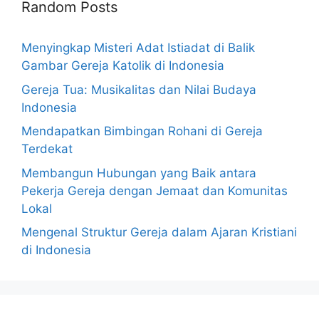
Random Posts
Menyingkap Misteri Adat Istiadat di Balik
Gambar Gereja Katolik di Indonesia
Gereja Tua: Musikalitas dan Nilai Budaya
Indonesia
Mendapatkan Bimbingan Rohani di Gereja
Terdekat
Membangun Hubungan yang Baik antara
Pekerja Gereja dengan Jemaat dan Komunitas
Lokal
Mengenal Struktur Gereja dalam Ajaran Kristiani
di Indonesia