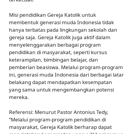
Misi pendidikan Gereja Katolik untuk
membentuk generasi muda Indonesia tidak
hanya terbatas pada lingkungan sekolah dan
gereja saja. Gereja Katolik juga aktif dalam
menyelenggarakan berbagai program
pendidikan di masyarakat, seperti kursus
keterampilan, bimbingan belajar, dan
pemberian beasiswa. Melalui program-program
ini, generasi muda Indonesia dari berbagai latar
belakang dapat mendapatkan kesempatan
yang sama untuk mengembangkan potensi
mereka.
Referensi: Menurut Pastor Antonius Tedy,
“Melalui program-program pendidikan di
masyarakat, Gereja Katolik berharap dapat