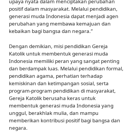
upaya nyata dalam menciptakan perubahan
positif dalam masyarakat. Melalui pendidikan,
generasi muda Indonesia dapat menjadi agen
perubahan yang membawa kemajuan dan
kebaikan bagi bangsa dan negara.”
Dengan demikian, misi pendidikan Gereja
Katolik untuk membentuk generasi muda
Indonesia memiliki peran yang sangat penting
dan berdampak luas. Melalui pendidikan formal,
pendidikan agama, perhatian terhadap
kemiskinan dan ketimpangan sosial, serta
program-program pendidikan di masyarakat,
Gereja Katolik berusaha keras untuk
membentuk generasi muda Indonesia yang
unggul, berakhlak mulia, dan mampu
memberikan kontribusi positif bagi bangsa dan
negara.