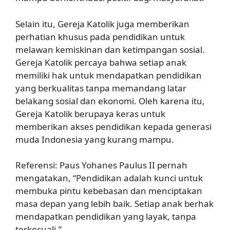
Selain itu, Gereja Katolik juga memberikan
perhatian khusus pada pendidikan untuk
melawan kemiskinan dan ketimpangan sosial.
Gereja Katolik percaya bahwa setiap anak
memiliki hak untuk mendapatkan pendidikan
yang berkualitas tanpa memandang latar
belakang sosial dan ekonomi. Oleh karena itu,
Gereja Katolik berupaya keras untuk
memberikan akses pendidikan kepada generasi
muda Indonesia yang kurang mampu.
Referensi: Paus Yohanes Paulus II pernah
mengatakan, “Pendidikan adalah kunci untuk
membuka pintu kebebasan dan menciptakan
masa depan yang lebih baik. Setiap anak berhak
mendapatkan pendidikan yang layak, tanpa
terkecuali.”