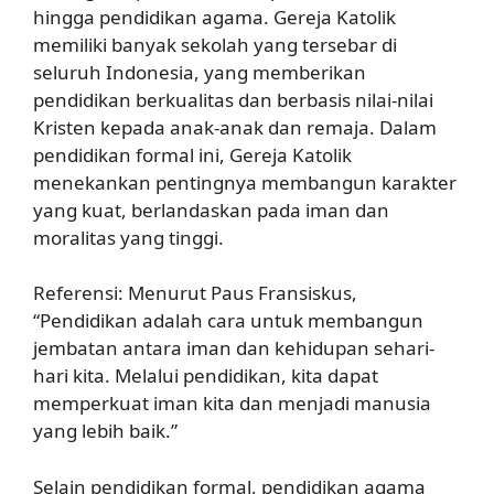
hingga pendidikan agama. Gereja Katolik
memiliki banyak sekolah yang tersebar di
seluruh Indonesia, yang memberikan
pendidikan berkualitas dan berbasis nilai-nilai
Kristen kepada anak-anak dan remaja. Dalam
pendidikan formal ini, Gereja Katolik
menekankan pentingnya membangun karakter
yang kuat, berlandaskan pada iman dan
moralitas yang tinggi.
Referensi: Menurut Paus Fransiskus,
“Pendidikan adalah cara untuk membangun
jembatan antara iman dan kehidupan sehari-
hari kita. Melalui pendidikan, kita dapat
memperkuat iman kita dan menjadi manusia
yang lebih baik.”
Selain pendidikan formal, pendidikan agama