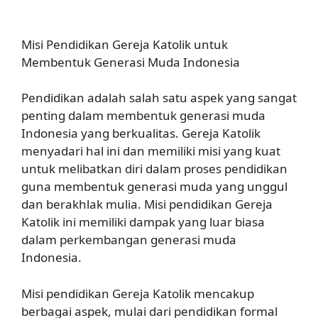
Misi Pendidikan Gereja Katolik untuk
Membentuk Generasi Muda Indonesia
Pendidikan adalah salah satu aspek yang sangat
penting dalam membentuk generasi muda
Indonesia yang berkualitas. Gereja Katolik
menyadari hal ini dan memiliki misi yang kuat
untuk melibatkan diri dalam proses pendidikan
guna membentuk generasi muda yang unggul
dan berakhlak mulia. Misi pendidikan Gereja
Katolik ini memiliki dampak yang luar biasa
dalam perkembangan generasi muda
Indonesia.
Misi pendidikan Gereja Katolik mencakup
berbagai aspek, mulai dari pendidikan formal