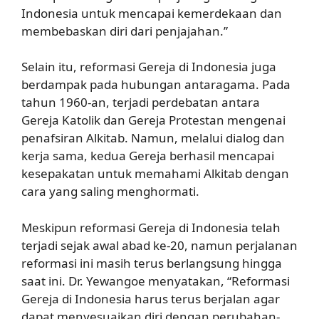
Indonesia untuk mencapai kemerdekaan dan
membebaskan diri dari penjajahan.”
Selain itu, reformasi Gereja di Indonesia juga
berdampak pada hubungan antaragama. Pada
tahun 1960-an, terjadi perdebatan antara
Gereja Katolik dan Gereja Protestan mengenai
penafsiran Alkitab. Namun, melalui dialog dan
kerja sama, kedua Gereja berhasil mencapai
kesepakatan untuk memahami Alkitab dengan
cara yang saling menghormati.
Meskipun reformasi Gereja di Indonesia telah
terjadi sejak awal abad ke-20, namun perjalanan
reformasi ini masih terus berlangsung hingga
saat ini. Dr. Yewangoe menyatakan, “Reformasi
Gereja di Indonesia harus terus berjalan agar
dapat menyesuaikan diri dengan perubahan-