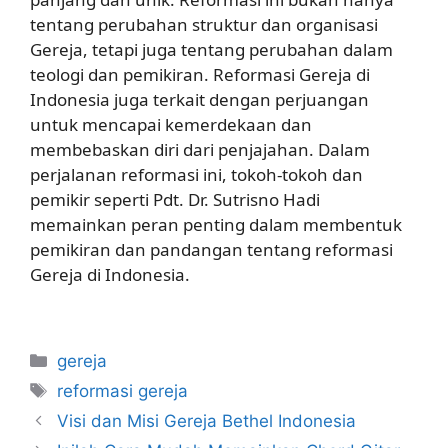
tentang perubahan struktur dan organisasi
Gereja, tetapi juga tentang perubahan dalam
teologi dan pemikiran. Reformasi Gereja di
Indonesia juga terkait dengan perjuangan
untuk mencapai kemerdekaan dan
membebaskan diri dari penjajahan. Dalam
perjalanan reformasi ini, tokoh-tokoh dan
pemikir seperti Pdt. Dr. Sutrisno Hadi
memainkan peran penting dalam membentuk
pemikiran dan pandangan tentang reformasi
Gereja di Indonesia.
Categories
gereja
Tags
reformasi gereja
Visi dan Misi Gereja Bethel Indonesia