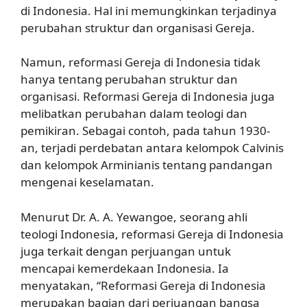
di Indonesia. Hal ini memungkinkan terjadinya
perubahan struktur dan organisasi Gereja.
Namun, reformasi Gereja di Indonesia tidak
hanya tentang perubahan struktur dan
organisasi. Reformasi Gereja di Indonesia juga
melibatkan perubahan dalam teologi dan
pemikiran. Sebagai contoh, pada tahun 1930-
an, terjadi perdebatan antara kelompok Calvinis
dan kelompok Arminianis tentang pandangan
mengenai keselamatan.
Menurut Dr. A. A. Yewangoe, seorang ahli
teologi Indonesia, reformasi Gereja di Indonesia
juga terkait dengan perjuangan untuk
mencapai kemerdekaan Indonesia. Ia
menyatakan, “Reformasi Gereja di Indonesia
merupakan bagian dari perjuangan bangsa