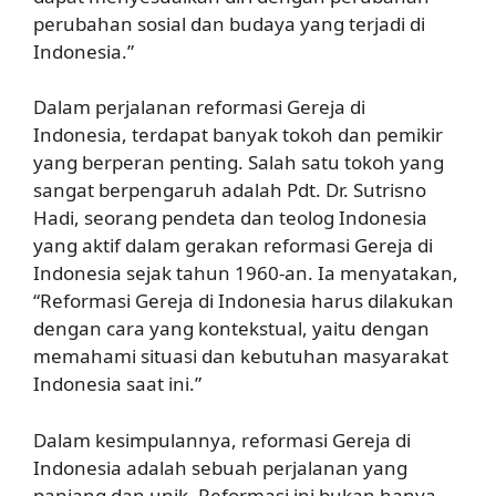
perubahan sosial dan budaya yang terjadi di
Indonesia.”
Dalam perjalanan reformasi Gereja di
Indonesia, terdapat banyak tokoh dan pemikir
yang berperan penting. Salah satu tokoh yang
sangat berpengaruh adalah Pdt. Dr. Sutrisno
Hadi, seorang pendeta dan teolog Indonesia
yang aktif dalam gerakan reformasi Gereja di
Indonesia sejak tahun 1960-an. Ia menyatakan,
“Reformasi Gereja di Indonesia harus dilakukan
dengan cara yang kontekstual, yaitu dengan
memahami situasi dan kebutuhan masyarakat
Indonesia saat ini.”
Dalam kesimpulannya, reformasi Gereja di
Indonesia adalah sebuah perjalanan yang
panjang dan unik. Reformasi ini bukan hanya