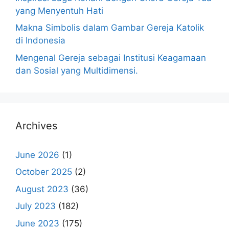
yang Menyentuh Hati
Makna Simbolis dalam Gambar Gereja Katolik
di Indonesia
Mengenal Gereja sebagai Institusi Keagamaan
dan Sosial yang Multidimensi.
Archives
June 2026
(1)
October 2025
(2)
August 2023
(36)
July 2023
(182)
June 2023
(175)