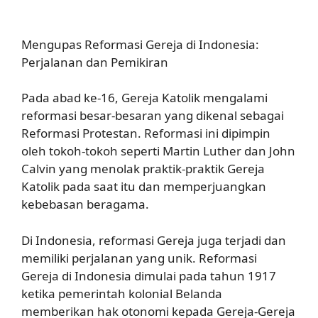
Mengupas Reformasi Gereja di Indonesia:
Perjalanan dan Pemikiran
Pada abad ke-16, Gereja Katolik mengalami
reformasi besar-besaran yang dikenal sebagai
Reformasi Protestan. Reformasi ini dipimpin
oleh tokoh-tokoh seperti Martin Luther dan John
Calvin yang menolak praktik-praktik Gereja
Katolik pada saat itu dan memperjuangkan
kebebasan beragama.
Di Indonesia, reformasi Gereja juga terjadi dan
memiliki perjalanan yang unik. Reformasi
Gereja di Indonesia dimulai pada tahun 1917
ketika pemerintah kolonial Belanda
memberikan hak otonomi kepada Gereja-Gereja