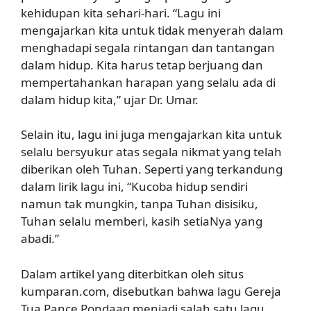
kehidupan kita sehari-hari. “Lagu ini
mengajarkan kita untuk tidak menyerah dalam
menghadapi segala rintangan dan tantangan
dalam hidup. Kita harus tetap berjuang dan
mempertahankan harapan yang selalu ada di
dalam hidup kita,” ujar Dr. Umar.
Selain itu, lagu ini juga mengajarkan kita untuk
selalu bersyukur atas segala nikmat yang telah
diberikan oleh Tuhan. Seperti yang terkandung
dalam lirik lagu ini, “Kucoba hidup sendiri
namun tak mungkin, tanpa Tuhan disisiku,
Tuhan selalu memberi, kasih setiaNya yang
abadi.”
Dalam artikel yang diterbitkan oleh situs
kumparan.com, disebutkan bahwa lagu Gereja
Tua Pance Pondaag menjadi salah satu lagu