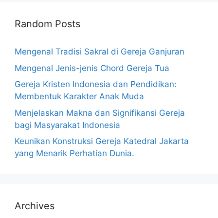
Random Posts
Mengenal Tradisi Sakral di Gereja Ganjuran
Mengenal Jenis-jenis Chord Gereja Tua
Gereja Kristen Indonesia dan Pendidikan:
Membentuk Karakter Anak Muda
Menjelaskan Makna dan Signifikansi Gereja
bagi Masyarakat Indonesia
Keunikan Konstruksi Gereja Katedral Jakarta
yang Menarik Perhatian Dunia.
Archives