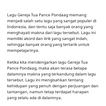
Lagu Gereja Tua Pance Pondaag memang
menjadi salah satu lagu yang sangat populer di
Indonesia, dan tentu saja banyak orang yang
menghayati makna dari lagu tersebut. Lagu ini
memiliki akord dan lirik yang sangat indah,
sehingga banyak orang yang tertarik untuk
mempelajarinya.
Ketika kita mendengarkan lagu Gereja Tua
Pance Pondaag, maka akan terasa betapa
dalamnya makna yang terkandung dalam lagu
tersebut. Lagu ini mengisahkan tentang
kehidupan yang penuh dengan perjuangan dan
tantangan, namun tetap terdapat harapan
yang selalu ada di dalamnya.