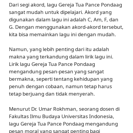
Dari segi akord, lagu Gereja Tua Pance Pondaag
sangat mudah untuk dipelajari. Akord yang
digunakan dalam lagu ini adalah C, Am, F, dan
G. Dengan menggunakan akord-akord tersebut,
kita bisa memainkan lagu ini dengan mudah.
Namun, yang lebih penting dari itu adalah
makna yang terkandung dalam lirik lagu ini.
Lirik lagu Gereja Tua Pance Pondaag
mengandung pesan-pesan yang sangat
bermakna, seperti tentang kehidupan yang
penuh dengan cobaan, namun tetap harus
tetap berjuang dan tidak menyerah.
Menurut Dr. Umar Rokhman, seorang dosen di
Fakultas Ilmu Budaya Universitas Indonesia,
lagu Gereja Tua Pance Pondaag mengandung
pesan moral yang sangat penting bagi