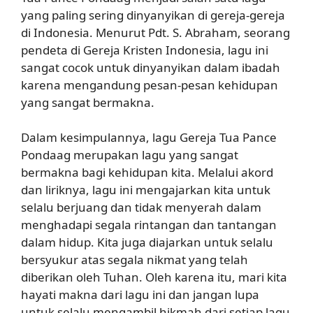
yang paling sering dinyanyikan di gereja-gereja
di Indonesia. Menurut Pdt. S. Abraham, seorang
pendeta di Gereja Kristen Indonesia, lagu ini
sangat cocok untuk dinyanyikan dalam ibadah
karena mengandung pesan-pesan kehidupan
yang sangat bermakna.
Dalam kesimpulannya, lagu Gereja Tua Pance
Pondaag merupakan lagu yang sangat
bermakna bagi kehidupan kita. Melalui akord
dan liriknya, lagu ini mengajarkan kita untuk
selalu berjuang dan tidak menyerah dalam
menghadapi segala rintangan dan tantangan
dalam hidup. Kita juga diajarkan untuk selalu
bersyukur atas segala nikmat yang telah
diberikan oleh Tuhan. Oleh karena itu, mari kita
hayati makna dari lagu ini dan jangan lupa
untuk selalu mengambil hikmah dari setiap lagu