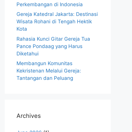
Perkembangan di Indonesia
Gereja Katedral Jakarta: Destinasi
Wisata Rohani di Tengah Hektik
Kota
Rahasia Kunci Gitar Gereja Tua
Pance Pondaag yang Harus
Diketahui
Membangun Komunitas
Kekristenan Melalui Gereja:
Tantangan dan Peluang
Archives