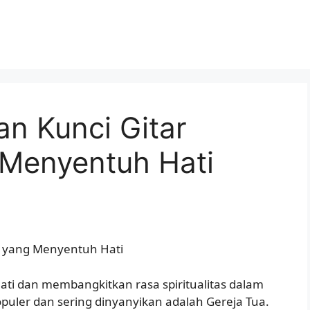
an Kunci Gitar
 Menyentuh Hati
ua yang Menyentuh Hati
ti dan membangkitkan rasa spiritualitas dalam
populer dan sering dinyanyikan adalah Gereja Tua.