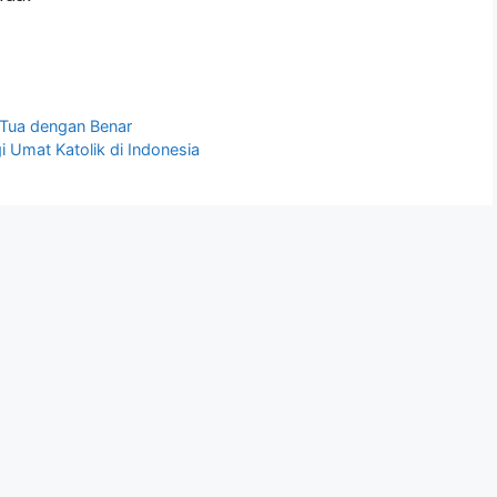
 Tua dengan Benar
i Umat Katolik di Indonesia