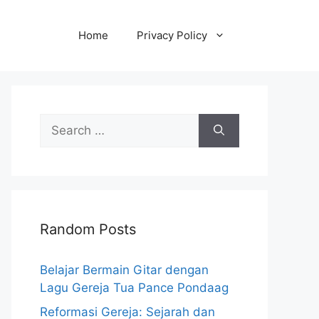
Home
Privacy Policy
Search
for:
Random Posts
Belajar Bermain Gitar dengan
Lagu Gereja Tua Pance Pondaag
Reformasi Gereja: Sejarah dan