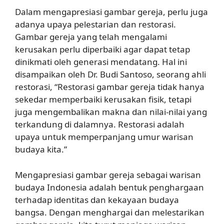
Dalam mengapresiasi gambar gereja, perlu juga
adanya upaya pelestarian dan restorasi.
Gambar gereja yang telah mengalami
kerusakan perlu diperbaiki agar dapat tetap
dinikmati oleh generasi mendatang. Hal ini
disampaikan oleh Dr. Budi Santoso, seorang ahli
restorasi, “Restorasi gambar gereja tidak hanya
sekedar memperbaiki kerusakan fisik, tetapi
juga mengembalikan makna dan nilai-nilai yang
terkandung di dalamnya. Restorasi adalah
upaya untuk memperpanjang umur warisan
budaya kita.”
Mengapresiasi gambar gereja sebagai warisan
budaya Indonesia adalah bentuk penghargaan
terhadap identitas dan kekayaan budaya
bangsa. Dengan menghargai dan melestarikan