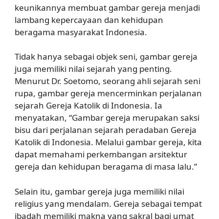
keunikannya membuat gambar gereja menjadi
lambang kepercayaan dan kehidupan
beragama masyarakat Indonesia.
Tidak hanya sebagai objek seni, gambar gereja
juga memiliki nilai sejarah yang penting.
Menurut Dr. Soetomo, seorang ahli sejarah seni
rupa, gambar gereja mencerminkan perjalanan
sejarah Gereja Katolik di Indonesia. Ia
menyatakan, “Gambar gereja merupakan saksi
bisu dari perjalanan sejarah peradaban Gereja
Katolik di Indonesia. Melalui gambar gereja, kita
dapat memahami perkembangan arsitektur
gereja dan kehidupan beragama di masa lalu.”
Selain itu, gambar gereja juga memiliki nilai
religius yang mendalam. Gereja sebagai tempat
ibadah memiliki makna yang sakral bagi umat