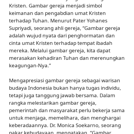
Kristen. Gambar gereja menjadi simbol
keimanan dan pengabdian umat Kristen
terhadap Tuhan. Menurut Pater Yohanes
Supriyadi, seorang ahli gereja, “Gambar gereja
adalah wujud nyata dari penghormatan dan
cinta umat Kristen terhadap tempat ibadah
mereka. Melalui gambar gereja, kita dapat
merasakan kehadiran Tuhan dan merenungkan
keagungan-Nya.”
Mengapresiasi gambar gereja sebagai warisan
budaya Indonesia bukan hanya tugas individu,
tetapi juga tanggung jawab bersama. Dalam
rangka melestarikan gambar gereja,
pemerintah dan masyarakat perlu bekerja sama
untuk menjaga, memelihara, dan menghargai
keberadaannya. Dr. Monica Soekarno, seorang
pakar kebudayaan, mengatakan, “Gambar