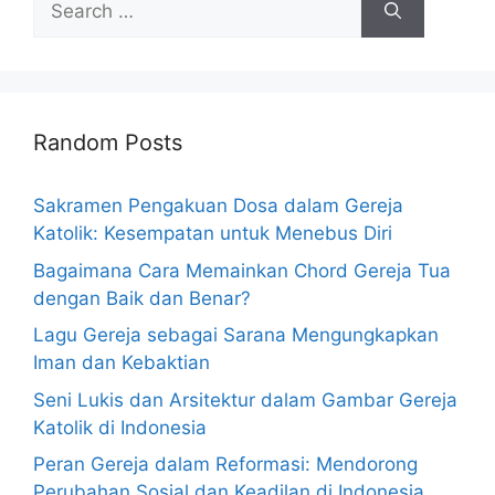
for:
Random Posts
Sakramen Pengakuan Dosa dalam Gereja
Katolik: Kesempatan untuk Menebus Diri
Bagaimana Cara Memainkan Chord Gereja Tua
dengan Baik dan Benar?
Lagu Gereja sebagai Sarana Mengungkapkan
Iman dan Kebaktian
Seni Lukis dan Arsitektur dalam Gambar Gereja
Katolik di Indonesia
Peran Gereja dalam Reformasi: Mendorong
Perubahan Sosial dan Keadilan di Indonesia.