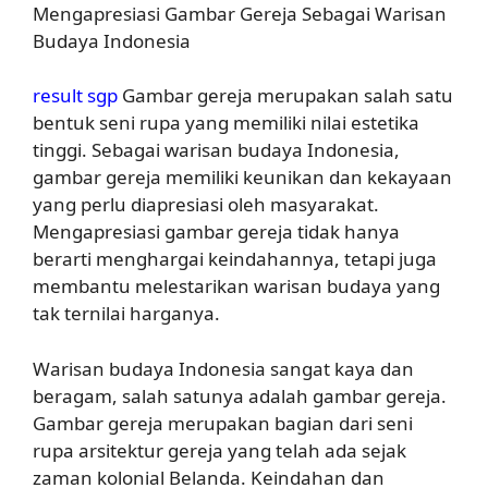
Mengapresiasi Gambar Gereja Sebagai Warisan
Budaya Indonesia
result sgp
Gambar gereja merupakan salah satu
bentuk seni rupa yang memiliki nilai estetika
tinggi. Sebagai warisan budaya Indonesia,
gambar gereja memiliki keunikan dan kekayaan
yang perlu diapresiasi oleh masyarakat.
Mengapresiasi gambar gereja tidak hanya
berarti menghargai keindahannya, tetapi juga
membantu melestarikan warisan budaya yang
tak ternilai harganya.
Warisan budaya Indonesia sangat kaya dan
beragam, salah satunya adalah gambar gereja.
Gambar gereja merupakan bagian dari seni
rupa arsitektur gereja yang telah ada sejak
zaman kolonial Belanda. Keindahan dan