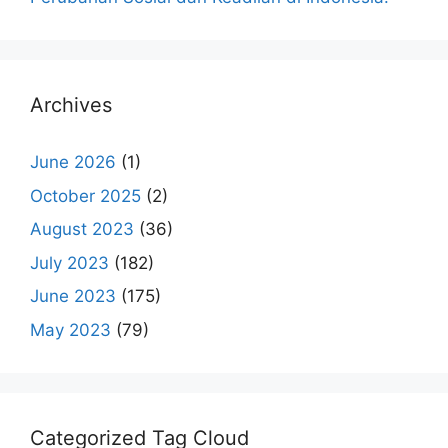
Archives
June 2026
(1)
October 2025
(2)
August 2023
(36)
July 2023
(182)
June 2023
(175)
May 2023
(79)
Categorized Tag Cloud