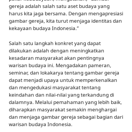
gereja adalah salah satu aset budaya yang
harus kita jaga bersama. Dengan mengapresiasi
gambar gereja, kita turut menjaga identitas dan
kekayaan budaya Indonesia.”
Salah satu langkah konkret yang dapat
dilakukan adalah dengan meningkatkan
kesadaran masyarakat akan pentingnya
warisan budaya ini. Mengadakan pameran,
seminar, dan lokakarya tentang gambar gereja
dapat menjadi upaya untuk memperkenalkan
dan mengedukasi masyarakat tentang
keindahan dan nilai-nilai yang terkandung di
dalamnya. Melalui pemahaman yang lebih baik,
diharapkan masyarakat semakin menghargai
dan menjaga gambar gereja sebagai bagian dari
warisan budaya Indonesia.