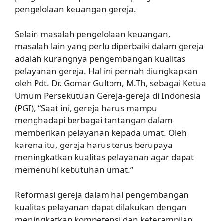
pengelolaan keuangan gereja.
Selain masalah pengelolaan keuangan,
masalah lain yang perlu diperbaiki dalam gereja
adalah kurangnya pengembangan kualitas
pelayanan gereja. Hal ini pernah diungkapkan
oleh Pdt. Dr. Gomar Gultom, M.Th, sebagai Ketua
Umum Persekutuan Gereja-gereja di Indonesia
(PGI), “Saat ini, gereja harus mampu
menghadapi berbagai tantangan dalam
memberikan pelayanan kepada umat. Oleh
karena itu, gereja harus terus berupaya
meningkatkan kualitas pelayanan agar dapat
memenuhi kebutuhan umat.”
Reformasi gereja dalam hal pengembangan
kualitas pelayanan dapat dilakukan dengan
meningkatkan kompetensi dan keterampilan