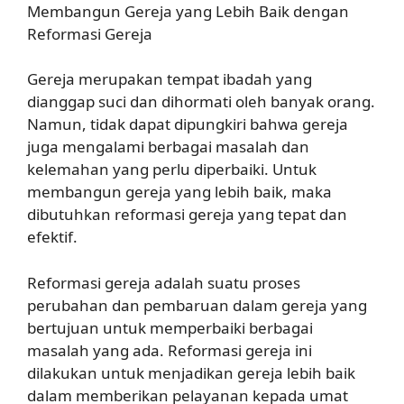
Membangun Gereja yang Lebih Baik dengan
Reformasi Gereja
Gereja merupakan tempat ibadah yang
dianggap suci dan dihormati oleh banyak orang.
Namun, tidak dapat dipungkiri bahwa gereja
juga mengalami berbagai masalah dan
kelemahan yang perlu diperbaiki. Untuk
membangun gereja yang lebih baik, maka
dibutuhkan reformasi gereja yang tepat dan
efektif.
Reformasi gereja adalah suatu proses
perubahan dan pembaruan dalam gereja yang
bertujuan untuk memperbaiki berbagai
masalah yang ada. Reformasi gereja ini
dilakukan untuk menjadikan gereja lebih baik
dalam memberikan pelayanan kepada umat