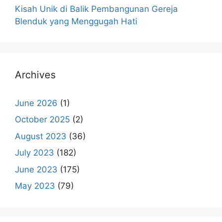
Kisah Unik di Balik Pembangunan Gereja
Blenduk yang Menggugah Hati
Archives
June 2026
(1)
October 2025
(2)
August 2023
(36)
July 2023
(182)
June 2023
(175)
May 2023
(79)