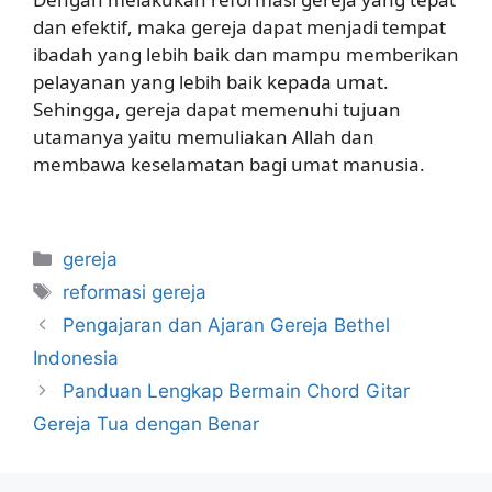
dan efektif, maka gereja dapat menjadi tempat
ibadah yang lebih baik dan mampu memberikan
pelayanan yang lebih baik kepada umat.
Sehingga, gereja dapat memenuhi tujuan
utamanya yaitu memuliakan Allah dan
membawa keselamatan bagi umat manusia.
Categories
gereja
Tags
reformasi gereja
Pengajaran dan Ajaran Gereja Bethel
Indonesia
Panduan Lengkap Bermain Chord Gitar
Gereja Tua dengan Benar