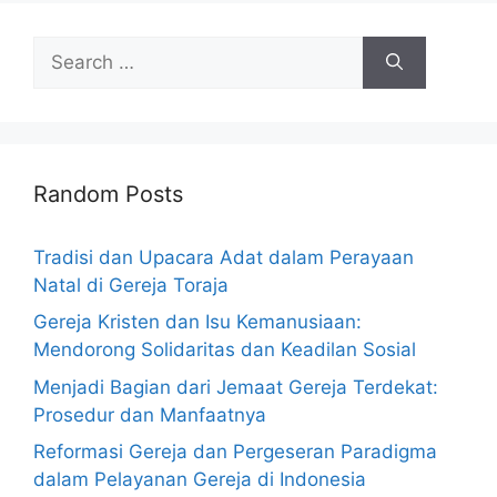
Search
for:
Random Posts
Tradisi dan Upacara Adat dalam Perayaan
Natal di Gereja Toraja
Gereja Kristen dan Isu Kemanusiaan:
Mendorong Solidaritas dan Keadilan Sosial
Menjadi Bagian dari Jemaat Gereja Terdekat:
Prosedur dan Manfaatnya
Reformasi Gereja dan Pergeseran Paradigma
dalam Pelayanan Gereja di Indonesia