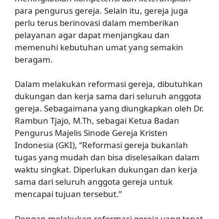
para pengurus gereja. Selain itu, gereja juga
perlu terus berinovasi dalam memberikan
pelayanan agar dapat menjangkau dan
memenuhi kebutuhan umat yang semakin
beragam.
Dalam melakukan reformasi gereja, dibutuhkan
dukungan dan kerja sama dari seluruh anggota
gereja. Sebagaimana yang diungkapkan oleh Dr.
Rambun Tjajo, M.Th, sebagai Ketua Badan
Pengurus Majelis Sinode Gereja Kristen
Indonesia (GKI), “Reformasi gereja bukanlah
tugas yang mudah dan bisa diselesaikan dalam
waktu singkat. Diperlukan dukungan dan kerja
sama dari seluruh anggota gereja untuk
mencapai tujuan tersebut.”
Dengan melakukan reformasi gereja yang tepat