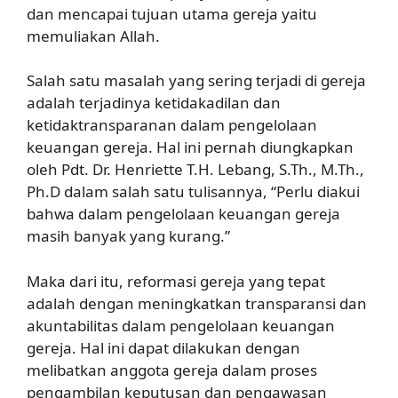
dan mencapai tujuan utama gereja yaitu
memuliakan Allah.
Salah satu masalah yang sering terjadi di gereja
adalah terjadinya ketidakadilan dan
ketidaktransparanan dalam pengelolaan
keuangan gereja. Hal ini pernah diungkapkan
oleh Pdt. Dr. Henriette T.H. Lebang, S.Th., M.Th.,
Ph.D dalam salah satu tulisannya, “Perlu diakui
bahwa dalam pengelolaan keuangan gereja
masih banyak yang kurang.”
Maka dari itu, reformasi gereja yang tepat
adalah dengan meningkatkan transparansi dan
akuntabilitas dalam pengelolaan keuangan
gereja. Hal ini dapat dilakukan dengan
melibatkan anggota gereja dalam proses
pengambilan keputusan dan pengawasan