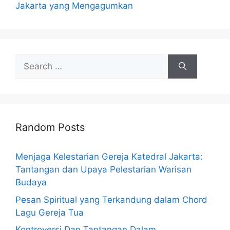
Jakarta yang Mengagumkan
Search
for:
Random Posts
Menjaga Kelestarian Gereja Katedral Jakarta:
Tantangan dan Upaya Pelestarian Warisan
Budaya
Pesan Spiritual yang Terkandung dalam Chord
Lagu Gereja Tua
Kontroversi Dan Tantangan Dalam