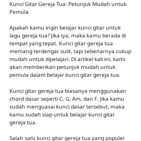
Kunci Gitar Gereja Tua: Petunjuk Mudah untuk
Pemula
Apakah kamu ingin belajar kunci gitar untuk
lagu gereja tua? Jika iya, maka kamu berada di
tempat yang tepat. Kunci gitar gereja tua
memang terdengar sulit, tapi sebenarnya cukup
mudah untuk dipelajari. Di artikel kali ini, kami
akan memberikan petunjuk mudah untuk
pemula dalam belajar kunci gitar gereja tua.
Kunci gitar gereja tua biasanya menggunakan
chord dasar seperti C, G, Am, dan F. Jika kamu
sudah menguasai kunci dasar tersebut, maka
kamu sudah siap untuk belajar kunci gitar
gereja tua.
Salah satu kunci gitar gereja tua yang populer