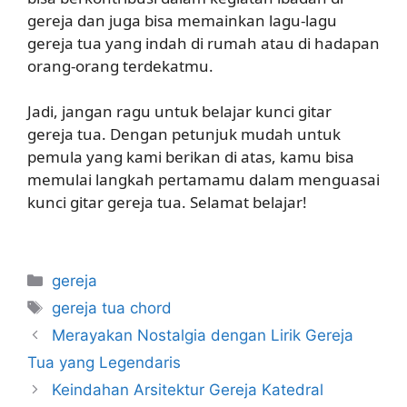
gereja dan juga bisa memainkan lagu-lagu
gereja tua yang indah di rumah atau di hadapan
orang-orang terdekatmu.
Jadi, jangan ragu untuk belajar kunci gitar
gereja tua. Dengan petunjuk mudah untuk
pemula yang kami berikan di atas, kamu bisa
memulai langkah pertamamu dalam menguasai
kunci gitar gereja tua. Selamat belajar!
Categories
gereja
Tags
gereja tua chord
Merayakan Nostalgia dengan Lirik Gereja
Tua yang Legendaris
Keindahan Arsitektur Gereja Katedral