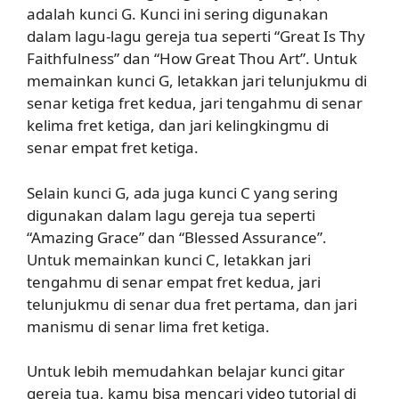
adalah kunci G. Kunci ini sering digunakan
dalam lagu-lagu gereja tua seperti “Great Is Thy
Faithfulness” dan “How Great Thou Art”. Untuk
memainkan kunci G, letakkan jari telunjukmu di
senar ketiga fret kedua, jari tengahmu di senar
kelima fret ketiga, dan jari kelingkingmu di
senar empat fret ketiga.
Selain kunci G, ada juga kunci C yang sering
digunakan dalam lagu gereja tua seperti
“Amazing Grace” dan “Blessed Assurance”.
Untuk memainkan kunci C, letakkan jari
tengahmu di senar empat fret kedua, jari
telunjukmu di senar dua fret pertama, dan jari
manismu di senar lima fret ketiga.
Untuk lebih memudahkan belajar kunci gitar
gereja tua, kamu bisa mencari video tutorial di