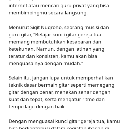
internet atau mencari guru privat yang bisa
membimbingmu secara langsung.
Menurut Sigit Nugroho, seorang musisi dan
guru gitar, “Belajar kunci gitar gereja tua
memang membutuhkan kesabaran dan
ketekunan. Namun, dengan latihan yang
teratur dan konsisten, kamu akan bisa
menguasainya dengan mudah.”
Selain itu, jangan lupa untuk memperhatikan
teknik dasar bermain gitar seperti memegang
gitar dengan benar, menekan senar dengan
kuat dan tepat, serta mengatur ritme dan
tempo lagu dengan baik.
Dengan menguasai kunci gitar gereja tua, kamu
bisa berkontribusi dalam kegiatan ibadah di