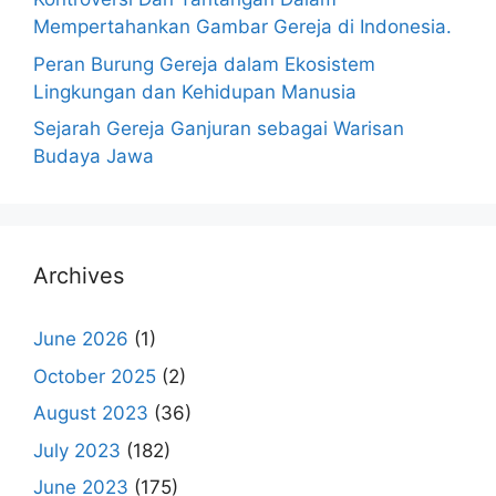
Mempertahankan Gambar Gereja di Indonesia.
Peran Burung Gereja dalam Ekosistem
Lingkungan dan Kehidupan Manusia
Sejarah Gereja Ganjuran sebagai Warisan
Budaya Jawa
Archives
June 2026
(1)
October 2025
(2)
August 2023
(36)
July 2023
(182)
June 2023
(175)