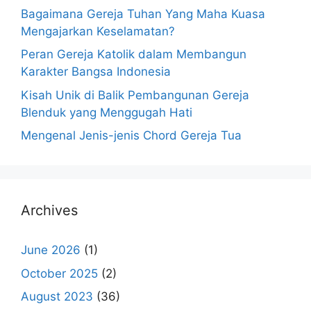
Bagaimana Gereja Tuhan Yang Maha Kuasa
Mengajarkan Keselamatan?
Peran Gereja Katolik dalam Membangun
Karakter Bangsa Indonesia
Kisah Unik di Balik Pembangunan Gereja
Blenduk yang Menggugah Hati
Mengenal Jenis-jenis Chord Gereja Tua
Archives
June 2026
(1)
October 2025
(2)
August 2023
(36)