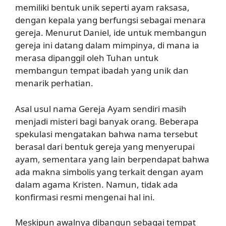
memiliki bentuk unik seperti ayam raksasa,
dengan kepala yang berfungsi sebagai menara
gereja. Menurut Daniel, ide untuk membangun
gereja ini datang dalam mimpinya, di mana ia
merasa dipanggil oleh Tuhan untuk
membangun tempat ibadah yang unik dan
menarik perhatian.
Asal usul nama Gereja Ayam sendiri masih
menjadi misteri bagi banyak orang. Beberapa
spekulasi mengatakan bahwa nama tersebut
berasal dari bentuk gereja yang menyerupai
ayam, sementara yang lain berpendapat bahwa
ada makna simbolis yang terkait dengan ayam
dalam agama Kristen. Namun, tidak ada
konfirmasi resmi mengenai hal ini.
Meskipun awalnya dibangun sebagai tempat