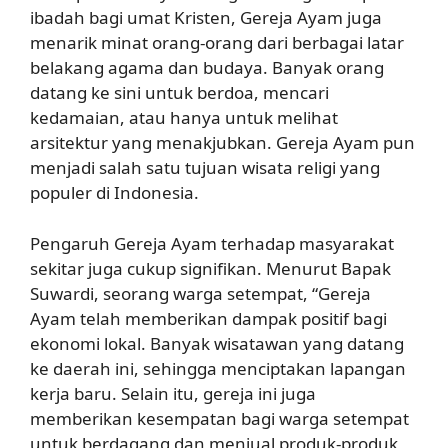
ibadah bagi umat Kristen, Gereja Ayam juga
menarik minat orang-orang dari berbagai latar
belakang agama dan budaya. Banyak orang
datang ke sini untuk berdoa, mencari
kedamaian, atau hanya untuk melihat
arsitektur yang menakjubkan. Gereja Ayam pun
menjadi salah satu tujuan wisata religi yang
populer di Indonesia.
Pengaruh Gereja Ayam terhadap masyarakat
sekitar juga cukup signifikan. Menurut Bapak
Suwardi, seorang warga setempat, “Gereja
Ayam telah memberikan dampak positif bagi
ekonomi lokal. Banyak wisatawan yang datang
ke daerah ini, sehingga menciptakan lapangan
kerja baru. Selain itu, gereja ini juga
memberikan kesempatan bagi warga setempat
untuk berdagang dan menjual produk-produk