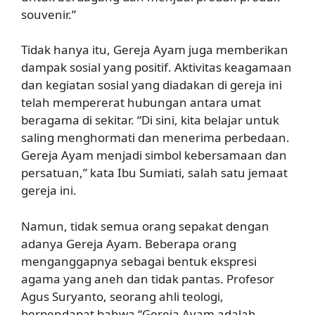
souvenir.”
Tidak hanya itu, Gereja Ayam juga memberikan
dampak sosial yang positif. Aktivitas keagamaan
dan kegiatan sosial yang diadakan di gereja ini
telah mempererat hubungan antara umat
beragama di sekitar. “Di sini, kita belajar untuk
saling menghormati dan menerima perbedaan.
Gereja Ayam menjadi simbol kebersamaan dan
persatuan,” kata Ibu Sumiati, salah satu jemaat
gereja ini.
Namun, tidak semua orang sepakat dengan
adanya Gereja Ayam. Beberapa orang
menganggapnya sebagai bentuk ekspresi
agama yang aneh dan tidak pantas. Profesor
Agus Suryanto, seorang ahli teologi,
berpendapat bahwa “Gereja Ayam adalah