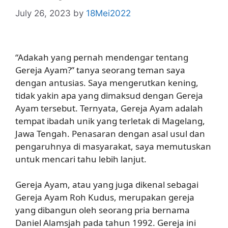
July 26, 2023
by
18Mei2022
“Adakah yang pernah mendengar tentang
Gereja Ayam?” tanya seorang teman saya
dengan antusias. Saya mengerutkan kening,
tidak yakin apa yang dimaksud dengan Gereja
Ayam tersebut. Ternyata, Gereja Ayam adalah
tempat ibadah unik yang terletak di Magelang,
Jawa Tengah. Penasaran dengan asal usul dan
pengaruhnya di masyarakat, saya memutuskan
untuk mencari tahu lebih lanjut.
Gereja Ayam, atau yang juga dikenal sebagai
Gereja Ayam Roh Kudus, merupakan gereja
yang dibangun oleh seorang pria bernama
Daniel Alamsjah pada tahun 1992. Gereja ini