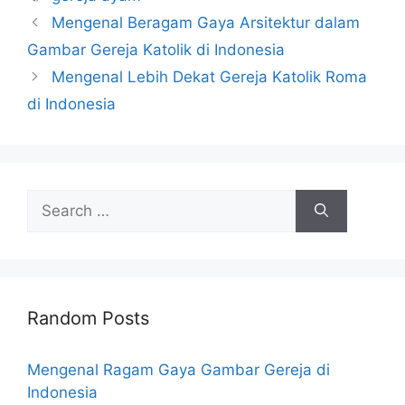
Mengenal Beragam Gaya Arsitektur dalam
Gambar Gereja Katolik di Indonesia
Mengenal Lebih Dekat Gereja Katolik Roma
di Indonesia
Search
for:
Random Posts
Mengenal Ragam Gaya Gambar Gereja di
Indonesia