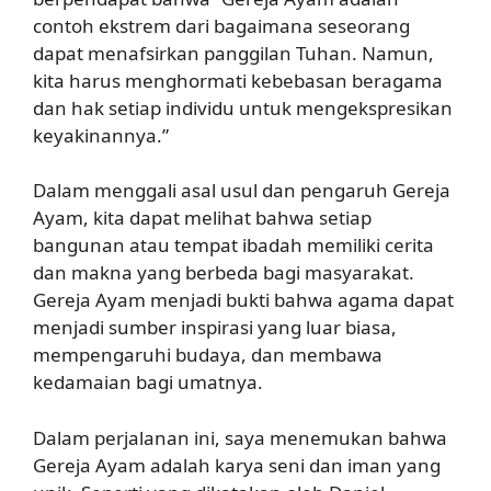
contoh ekstrem dari bagaimana seseorang
dapat menafsirkan panggilan Tuhan. Namun,
kita harus menghormati kebebasan beragama
dan hak setiap individu untuk mengekspresikan
keyakinannya.”
Dalam menggali asal usul dan pengaruh Gereja
Ayam, kita dapat melihat bahwa setiap
bangunan atau tempat ibadah memiliki cerita
dan makna yang berbeda bagi masyarakat.
Gereja Ayam menjadi bukti bahwa agama dapat
menjadi sumber inspirasi yang luar biasa,
mempengaruhi budaya, dan membawa
kedamaian bagi umatnya.
Dalam perjalanan ini, saya menemukan bahwa
Gereja Ayam adalah karya seni dan iman yang