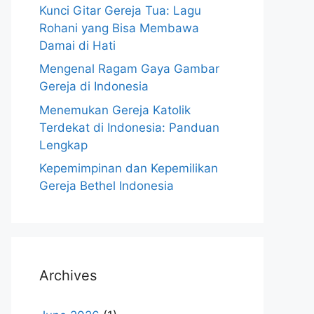
Kunci Gitar Gereja Tua: Lagu
Rohani yang Bisa Membawa
Damai di Hati
Mengenal Ragam Gaya Gambar
Gereja di Indonesia
Menemukan Gereja Katolik
Terdekat di Indonesia: Panduan
Lengkap
Kepemimpinan dan Kepemilikan
Gereja Bethel Indonesia
Archives