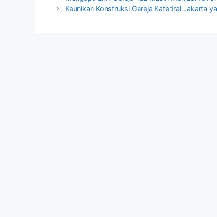
Keunikan Konstruksi Gereja Katedral Jakarta y